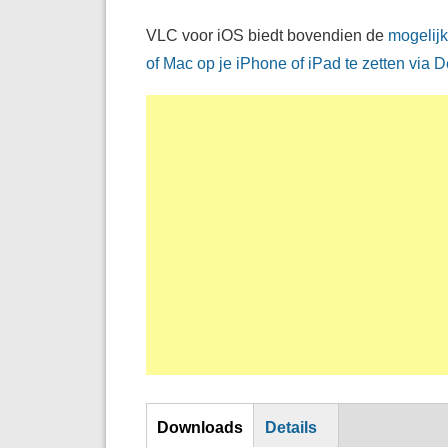
VLC voor iOS biedt bovendien de
mogelijk
of Mac op je iPhone of iPad te zetten via 
DL
Downloads
Details