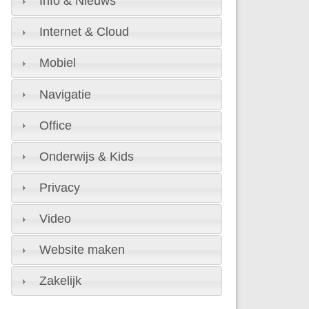
Info & Nieuws
Internet & Cloud
Mobiel
Navigatie
Office
Onderwijs & Kids
Privacy
Video
Website maken
Zakelijk