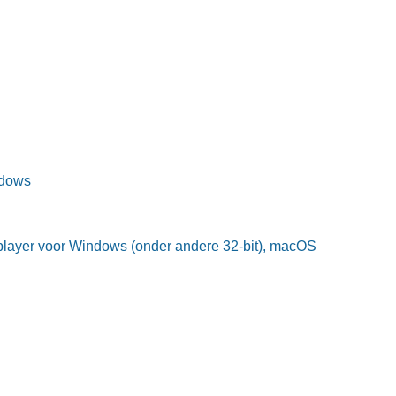
ndows
layer voor Windows (onder andere 32-bit), macOS