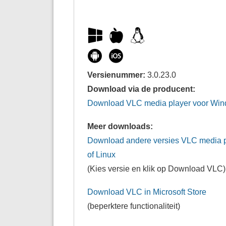
Versienummer:
3.0.23.0
Download via de producent:
Download VLC media player voor Wi
Meer downloads:
Download andere versies VLC media p
of Linux
(Kies versie en klik op Download VLC)
Download VLC in Microsoft Store
(beperktere functionaliteit)