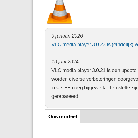
9 januari 2026
VLC media player 3.0.23 is (eindelijk
10 juni 2024
VLC media player 3.0.21 is een update 
worden diverse verbeteringen doorgevo
zoals FFmpeg bijgewerkt. Ten slotte z
gerepareerd.
Ons oordeel
Ons oordeel