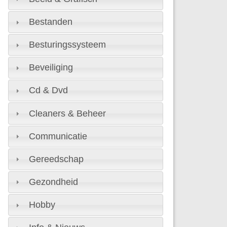
Bestanden
Besturingssysteem
Beveiliging
Cd & Dvd
Cleaners & Beheer
Communicatie
Gereedschap
Gezondheid
Hobby