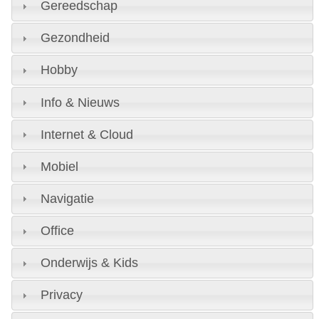
Gereedschap
Gezondheid
Hobby
Info & Nieuws
Internet & Cloud
Mobiel
Navigatie
Office
Onderwijs & Kids
Privacy