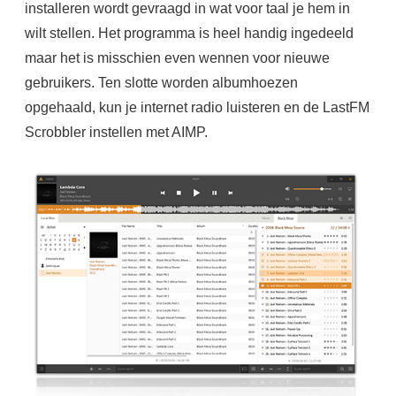
installeren wordt gevraagd in wat voor taal je hem in
wilt stellen. Het programma is heel handig ingedeeld
maar het is misschien even wennen voor nieuwe
gebruikers. Ten slotte worden albumhoezen
opgehaald, kun je internet radio luisteren en de LastFM
Scrobbler instellen met AIMP.