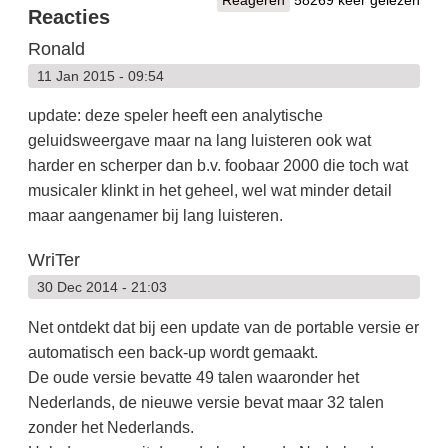
Reacties
Ronald
11 Jan 2015 - 09:54
update: deze speler heeft een analytische
geluidsweergave maar na lang luisteren ook wat
harder en scherper dan b.v. foobaar 2000 die toch wat
musicaler klinkt in het geheel, wel wat minder detail
maar aangenamer bij lang luisteren.
WriTer
30 Dec 2014 - 21:03
Net ontdekt dat bij een update van de portable versie er
automatisch een back-up wordt gemaakt.
De oude versie bevatte 49 talen waaronder het
Nederlands, de nieuwe versie bevat maar 32 talen
zonder het Nederlands.