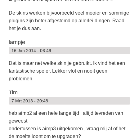
De skins werken bijvoorbeeld veel mooier en sommige
plugins zijn beter afgestemd op allerlei dingen. Raad
het je dus aan.
lampje
16 Jan 2014 - 06:49
Dat is maar net welke skin je gebruikt. Ik vind het een
fantastische speler. Lekker vlot en nooit geen
problemen.
Tim
7 Mrt 2013 - 20:48
heb aimp2 al een hele lange tijd , altijd tevreden van
geweest
ondertussen is aimp3 uitgekomen , vraag mij af of het
de moeite loont om te upgraden?