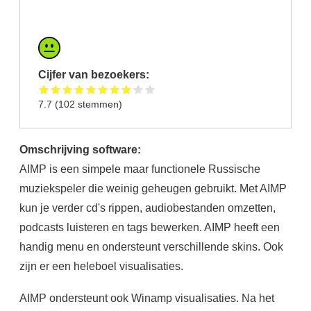
Cijfer van bezoekers:
7.7
(
102
stemmen)
Omschrijving software:
AIMP is een simpele maar functionele Russische
muziekspeler die weinig geheugen gebruikt. Met AIMP
kun je verder cd's rippen, audiobestanden omzetten,
podcasts luisteren en tags bewerken. AIMP heeft een
handig menu en ondersteunt verschillende skins. Ook
zijn er een heleboel visualisaties.
AIMP ondersteunt ook Winamp visualisaties. Na het