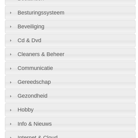
Besturingssysteem
Beveiliging
Cd & Dvd
Cleaners & Beheer
Communicatie
Gereedschap
Gezondheid
Hobby
Info & Nieuws
Internet & Cloud