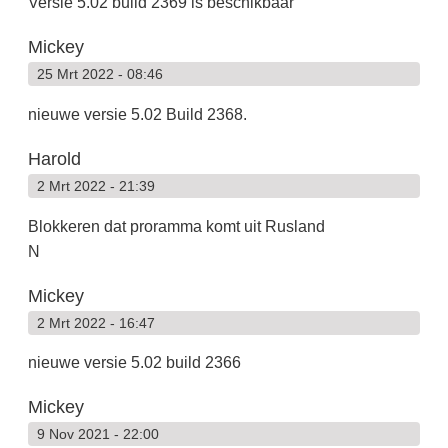
Versie 5.02 build 2369 is beschikbaar
Mickey
25 Mrt 2022 - 08:46
nieuwe versie 5.02 Build 2368.
Harold
2 Mrt 2022 - 21:39
Blokkeren dat proramma komt uit Rusland
N
Mickey
2 Mrt 2022 - 16:47
nieuwe versie 5.02 build 2366
Mickey
9 Nov 2021 - 22:00