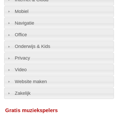
Mobiel
Navigatie
Office
Onderwijs & Kids
Privacy
Video
Website maken
Zakelijk
Gratis muziekspelers