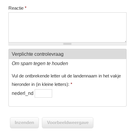
Reactie
*
Verplichte controlevraag
Om spam tegen te houden
Vul de ontbrekende letter uit de landennaam in het vakje
hieronder in (in kleine letters):
*
nederl_nd