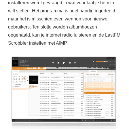
installeren wordt gevraagd in wat voor taal je hem in
wilt stellen. Het programma is heel handig ingedeeld
maar het is misschien even wennen voor nieuwe
gebruikers. Ten slotte worden albumhoezen
opgehaald, kun je internet radio luisteren en de LastFM
Scrobbler instellen met AIMP.