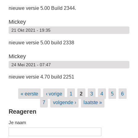
nieuwe versie 5.00 Build 2344.
Mickey
21 Okt 2021 - 19:35
nieuwe versie 5.00 build 2338
Mickey
24 Mei 2021 - 07:47
nieuwe versie 4.70 build 2251
Pagina's
« eerste
‹ vorige
1
2
3
4
5
6
7
volgende ›
laatste »
Reageren
Je naam