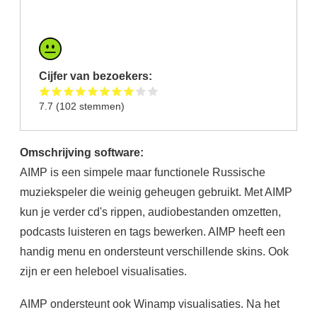
Cijfer van bezoekers:
7.7
(
102
stemmen)
Omschrijving software:
AIMP is een simpele maar functionele Russische
muziekspeler die weinig geheugen gebruikt. Met AIMP
kun je verder cd's rippen, audiobestanden omzetten,
podcasts luisteren en tags bewerken. AIMP heeft een
handig menu en ondersteunt verschillende skins. Ook
zijn er een heleboel visualisaties.
AIMP ondersteunt ook Winamp visualisaties. Na het