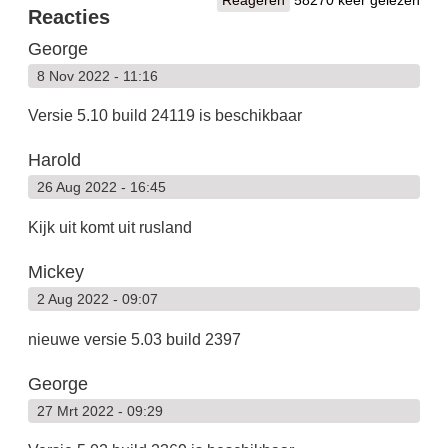
Reacties
George
8 Nov 2022 - 11:16
Versie 5.10 build 24119 is beschikbaar
Harold
26 Aug 2022 - 16:45
Kijk uit komt uit rusland
Mickey
2 Aug 2022 - 09:07
nieuwe versie 5.03 build 2397
George
27 Mrt 2022 - 09:29