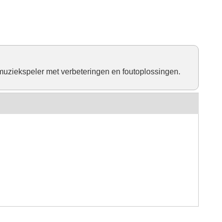
muziekspeler met verbeteringen en foutoplossingen.