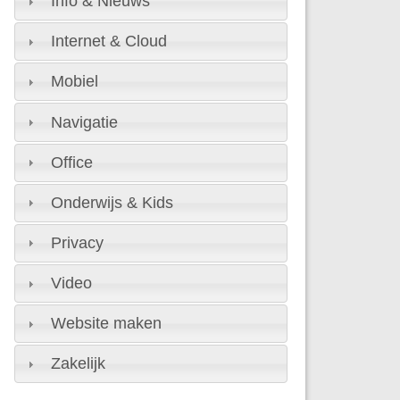
Info & Nieuws
Internet & Cloud
Mobiel
Navigatie
Office
Onderwijs & Kids
Privacy
Video
Website maken
Zakelijk