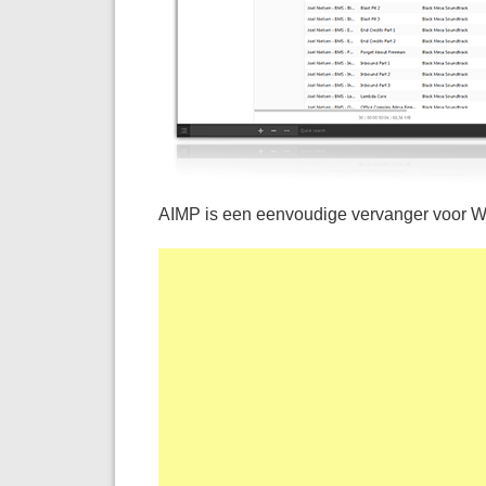
AIMP is een eenvoudige vervanger voor 