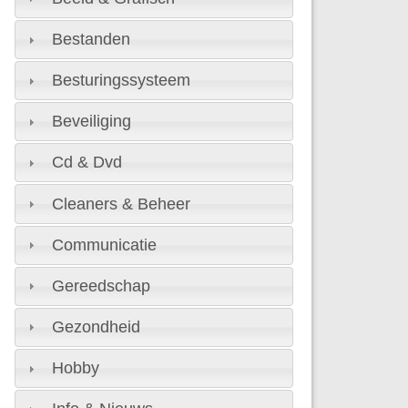
Bestanden
Besturingssysteem
Beveiliging
Cd & Dvd
Cleaners & Beheer
Communicatie
Gereedschap
Gezondheid
Hobby