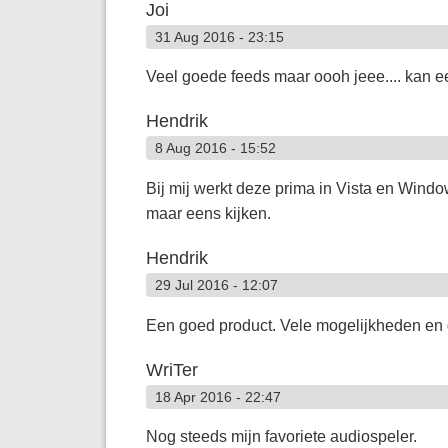
Joi
31 Aug 2016 - 23:15
Veel goede feeds maar oooh jeee.... kan 
Hendrik
8 Aug 2016 - 15:52
Bij mij werkt deze prima in Vista en Window
maar eens kijken.
Hendrik
29 Jul 2016 - 12:07
Een goed product. Vele mogelijkheden en 
WriTer
18 Apr 2016 - 22:47
Nog steeds mijn favoriete audiospeler.