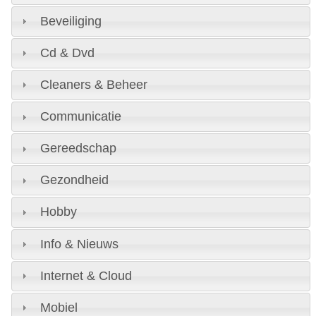
Beveiliging
Cd & Dvd
Cleaners & Beheer
Communicatie
Gereedschap
Gezondheid
Hobby
Info & Nieuws
Internet & Cloud
Mobiel