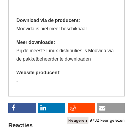
(actieve
tabblad)
Download via de producent:
Moovida is niet meer beschikbaar
Meer downloads:
Bij de meeste Linux-distributies is Moovida via
de pakketbeheerder te downloaden
Website producent:
-
Reageren
9732 keer gelezen
Reacties