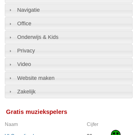
Navigatie
Office
Onderwijs & Kids
Privacy
Video
Website maken
Zakelijk
Gratis muziekspelers
Naam
Cijfer