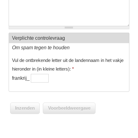
Verplichte controlevraag
Om spam tegen te houden
Vul de ontbrekende letter uit de landennaam in het vakje
hieronder in (in kleine letters):
*
frankrij_