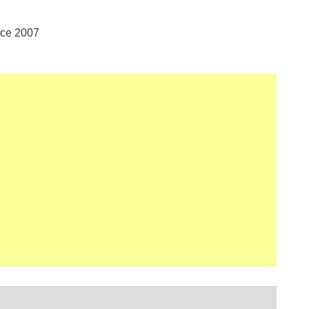
ice 2007