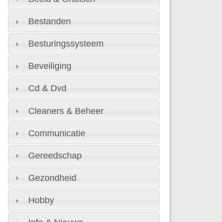
Bestanden
Besturingssysteem
Beveiliging
Cd & Dvd
Cleaners & Beheer
Communicatie
Gereedschap
Gezondheid
Hobby