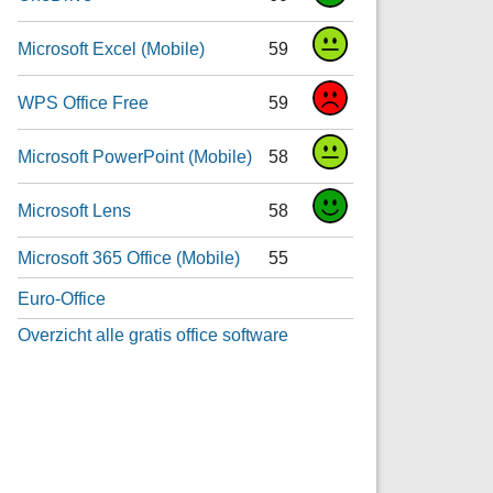
Microsoft Excel (Mobile)
59
WPS Office Free
59
Microsoft PowerPoint (Mobile)
58
Microsoft Lens
58
Microsoft 365 Office (Mobile)
55
Euro-Office
Overzicht alle gratis office software