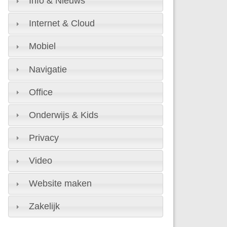
Info & Nieuws
Internet & Cloud
Mobiel
Navigatie
Office
Onderwijs & Kids
Privacy
Video
Website maken
Zakelijk