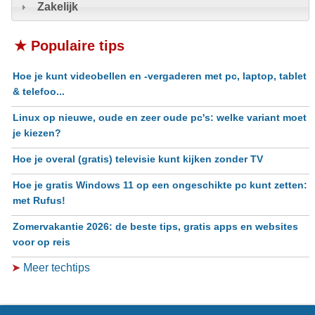
Zakelijk
★ Populaire tips
Hoe je kunt videobellen en -vergaderen met pc, laptop, tablet
& telefoo...
Linux op nieuwe, oude en zeer oude pc's: welke variant moet
je kiezen?
Hoe je overal (gratis) televisie kunt kijken zonder TV
Hoe je gratis Windows 11 op een ongeschikte pc kunt zetten:
met Rufus!
Zomervakantie 2026: de beste tips, gratis apps en websites
voor op reis
➤
Meer techtips