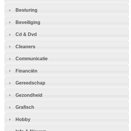
Besturing
Beveiliging
Cd & Dvd
Cleaners
Communicatie
Financiën
Gereedschap
Gezondheid
Grafisch
Hobby