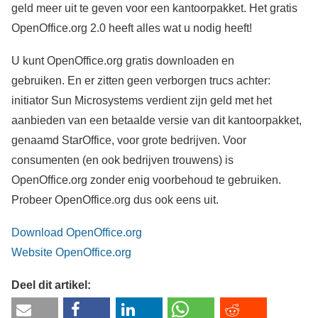
geld meer uit te geven voor een kantoorpakket. Het gratis
OpenOffice.org 2.0 heeft alles wat u nodig heeft!
U kunt OpenOffice.org gratis downloaden en
gebruiken. En er zitten geen verborgen trucs achter:
initiator Sun Microsystems verdient zijn geld met het
aanbieden van een betaalde versie van dit kantoorpakket,
genaamd StarOffice, voor grote bedrijven. Voor
consumenten (en ook bedrijven trouwens) is
OpenOffice.org zonder enig voorbehoud te gebruiken.
Probeer OpenOffice.org dus ook eens uit.
Download OpenOffice.org
Website OpenOffice.org
Deel dit artikel: