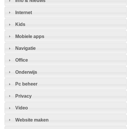
Info & Nieuws
Internet
Kids
Mobiele apps
Navigatie
Office
Onderwijs
Pc beheer
Privacy
Video
Website maken