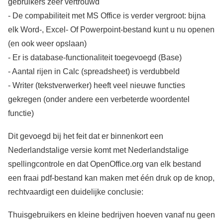
gebruikers zeer vertrouwd
- De compabiliteit met MS Office is verder vergroot: bijna
elk Word-, Excel- Of Powerpoint-bestand kunt u nu openen
(en ook weer opslaan)
- Er is database-functionaliteit toegevoegd (Base)
- Aantal rijen in Calc (spreadsheet) is verdubbeld
- Writer (tekstverwerker) heeft veel nieuwe functies
gekregen (onder andere een verbeterde woordentel
functie)
Dit gevoegd bij het feit dat er binnenkort een
Nederlandstalige versie komt met Nederlandstalige
spellingcontrole en dat OpenOffice.org van elk bestand
een fraai pdf-bestand kan maken met één druk op de knop,
rechtvaardigt een duidelijke conclusie:
Thuisgebruikers en kleine bedrijven hoeven vanaf nu geen