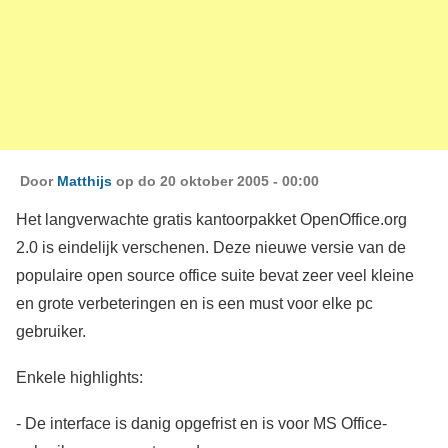
Door
Matthijs
op do 20 oktober 2005 - 00:00
Het langverwachte gratis kantoorpakket OpenOffice.org
2.0 is eindelijk verschenen. Deze nieuwe versie van de
populaire open source office suite bevat zeer veel kleine
en grote verbeteringen en is een must voor elke pc
gebruiker.
Enkele highlights:
- De interface is danig opgefrist en is voor MS Office-