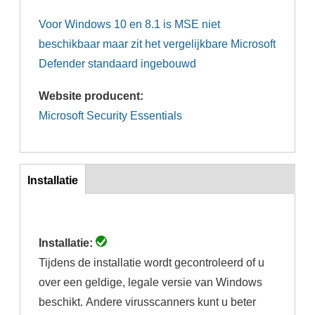
Voor Windows 10 en 8.1 is MSE niet
beschikbaar maar zit het vergelijkbare Microsoft
Defender standaard ingebouwd
Website producent:
Microsoft Security Essentials
Inst
Installatie
(actieve
tabblad)
Installatie:
Tijdens de installatie wordt gecontroleerd of u
over een geldige, legale versie van Windows
beschikt. Andere virusscanners kunt u beter