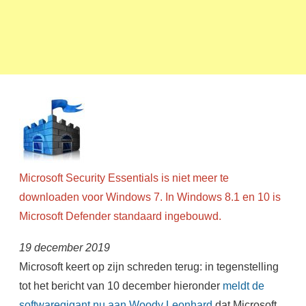
Microsoft Security Essentials is niet meer te
downloaden voor Windows 7. In Windows 8.1 en 10 is
Microsoft Defender standaard ingebouwd.
19 december 2019
Microsoft keert op zijn schreden terug: in tegenstelling
tot het bericht van 10 december hieronder
meldt de
softwaregigant nu aan Woody Leonhard
dat Microsoft