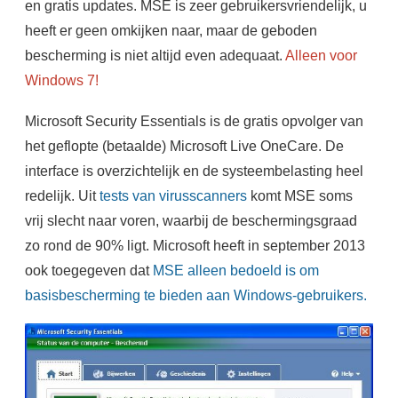
en gratis updates. MSE is zeer gebruikersvriendelijk, u
heeft er geen omkijken naar, maar de geboden
bescherming is niet altijd even adequaat.
Alleen voor
Windows 7!
Microsoft Security Essentials is de gratis opvolger van
het geflopte (betaalde) Microsoft Live OneCare. De
interface is overzichtelijk en de systeembelasting heel
redelijk. Uit
tests van virusscanners
komt MSE soms
vrij slecht naar voren, waarbij de beschermingsgraad
zo rond de 90% ligt. Microsoft heeft in september 2013
ook toegegeven dat
MSE alleen bedoeld is om
basisbescherming te bieden aan Windows-gebruikers.