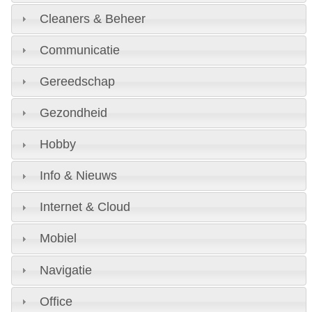
Cleaners & Beheer
Communicatie
Gereedschap
Gezondheid
Hobby
Info & Nieuws
Internet & Cloud
Mobiel
Navigatie
Office