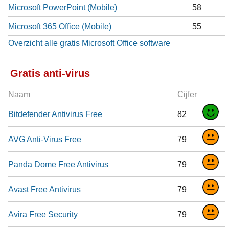
Microsoft PowerPoint (Mobile)
58
Microsoft 365 Office (Mobile)
55
Overzicht alle gratis Microsoft Office software
Gratis anti-virus
Naam
Cijfer
Bitdefender Antivirus Free
82
AVG Anti-Virus Free
79
Panda Dome Free Antivirus
79
Avast Free Antivirus
79
Avira Free Security
79