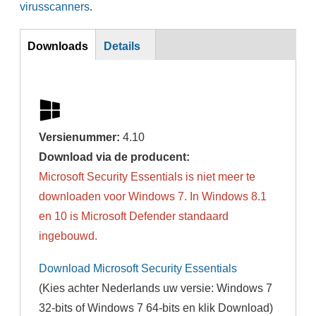
virusscanners
.
DL
Downloads
Details
Versienummer:
4.10
Download via de producent:
Microsoft Security Essentials is niet meer te
downloaden voor Windows 7. In Windows 8.1
en 10 is Microsoft Defender standaard
ingebouwd.
Download Microsoft Security Essentials
(Kies achter Nederlands uw versie: Windows 7
32-bits of Windows 7 64-bits en klik Download)