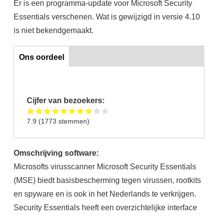
Er is een programma-update voor Microsoft Security
Essentials verschenen. Wat is gewijzigd in versie 4.10
is niet bekendgemaakt.
Ons oordeel
Ons oordeel
Cijfer van bezoekers:
7.9
(
1773
stemmen)
Omschrijving software:
Microsofts virusscanner Microsoft Security Essentials
(MSE) biedt basisbescherming tegen virussen, rootkits
en spyware en is ook in het Nederlands te verkrijgen.
Security Essentials heeft een overzichtelijke interface