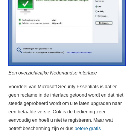
Een overzichtelijke Nederlandse interface
Voordeel van Microsoft Security Essentials is dat er
geen reclame in de interface getoond wordt en dat niet
steeds geprobeerd wordt om u te laten upgraden naar
een betaalde versie. Ook is de bediening zeer
eenvoudig en hoeft u niet te registreren. Maar wat
betreft bescherming zijn er dus
betere gratis