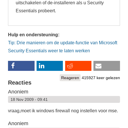
uitschakelen of de-installeren als u Security
Essentials probeert.
Hulp en ondersteuning:
Tip: Drie manieren om de update-functie van Microsoft
Security Essentials weer te laten werken
Reageren
415927 keer gelezen
Reacties
Anoniem
18 Nov 2009 - 09:41
vraag,moet ik windows firewall nog instellen voor mse.
Anoniem