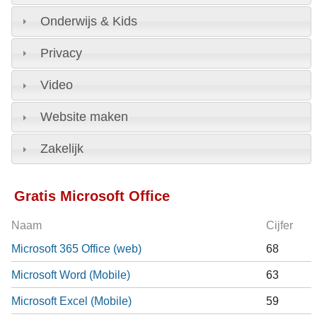
Onderwijs & Kids
Privacy
Video
Website maken
Zakelijk
Gratis Microsoft Office
Naam
Cijfer
Microsoft 365 Office (web)
68
Microsoft Word (Mobile)
63
Microsoft Excel (Mobile)
59