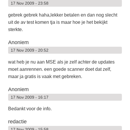
17 Nov 2009 - 23:58
gebrek gebrek haha,lekker betalen en dan nog slecht
uit de av test komen tja is maar hoe je het bekijkt
sterkte.
Anoniem
17 Nov 2009 - 20:52
wat heb je nu aan MSE als je zelf achter de updates
moet aanrennen. een goede scanner doet dat zelf,
maar ja gratis is vaak met gebreken.
Anoniem
17 Nov 2009 - 16:17
Bedankt voor de info.
redactie
17 Nov 2009 - 15:58