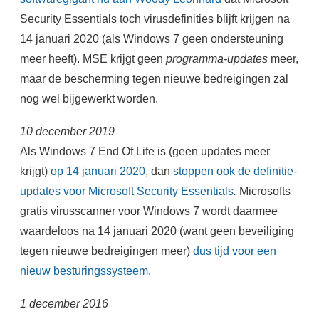
Security Essentials toch virusdefinities blijft krijgen na
14 januari 2020 (als Windows 7 geen ondersteuning
meer heeft). MSE krijgt geen
programma-updates
meer,
maar de bescherming tegen nieuwe bedreigingen zal
nog wel bijgewerkt worden.
10 december 2019
Als Windows 7 End Of Life is (geen updates meer
krijgt)
op 14 januari 2020
, dan
stoppen ook de definitie-
updates voor Microsoft Security Essentials
.
Microsofts
gratis virusscanner voor Windows 7 wordt daarmee
waardeloos na 14 januari 2020 (want geen beveiliging
tegen nieuwe bedreigingen meer)
dus tijd voor een
nieuw besturingssysteem
.
1 december 2016