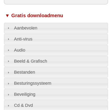
▼ Gratis downloadmenu
Aanbevolen
Anti-virus
Audio
Beeld & Grafisch
Bestanden
Besturingssysteem
Beveiliging
Cd & Dvd