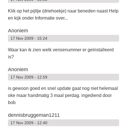
Klik op het pijltje (driehoekje) naar beneden naast Help
en kijk onder Informatie over...
Anoniem
17 Nov 2009 - 15:24
Waar kan ik zien welk versienummer er geïnstalleerd
is?
Anoniem
17 Nov 2009 - 12:59
is gewoon goed en snel update gaat nog niet helemaal
oke maar handmatig 3 maal perdag. ingediend door
bob
dennisbruggeman1211
17 Nov 2009 - 12:40