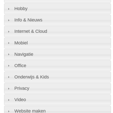
Hobby
Info & Nieuws
Internet & Cloud
Mobiel
Navigatie
Office
Onderwijs & Kids
Privacy
Video
Website maken