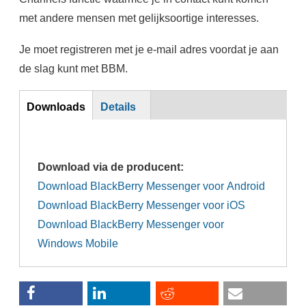
met andere mensen met gelijksoortige interesses.
Je moet registreren met je e-mail adres voordat je aan
de slag kunt met BBM.
Download
Downloads
Details
(actieve
tabblad)
Download via de producent:
Download BlackBerry Messenger voor Android
Download BlackBerry Messenger voor iOS
Download BlackBerry Messenger voor
Windows Mobile