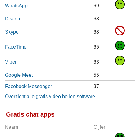
WhatsApp
69
Discord
68
Skype
68
FaceTime
65
Viber
63
Google Meet
55
Facebook Messenger
37
Overzicht alle gratis video bellen software
Gratis chat apps
Naam
Cijfer