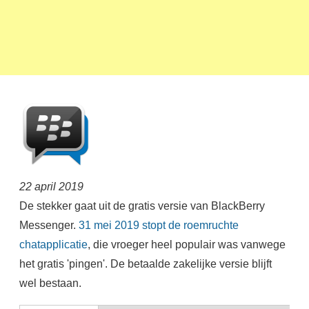
22 april 2019
De stekker gaat uit de gratis versie van BlackBerry
Messenger.
31 mei 2019 stopt de roemruchte
chatapplicatie
, die vroeger heel populair was vanwege
het gratis 'pingen'. De betaalde zakelijke versie blijft
wel bestaan.