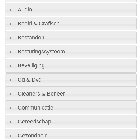
Audio
Beeld & Grafisch
Bestanden
Besturingssysteem
Beveiliging
Cd & Dvd
Cleaners & Beheer
Communicatie
Gereedschap
Gezondheid