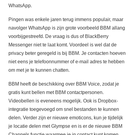
WhatsApp.
Pingen was enkele jaren terug immens populair, maar
navolger WhatsApp is zijn grote voorbeeld BBM allang
voorbijgestreefd. De vraag is dus of BlackBerry
Messenger niet te laat komt. Voordeel is wel dat de
privacy beter geregeld is bij BBM. Je contacten hoeven
niet eens je telefoonnummer of e-mail adres te hebben
om met je te kunnen chatten.
BBM heeft de beschikking over BBM Voice, zodat je
gratis kunt bellen met BBM contactpersonen.
Videobellen is eveneens mogelijk. Ook is Dropbox-
integratie toegevoegd om snel bestanden te kunnen
delen. Verder zijn er nieuwe emoticons, kun je tijdelijk
je locatie delen met Glympse en is er de nieuwe BBM
Channels functie waarmee je in contact kunt komen