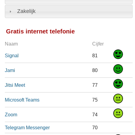
Zakelijk
Gratis internet telefonie
Naam
Cijfer
Signal
81
Jami
80
Jitsi Meet
77
Microsoft Teams
75
Zoom
74
Telegram Messenger
70