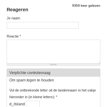
9359 keer gelezen
Reageren
Je naam
Reactie
*
Verplichte controlevraag
Om spam tegen te houden
Vul de ontbrekende letter uit de landennaam in het vakje
hieronder in (in kleine letters):
*
d_itsland