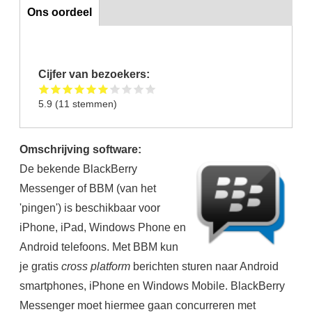
Ons oordeel
Ons oordeel
Cijfer van bezoekers:
5.9
(
11
stemmen)
Omschrijving software:
De bekende BlackBerry
Messenger of BBM (van het
'pingen') is beschikbaar voor
iPhone, iPad, Windows Phone en
Android telefoons. Met BBM kun
je gratis
cross platform
berichten sturen naar Android
smartphones, iPhone en Windows Mobile. BlackBerry
Messenger moet hiermee gaan concurreren met