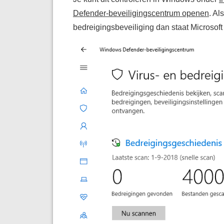
Defender-beveiligingscentrum openen
. Al
bedreigingsbeveiliging dan staat Microsoft