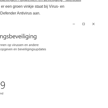
s er een groen vinkje staat bij Virus- en
 Defender Antivirus aan.