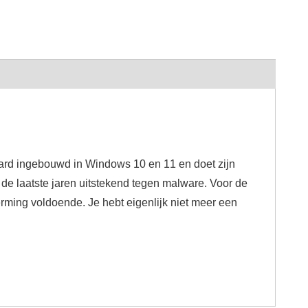
daard ingebouwd in Windows 10 en 11 en doet zijn
de laatste jaren uitstekend tegen malware. Voor de
rming voldoende. Je hebt eigenlijk niet meer een