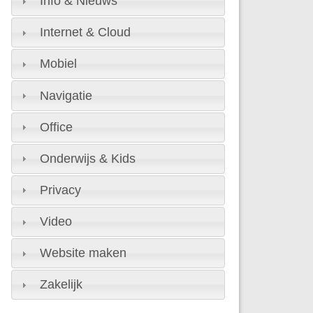
Info & Nieuws
Internet & Cloud
Mobiel
Navigatie
Office
Onderwijs & Kids
Privacy
Video
Website maken
Zakelijk