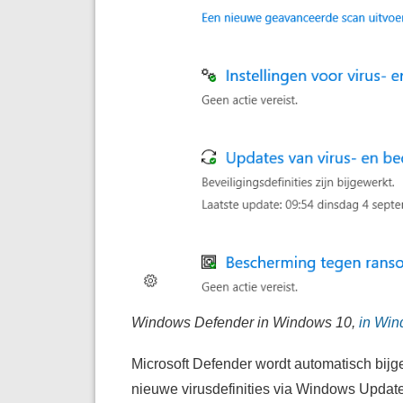
Windows Defender in Windows 10,
in Wind
Microsoft Defender wordt automatisch bij
nieuwe virusdefinities via Windows Updat