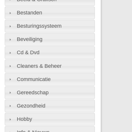
Bestanden
Besturingssysteem
Beveiliging
Cd & Dvd
Cleaners & Beheer
Communicatie
Gereedschap
Gezondheid
Hobby