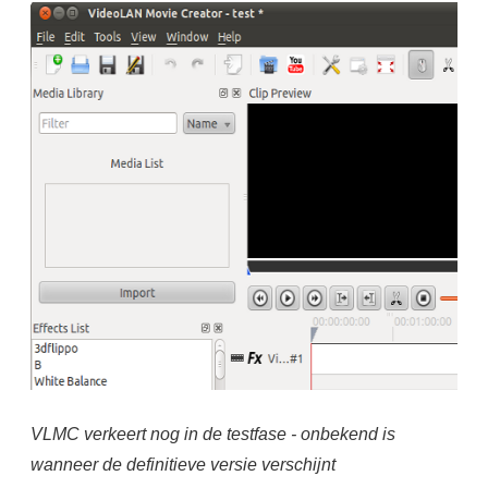
VLMC verkeert nog in de testfase - onbekend is
wanneer de definitieve versie verschijnt