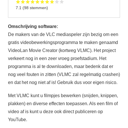
7.1
(
98
stemmen)
Omschrijving software:
De makers van de VLC mediaspeler zijn bezig om een
gratis videobewerkingsprogramma te maken genaamd
VideoLan Movie Creator (kortweg VLMC). Het project
verkeert nog in een zeer vroeg proefstadium. Het
programma is al te downloaden, maar bedenk dat er
nog veel fouten in zitten (VLMC zal regelmatig crashen)
en dat het nog niet af is! Gebruik dus voor eigen risico.
Met VLMC kunt u filmpjes bewerken (snijden, knippen,
plakken) en diverse effecten toepassen. Als een film of
video af is kunt u deze ook direct publiceren op
YouTube.