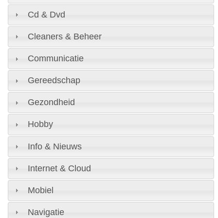
Cd & Dvd
Cleaners & Beheer
Communicatie
Gereedschap
Gezondheid
Hobby
Info & Nieuws
Internet & Cloud
Mobiel
Navigatie