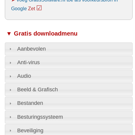
☑
Google
Zet
▼ Gratis downloadmenu
Aanbevolen
Anti-virus
Audio
Beeld & Grafisch
Bestanden
Besturingssysteem
Beveiliging