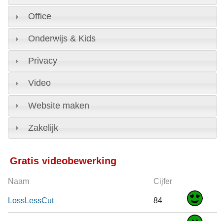
Office
Onderwijs & Kids
Privacy
Video
Website maken
Zakelijk
Gratis videobewerking
Naam
Cijfer
LossLessCut
84