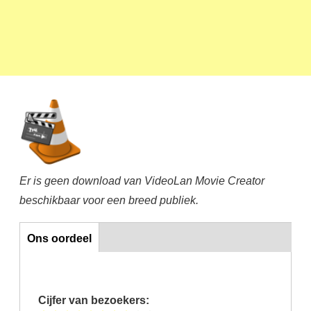
Er is geen download van VideoLan Movie Creator
beschikbaar voor een breed publiek.
Ons oordeel
Ons oordeel
Cijfer van bezoekers: