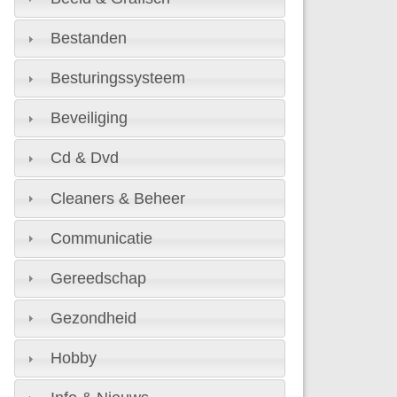
Bestanden
Besturingssysteem
Beveiliging
Cd & Dvd
Cleaners & Beheer
Communicatie
Gereedschap
Gezondheid
Hobby