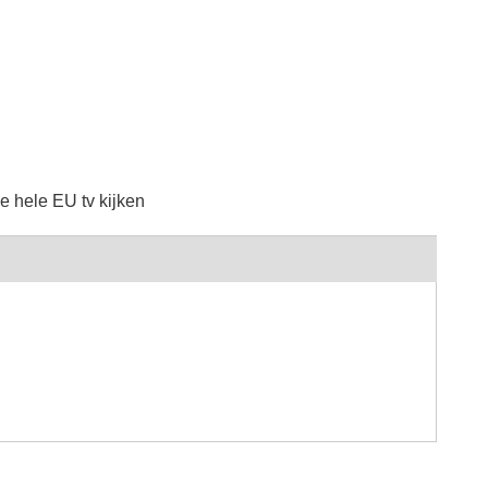
e hele EU tv kijken