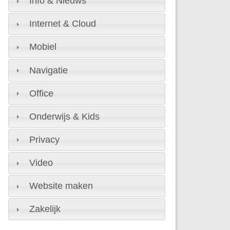
Info & Nieuws
Internet & Cloud
Mobiel
Navigatie
Office
Onderwijs & Kids
Privacy
Video
Website maken
Zakelijk