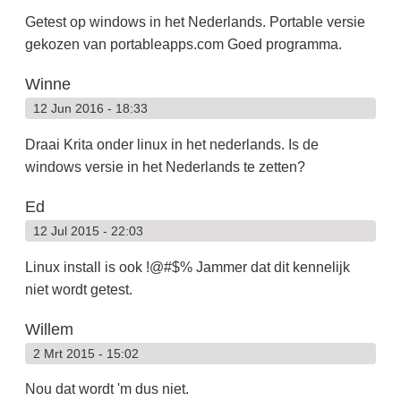
Getest op windows in het Nederlands. Portable versie
gekozen van portableapps.com Goed programma.
Winne
12 Jun 2016 - 18:33
Draai Krita onder linux in het nederlands. Is de
windows versie in het Nederlands te zetten?
Ed
12 Jul 2015 - 22:03
Linux install is ook !@#$% Jammer dat dit kennelijk
niet wordt getest.
Willem
2 Mrt 2015 - 15:02
Nou dat wordt 'm dus niet.