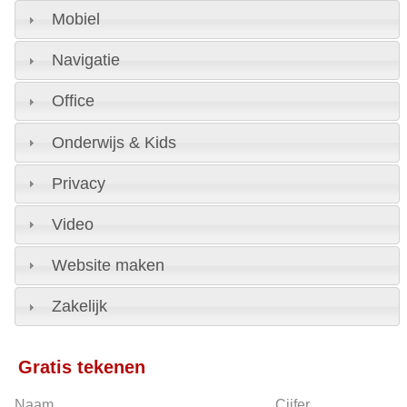
Mobiel
Navigatie
Office
Onderwijs & Kids
Privacy
Video
Website maken
Zakelijk
Gratis tekenen
Naam
Cijfer