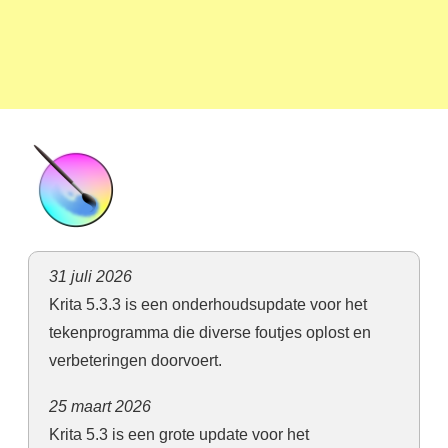
31 juli 2026
Krita 5.3.3 is een onderhoudsupdate voor het
tekenprogramma die diverse foutjes oplost en
verbeteringen doorvoert.
25 maart 2026
Krita 5.3 is een grote update voor het