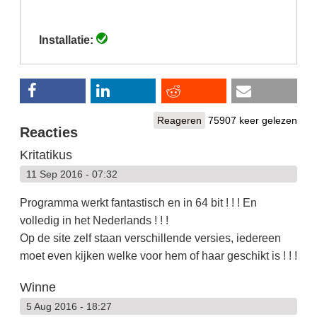
tabblad)
Installatie:
Reageren
75907 keer gelezen
Reacties
Kritatikus
11 Sep 2016 - 07:32
Programma werkt fantastisch en in 64 bit ! ! ! En
volledig in het Nederlands ! ! !
Op de site zelf staan verschillende versies, iedereen
moet even kijken welke voor hem of haar geschikt is ! ! !
Winne
5 Aug 2016 - 18:27