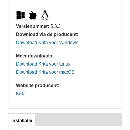
Versienummer:
5.3.3
Download via de producent:
Download Krita voor Windows
Meer downloads:
Download Krita voor Linux
Download Krita voor macOS
Website producent:
Krita
inst
Installatie
(actieve