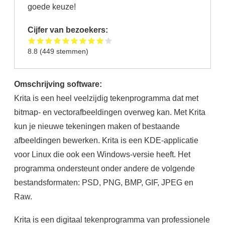
goede keuze!
Cijfer van bezoekers:
8.8
(
449
stemmen)
Omschrijving software:
Krita is een heel veelzijdig tekenprogramma dat met
bitmap- en vectorafbeeldingen overweg kan. Met Krita
kun je nieuwe tekeningen maken of bestaande
afbeeldingen bewerken. Krita is een KDE-applicatie
voor Linux die ook een Windows-versie heeft. Het
programma ondersteunt onder andere de volgende
bestandsformaten: PSD, PNG, BMP, GIF, JPEG en
Raw.
Krita is een digitaal tekenprogramma van professionele