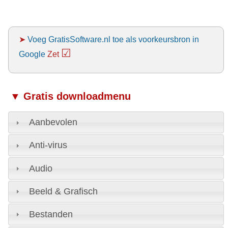
➤
Voeg GratisSoftware.nl toe als voorkeursbron in
☑
Google
Zet
▼ Gratis downloadmenu
Aanbevolen
Anti-virus
Audio
Beeld & Grafisch
Bestanden