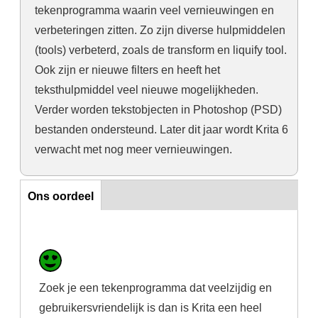
tekenprogramma waarin veel vernieuwingen en
verbeteringen zitten. Zo zijn diverse hulpmiddelen
(tools) verbeterd, zoals de transform en liquify tool.
Ook zijn er nieuwe filters en heeft het
teksthulpmiddel veel nieuwe mogelijkheden.
Verder worden tekstobjecten in Photoshop (PSD)
bestanden ondersteund. Later dit jaar wordt Krita 6
verwacht met nog meer vernieuwingen.
Horizontal Tabs
Ons oordeel
Zoek je een tekenprogramma dat veelzijdig en
gebruikersvriendelijk is dan is Krita een heel