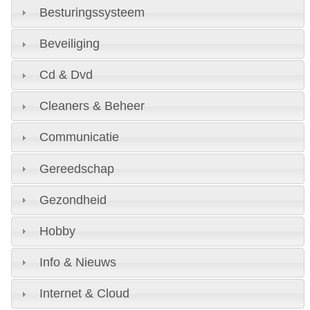
Besturingssysteem
Beveiliging
Cd & Dvd
Cleaners & Beheer
Communicatie
Gereedschap
Gezondheid
Hobby
Info & Nieuws
Internet & Cloud