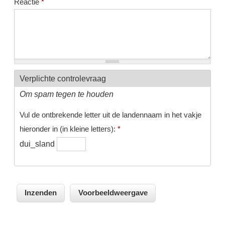
Reactie
*
Verplichte controlevraag
Om spam tegen te houden
Vul de ontbrekende letter uit de landennaam in het vakje
hieronder in (in kleine letters):
*
dui_sland