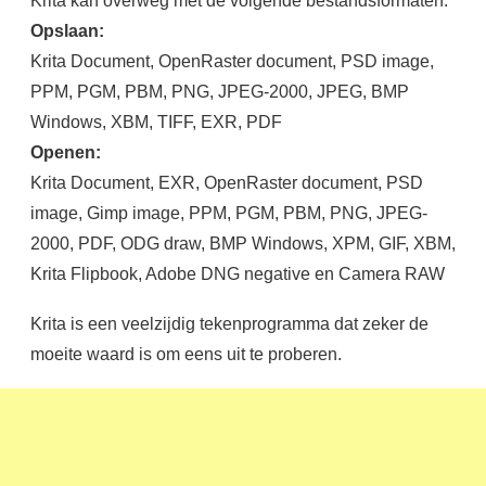
Opslaan:
Krita Document, OpenRaster document, PSD image,
PPM, PGM, PBM, PNG, JPEG-2000, JPEG, BMP
Windows, XBM, TIFF, EXR, PDF
Openen:
Krita Document, EXR, OpenRaster document, PSD
image, Gimp image, PPM, PGM, PBM, PNG, JPEG-
2000, PDF, ODG draw, BMP Windows, XPM, GIF, XBM,
Krita Flipbook, Adobe DNG negative en Camera RAW
Krita is een veelzijdig tekenprogramma dat zeker de
moeite waard is om eens uit te proberen.