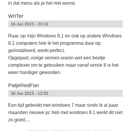
in dat menu als je het niet wenst.
WriTer
16 Jun 2015 - 23:10
Raar, op mijn Windows 8.1 en ook op andere Windows
8.1 computers heb ik het programma daar op
geïnstalleerd, werkt perfect.
Opgepast, vorige versies waren wel een beetje
complexer om te gebruiken maar vanaf versie 8 is het
weer handiger geworden.
PatjeRedFan
16 Jun 2015 - 12:03
Een tijd gebruikt met windows 7 maar sinds ik al paar
maanden nieuwe pc heb met windows 8.1 werkt dit niet
zo goed....