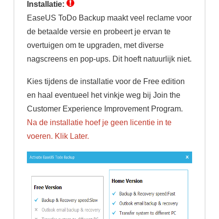
Installatie:
EaseUS ToDo Backup maakt veel reclame voor
de betaalde versie en probeert je ervan te
overtuigen om te upgraden, met diverse
nagscreens en pop-ups. Dit hoeft natuurlijk niet.
Kies tijdens de installatie voor de Free edition
en haal eventueel het vinkje weg bij Join the
Customer Experience Improvement Program.
Na de installatie hoef je geen licentie in te
voeren.
Klik Later.