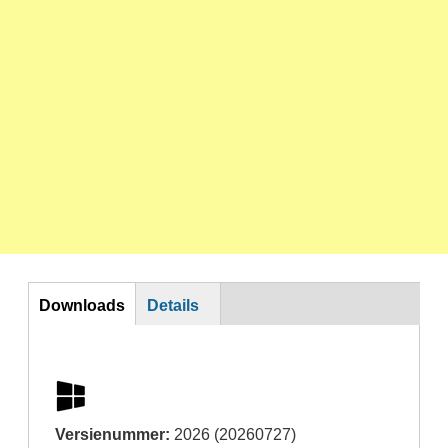
DL
Downloads
Details
Versienummer:
2026 (20260727)