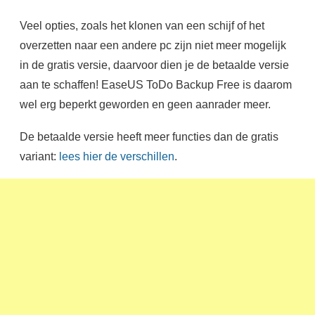
Veel opties, zoals het klonen van een schijf of het
overzetten naar een andere pc zijn niet meer mogelijk
in de gratis versie, daarvoor dien je de betaalde versie
aan te schaffen! EaseUS ToDo Backup Free is daarom
wel erg beperkt geworden en geen aanrader meer.
De betaalde versie heeft meer functies dan de gratis
variant:
lees hier de verschillen
.