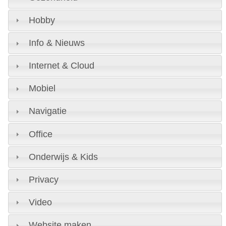
Hobby
Info & Nieuws
Internet & Cloud
Mobiel
Navigatie
Office
Onderwijs & Kids
Privacy
Video
Website maken