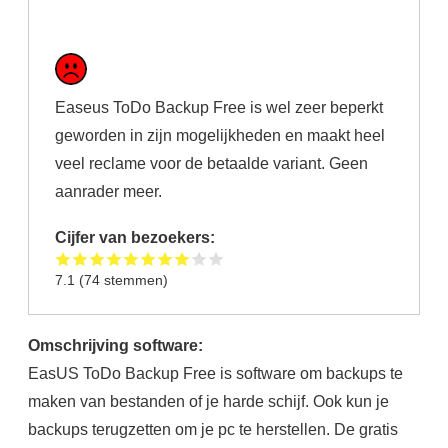
Easeus ToDo Backup Free is wel zeer beperkt
geworden in zijn mogelijkheden en maakt heel
veel reclame voor de betaalde variant. Geen
aanrader meer.
Cijfer van bezoekers:
7.1
(
74
stemmen)
Omschrijving software:
EasUS ToDo Backup Free is software om backups te
maken van bestanden of je harde schijf. Ook kun je
backups terugzetten om je pc te herstellen. De gratis