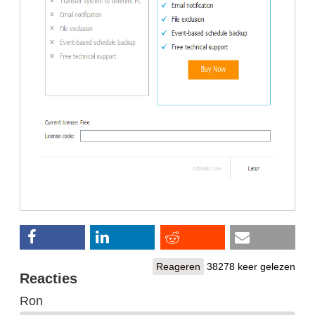
Reageren
38278 keer gelezen
Reacties
Ron