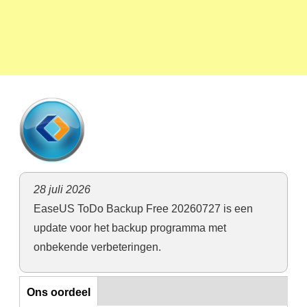
28 juli 2026
EaseUS ToDo Backup Free 20260727 is een
update voor het backup programma met
onbekende verbeteringen.
Ons oordeel
Ons oordeel