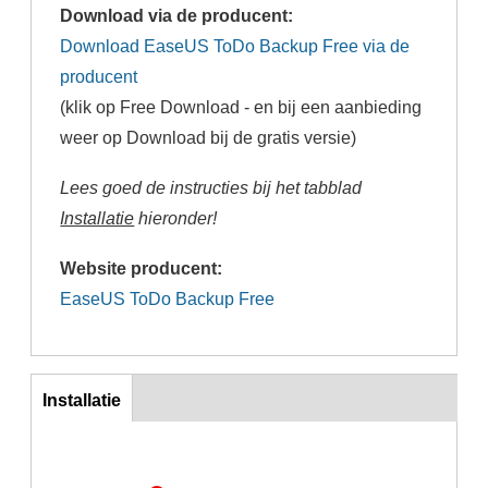
Download via de producent:
Download EaseUS ToDo Backup Free via de
producent
(klik op Free Download - en bij een aanbieding
weer op Download bij de gratis versie)
Lees goed de instructies bij het tabblad
Installatie
hieronder!
Website producent:
EaseUS ToDo Backup Free
Inst
Installatie
(actieve
tabblad)