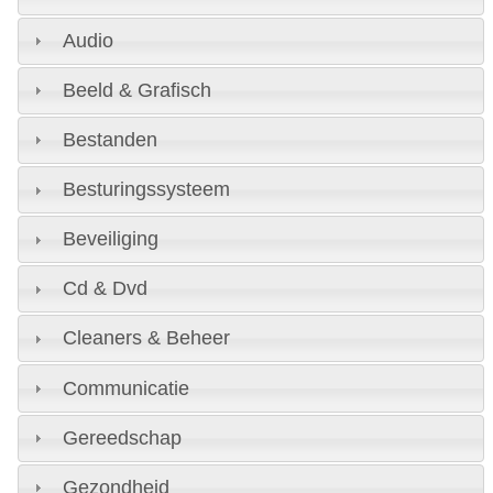
Audio
Beeld & Grafisch
Bestanden
Besturingssysteem
Beveiliging
Cd & Dvd
Cleaners & Beheer
Communicatie
Gereedschap
Gezondheid