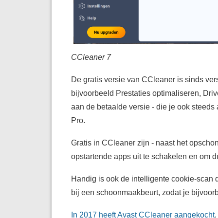
CCleaner 7
De gratis versie van CCleaner is sinds ver
bijvoorbeeld Prestaties optimaliseren, Dr
aan de betaalde versie - die je ook steed
Pro.
Gratis in CCleaner zijn - naast het opscho
opstartende apps uit te schakelen en om 
Handig is ook de intelligente cookie-scan 
bij een schoonmaakbeurt, zodat je bijvoorb
In 2017 heeft Avast CCleaner aangekocht