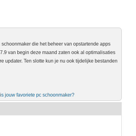
c schoonmaker die het beheer van opstartende apps
sie 7.9 van begin deze maand zaten ook al optimalisaties
e updater. Ten slotte kun je nu ook tijdelijke bestanden
 is jouw favoriete pc schoonmaker?