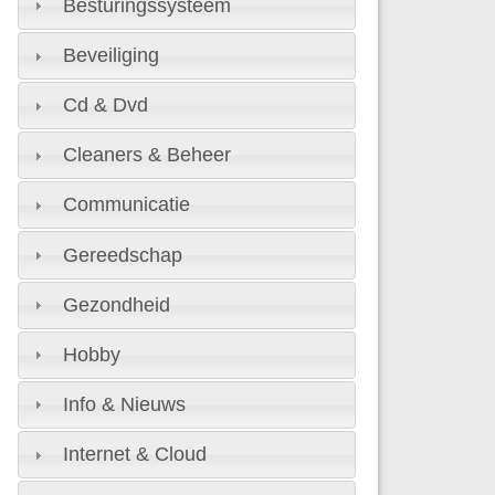
Besturingssysteem
Beveiliging
Cd & Dvd
Cleaners & Beheer
Communicatie
Gereedschap
Gezondheid
Hobby
Info & Nieuws
Internet & Cloud