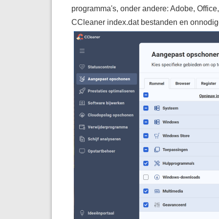
programma's, onder andere: Adobe, Office
CCleaner index.dat bestanden en onnodig