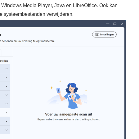
, Windows Media Player, Java en LibreOffice. Ook kan
e systeembestanden verwijderen.