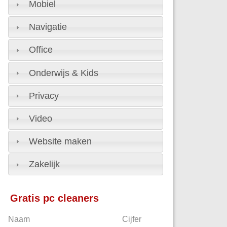
Mobiel
Navigatie
Office
Onderwijs & Kids
Privacy
Video
Website maken
Zakelijk
Gratis pc cleaners
Naam
Cijfer