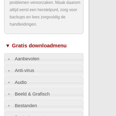
problemen veroorzaken. Maak daarom
altijd eerst een herstelpunt, zorg voor
backups en lees zorgvuldig de
handleidingen.
▼ Gratis downloadmenu
Aanbevolen
Anti-virus
Audio
Beeld & Grafisch
Bestanden