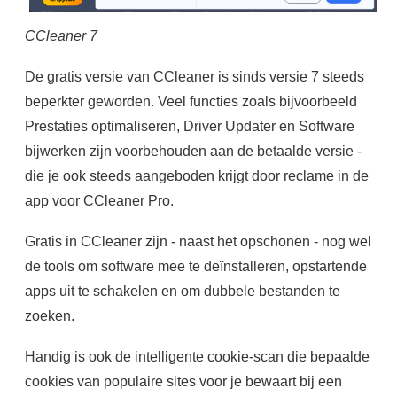
CCleaner 7
De gratis versie van CCleaner is sinds versie 7 steeds
beperkter geworden. Veel functies zoals bijvoorbeeld
Prestaties optimaliseren, Driver Updater en Software
bijwerken zijn voorbehouden aan de betaalde versie -
die je ook steeds aangeboden krijgt door reclame in de
app voor CCleaner Pro.
Gratis in CCleaner zijn - naast het opschonen - nog wel
de tools om software mee te deïnstalleren, opstartende
apps uit te schakelen en om dubbele bestanden te
zoeken.
Handig is ook de intelligente cookie-scan die bepaalde
cookies van populaire sites voor je bewaart bij een