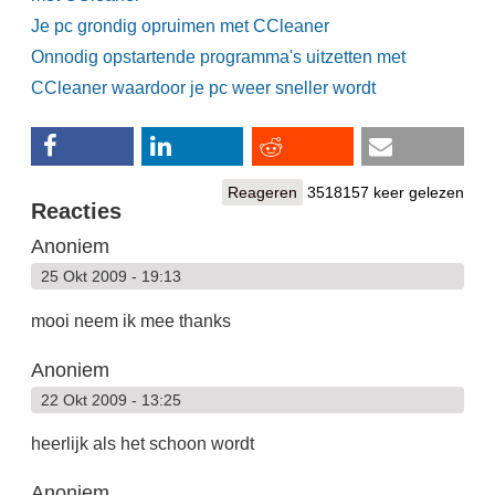
Je pc grondig opruimen met CCleaner
Onnodig opstartende programma's uitzetten met
CCleaner waardoor je pc weer sneller wordt
Reageren
3518157 keer gelezen
Reacties
Anoniem
25 Okt 2009 - 19:13
mooi neem ik mee thanks
Anoniem
22 Okt 2009 - 13:25
heerlijk als het schoon wordt
Anoniem