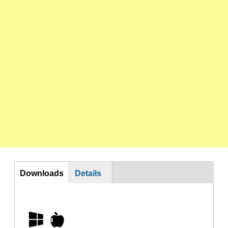
DL
Downloads
Details