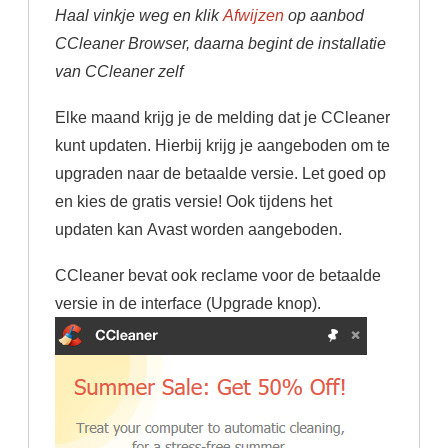
Haal vinkje weg en klik
Afwijzen
op aanbod
CCleaner Browser, daarna begint de installatie
van CCleaner zelf
Elke maand krijg je de melding dat je CCleaner
kunt updaten. Hierbij krijg je aangeboden om te
upgraden naar de betaalde versie. Let goed op
en kies de gratis versie! Ook tijdens het
updaten kan Avast worden aangeboden.
CCleaner bevat ook reclame voor de betaalde
versie in de interface (Upgrade knop).