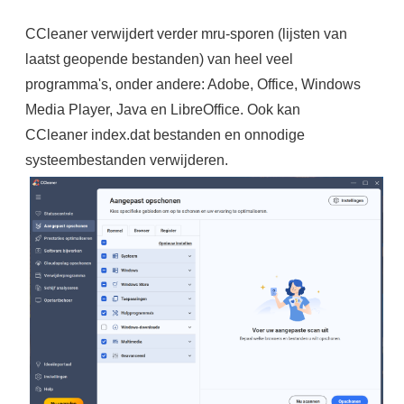
CCleaner verwijdert verder mru-sporen (lijsten van
laatst geopende bestanden) van heel veel
programma's, onder andere: Adobe, Office, Windows
Media Player, Java en LibreOffice. Ook kan
CCleaner index.dat bestanden en onnodige
systeembestanden verwijderen.