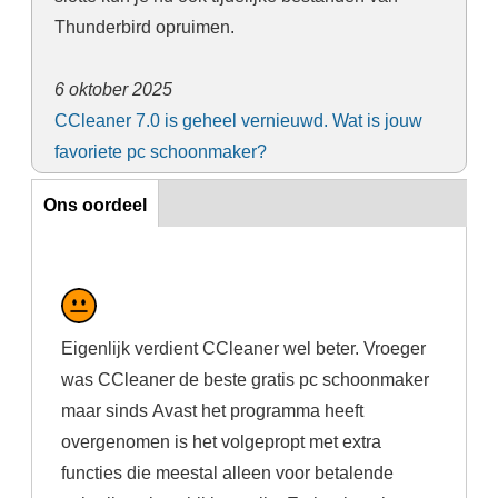
Thunderbird opruimen.
6 oktober 2025
CCleaner 7.0 is geheel vernieuwd. Wat is jouw
favoriete pc schoonmaker?
Ons oordeel
Ons oordeel
Eigenlijk verdient CCleaner wel beter. Vroeger
was CCleaner de beste gratis pc schoonmaker
maar sinds Avast het programma heeft
overgenomen is het volgepropt met extra
functies die meestal alleen voor betalende