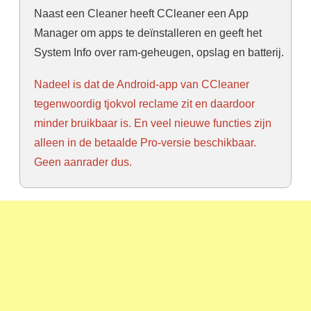
Naast een Cleaner heeft CCleaner een App
Manager om apps te deïnstalleren en geeft het
System Info over ram-geheugen, opslag en batterij.
Nadeel is dat de Android-app van CCleaner
tegenwoordig tjokvol reclame zit en daardoor
minder bruikbaar is. En veel nieuwe functies zijn
alleen in de betaalde Pro-versie beschikbaar.
Geen aanrader dus.