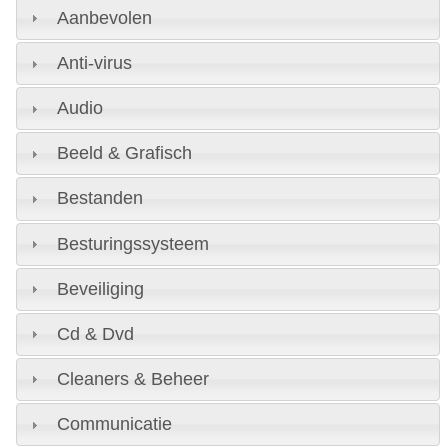
Aanbevolen
Anti-virus
Audio
Beeld & Grafisch
Bestanden
Besturingssysteem
Beveiliging
Cd & Dvd
Cleaners & Beheer
Communicatie