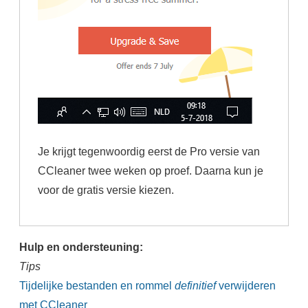
Je krijgt tegenwoordig eerst de Pro versie van
CCleaner twee weken op proef. Daarna kun je
voor de gratis versie kiezen.
Hulp en ondersteuning:
Tips
Tijdelijke bestanden en rommel
definitief
verwijderen
met CCleaner