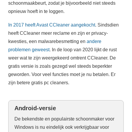
schoonmaakbeurt, zodat je bijvoorbeeld niet steeds
opnieuw hoeft in te loggen.
In 2017 heeft Avast CCleaner aangekocht
. Sindsdien
heeft CCleaner meer reclame en zijn er privacy-
kwesties, een malwarebesmetting en
andere
problemen geweest
. In de loop van 2020 lijkt de rust
weer wat te zijn weergekeerd omtrent CCleaner. De
gratis versie is zoals gezegd wel steeds beperkter
geworden. Voor veel functies moet je nu betalen. Er
zijn betere gratis pc cleaners.
Android-versie
De bekendste en populairste schoonmaker voor
Windows is nu eindelijk ook verkrijgbaar voor