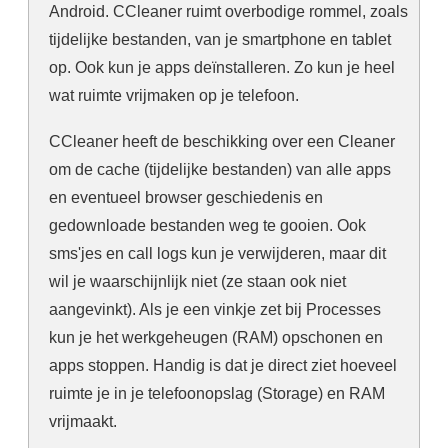
Android. CCleaner ruimt overbodige rommel, zoals
tijdelijke bestanden, van je smartphone en tablet
op. Ook kun je apps deïnstalleren. Zo kun je heel
wat ruimte vrijmaken op je telefoon.
CCleaner heeft de beschikking over een Cleaner
om de cache (tijdelijke bestanden) van alle apps
en eventueel browser geschiedenis en
gedownloade bestanden weg te gooien. Ook
sms'jes en call logs kun je verwijderen, maar dit
wil je waarschijnlijk niet (ze staan ook niet
aangevinkt). Als je een vinkje zet bij Processes
kun je het werkgeheugen (RAM) opschonen en
apps stoppen. Handig is dat je direct ziet hoeveel
ruimte je in je telefoonopslag (Storage) en RAM
vrijmaakt.