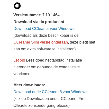
Versienummer:
7.10.1464
Download via de producent:
Download CCleaner voor Windows
(download als deze beschikbaar is de
CCleaner Slim versie onderaan
, deze biedt niet
aan om extra software te installeren)
Let op!
Lees goed het tabblad
Installatie
hieronder om gebundelde extraatjes te
voorkomen!
Meer downloads:
Download oude CCleaner 6 voor Windows
(klik op Downloaden onder CCleaner Free -
Officiële zonsondergangrelease)