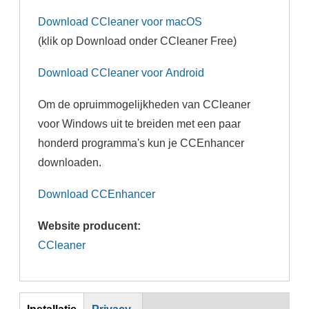
Download CCleaner voor macOS
(klik op Download onder CCleaner Free)
Download CCleaner voor Android
Om de opruimmogelijkheden van CCleaner
voor Windows uit te breiden met een paar
honderd programma's kun je CCEnhancer
downloaden.
Download CCEnhancer
Website producent:
CCleaner
Inst
Installatie
Privacy