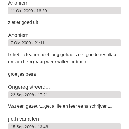
Anoniem
11 Okt 2009 - 16:29
ziet er goed uit
Anoniem
7 Okt 2009 - 21:11
Ik heb ccleaner heel lang gehad. zeer goede resultaat
en zou hem graag weer willen hebben .
groetjes petra
Ongeregistreerd...
22 Sep 2009 - 17:21
Wat een gezeur,...get a life en leer eens schrijven....
j.e.h vanalten
15 Sep 2009 - 13:49