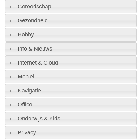
Gereedschap
Gezondheid
Hobby
Info & Nieuws
Internet & Cloud
Mobiel
Navigatie
Office
Onderwijs & Kids
Privacy