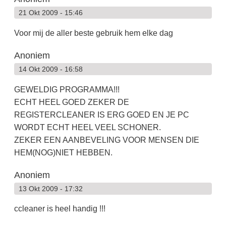
21 Okt 2009 - 15:46
Voor mij de aller beste gebruik hem elke dag
Anoniem
14 Okt 2009 - 16:58
GEWELDIG PROGRAMMA!!!
ECHT HEEL GOED ZEKER DE
REGISTERCLEANER IS ERG GOED EN JE PC
WORDT ECHT HEEL VEEL SCHONER.
ZEKER EEN AANBEVELING VOOR MENSEN DIE
HEM(NOG)NIET HEBBEN.
Anoniem
13 Okt 2009 - 17:32
ccleaner is heel handig !!!