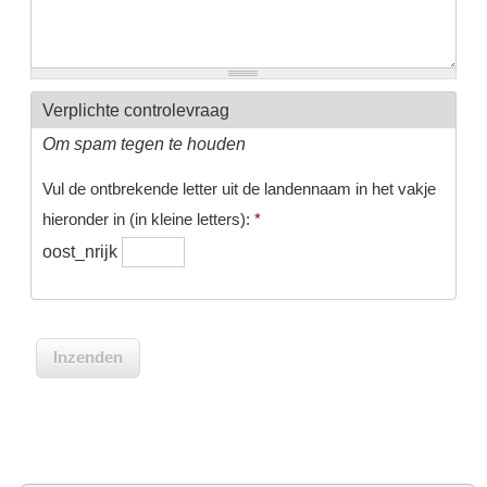
Verplichte controlevraag
Om spam tegen te houden
Vul de ontbrekende letter uit de landennaam in het vakje
hieronder in (in kleine letters):
*
oost_nrijk