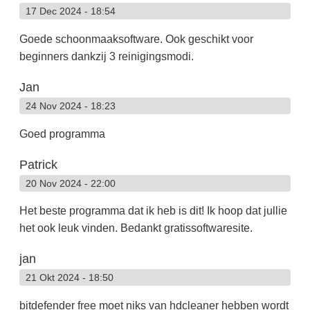
17 Dec 2024 - 18:54
Goede schoonmaaksoftware. Ook geschikt voor
beginners dankzij 3 reinigingsmodi.
Jan
24 Nov 2024 - 18:23
Goed programma
Patrick
20 Nov 2024 - 22:00
Het beste programma dat ik heb is dit! Ik hoop dat jullie
het ook leuk vinden. Bedankt gratissoftwaresite.
jan
21 Okt 2024 - 18:50
bitdefender free moet niks van hdcleaner hebben wordt