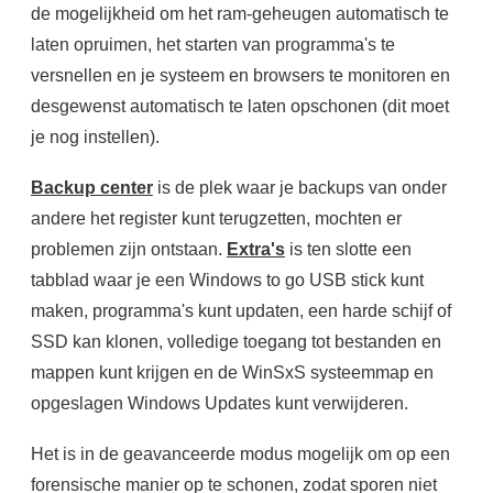
de mogelijkheid om het ram-geheugen automatisch te
laten opruimen, het starten van programma's te
versnellen en je systeem en browsers te monitoren en
desgewenst automatisch te laten opschonen (dit moet
je nog instellen).
Backup center
is de plek waar je backups van onder
andere het register kunt terugzetten, mochten er
problemen zijn ontstaan.
Extra's
is ten slotte een
tabblad waar je een Windows to go USB stick kunt
maken, programma's kunt updaten, een harde schijf of
SSD kan klonen, volledige toegang tot bestanden en
mappen kunt krijgen en de WinSxS systeemmap en
opgeslagen Windows Updates kunt verwijderen.
Het is in de geavanceerde modus mogelijk om op een
forensische manier op te schonen, zodat sporen niet