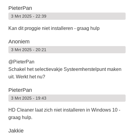
PieterPan
3 Mrt 2025 - 22:39
Kan dit proggie niet installeren - graag hulp
Anoniem
3 Mrt 2025 - 20:21
@PieterPan
Schakel het selectievakje Systeemherstelpunt maken
uit. Werkt het nu?
PieterPan
3 Mrt 2025 - 19:43
HD Cleaner laat zich niet installeren in Windows 10 -
graag hulp.
Jakkie