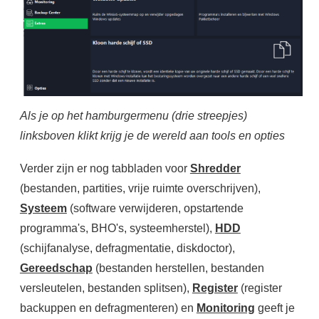
Als je op het hamburgermenu (drie streepjes)
linksboven klikt krijg je de wereld aan tools en opties
Verder zijn er nog tabbladen voor
Shredder
(bestanden, partities, vrije ruimte overschrijven),
Systeem
(software verwijderen, opstartende
programma's, BHO's, systeemherstel),
HDD
(schijfanalyse, defragmentatie, diskdoctor),
Gereedschap
(bestanden herstellen, bestanden
versleutelen, bestanden splitsen),
Register
(register
backuppen en defragmenteren) en
Monitoring
geeft je