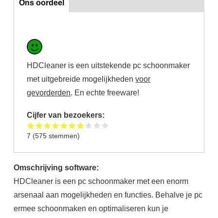
Ons oordeel
HDCleaner is een uitstekende pc schoonmaker
met uitgebreide mogelijkheden
voor
gevorderden
. En echte freeware!
Cijfer van bezoekers:
7
(
575
stemmen)
Omschrijving software:
HDCleaner is een pc schoonmaker met een enorm
arsenaal aan mogelijkheden en functies. Behalve je pc
ermee schoonmaken en optimaliseren kun je