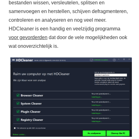
bestanden wissen, versleutelen, splitsen en
samenvoegen en herstellen, schijven defragmenteren,
controleren en analyseren en nog veel meer.
HDCleaner is een handig en veelzijdig programma
voor gevorderden
dat door de vele mogelijkheden ook
wat onoverzichtelijk is.