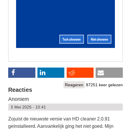
Reageren
87251 keer gelezen
Reacties
Anoniem
5 Mei 2025 - 10:41
Zojuist de nieuwste versie van HD cleaner 2.0.91
geïnstalleerd. Aanvankelijk ging het niet goed. Mijn