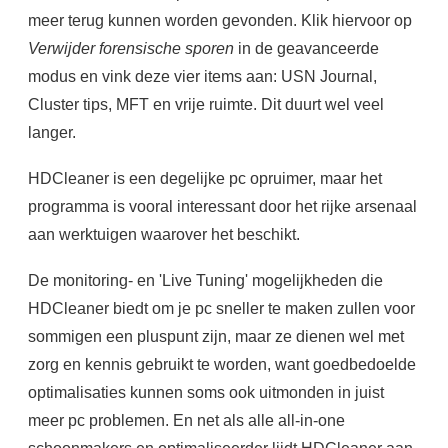
meer terug kunnen worden gevonden. Klik hiervoor op
Verwijder forensische sporen
in de geavanceerde
modus en vink deze vier items aan: USN Journal,
Cluster tips, MFT en vrije ruimte. Dit duurt wel veel
langer.
HDCleaner is een degelijke pc opruimer, maar het
programma is vooral interessant door het rijke arsenaal
aan werktuigen waarover het beschikt.
De monitoring- en 'Live Tuning' mogelijkheden die
HDCleaner biedt om je pc sneller te maken zullen voor
sommigen een pluspunt zijn, maar ze dienen wel met
zorg en kennis gebruikt te worden, want goedbedoelde
optimalisaties kunnen soms ook uitmonden in juist
meer pc problemen. En net als alle all-in-one