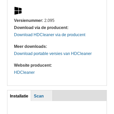
Versienummer:
2.095
Download via de producent:
Download HDCleaner via de producent
Meer downloads:
Download portable versies van HDCleaner
Website producent:
HDCleaner
Inst
Installatie
Scan
(actieve
tabblad)