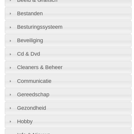
Bestanden
Besturingssysteem
Beveiliging
Cd & Dvd
Cleaners & Beheer
Communicatie
Gereedschap
Gezondheid
Hobby