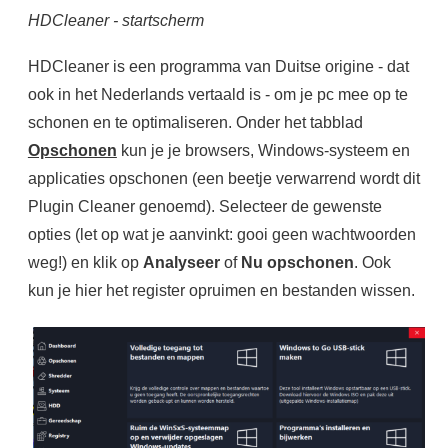
HDCleaner - startscherm
HDCleaner is een programma van Duitse origine - dat
ook in het Nederlands vertaald is - om je pc mee op te
schonen en te optimaliseren. Onder het tabblad
Opschonen
kun je je browsers, Windows-systeem en
applicaties opschonen (een beetje verwarrend wordt dit
Plugin Cleaner genoemd). Selecteer de gewenste
opties (let op wat je aanvinkt: gooi geen wachtwoorden
weg!) en klik op
Analyseer
of
Nu opschonen
. Ook
kun je hier het register opruimen en bestanden wissen.