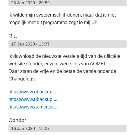
26 Jan 2020 - 20:59
Ik wilde mijn systeemschijf klonen, maar dat is niet
mogelijk met dit programma zegt ie mij...?
Ria
17 Jan 2020 - 13:37
Ik download de nieuwste versie altijd van de officiële
website Conder, er zijn twee sites van AOMEI.
Daar staan de vrije en de betaalde versie onder de
Changelogs.
https://www.ubackup....
https://www.ubackup....
https://www.aomeitec...
Condor
16 Jan 2020 - 18:27