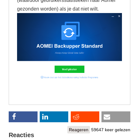
gezonden worden) als je dat niet wilt.
Reageren
59647 keer gelezen
Reacties