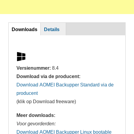
DL
Downloads
Details
Versienummer:
8.4
Download via de producent:
Download AOMEI Backupper Standard via de
producent
(klik op Download freeware)
Meer downloads:
Voor gevorderden:
Download AOMEI Backupper Linux bootable