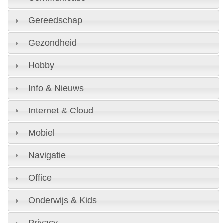
Gereedschap
Gezondheid
Hobby
Info & Nieuws
Internet & Cloud
Mobiel
Navigatie
Office
Onderwijs & Kids
Privacy