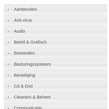
Aanbevolen
Anti-virus
Audio
Beeld & Grafisch
Bestanden
Besturingssysteem
Beveiliging
Cd & Dvd
Cleaners & Beheer
Communicatie