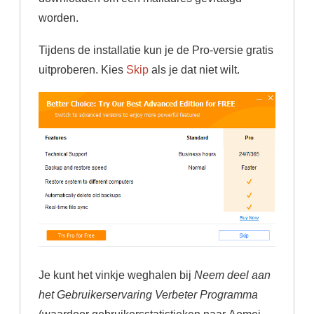
worden.
Tijdens de installatie kun je de Pro-versie gratis
uitproberen. Kies
Skip
als je dat niet wilt.
Je kunt het vinkje weghalen bij
Neem deel aan
het Gebruikerservaring Verbeter Programma
(waardoor gebruikersstatistieken naar Aomei