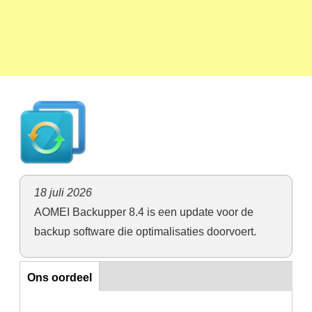
18 juli 2026
AOMEI Backupper 8.4 is een update voor de
backup software die optimalisaties doorvoert.
Ons oordeel
Ons oordeel