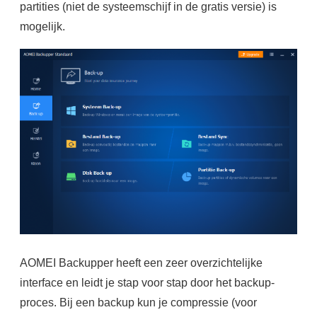
partities (niet de systeemschijf in de gratis versie) is
mogelijk.
AOMEI Backupper heeft een zeer overzichtelijke
interface en leidt je stap voor stap door het backup-
proces. Bij een backup kun je compressie (voor