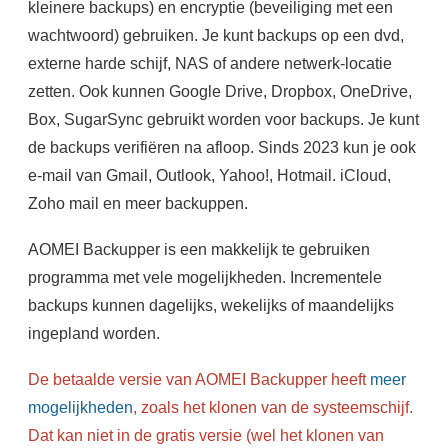
kleinere backups) en encryptie (beveiliging met een
wachtwoord) gebruiken. Je kunt backups op een dvd,
externe harde schijf, NAS of andere netwerk-locatie
zetten. Ook kunnen Google Drive, Dropbox, OneDrive,
Box, SugarSync gebruikt worden voor backups. Je kunt
de backups verifiëren na afloop. Sinds 2023 kun je ook
e-mail van Gmail, Outlook, Yahoo!, Hotmail. iCloud,
Zoho mail en meer backuppen.
AOMEI Backupper is een makkelijk te gebruiken
programma met vele mogelijkheden. Incrementele
backups kunnen dagelijks, wekelijks of maandelijks
ingepland worden.
De betaalde versie van AOMEI Backupper heeft
meer
mogelijkheden
, zoals het klonen van de systeemschijf.
Dat kan niet in de gratis versie (wel het klonen van