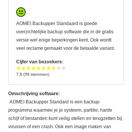
AOMEI Backupper Standaard is goede
overzichtelijke backup software die in de gratis
versie wel enige beperkingen kent. Ook wordt
veel reclame gemaakt voor de betaalde variant.
Cijfer van bezoekers:
7.8
(
99
stemmen)
Omschrijving software:
AOMEI Backupper Standard is een backup-
programma waarmee je je systeem, partitie, harde
schijf of bestanden kunt veilig stellen en terugzetten bij
virussen of een crash. Ook een image maken van