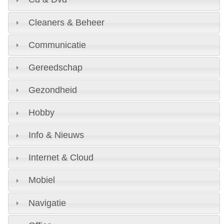
Cleaners & Beheer
Communicatie
Gereedschap
Gezondheid
Hobby
Info & Nieuws
Internet & Cloud
Mobiel
Navigatie