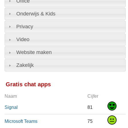
Office
Onderwijs & Kids
Privacy
Video
Website maken
Zakelijk
Gratis chat apps
Naam
Cijfer
Signal
81
Microsoft Teams
75