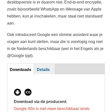
desktopversie is er daarom niet. End-to-end encryptie,
zoals bijvoorbeeld WhatsApp en iMessage van Apple
hebben, kun je inschakelen, maar staat niet standaard
aan.
Ook introduceert Google een slimme assistent waar je
vragen aan kunt stellen, maar die is voorlopig nog niet
in de Nederlands beschikbaar (wel in het Engels als je
@Google typt).
Download
Downloads
Details
Download via de producent:
Google Allo is niet meer beschikbaar sinds