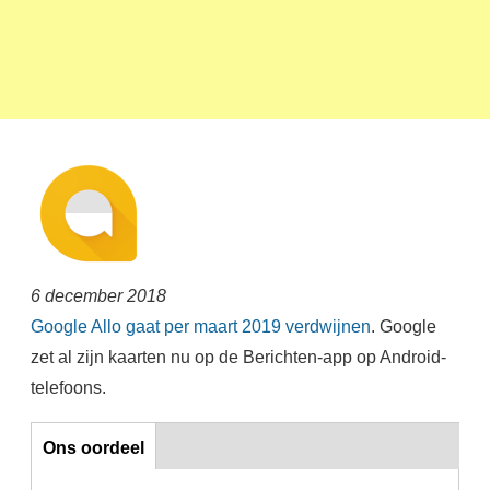
6 december 2018
Google Allo gaat per maart 2019 verdwijnen
. Google
zet al zijn kaarten nu op de Berichten-app op Android-
telefoons.
Ons oordeel
Ons oordeel