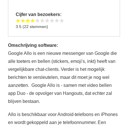
Cijfer van bezoekers:
3.5
(
22
stemmen)
Omschrijving software:
Google Allo is een nieuwe messenger van Google die
alle toeters en bellen (stickers, emoji's, inkt) heeft van
vergelijkbare chat-clients. Verder is het mogelijk
berichten te versleutelen, maar dit moet je nog wel
aanzetten. Google Allo is - samen met video bellen
app Duo - de opvolger van Hangouts, dat echter zal
blijven bestaan.
Allo is beschikbaar voor Android-telefoons en iPhones
en wordt gekoppeld aan je telefoonnummer. Een