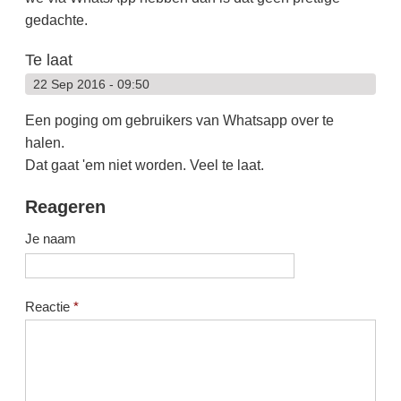
gedachte.
Te laat
22 Sep 2016 - 09:50
Een poging om gebruikers van Whatsapp over te
halen.
Dat gaat 'em niet worden. Veel te laat.
Reageren
Je naam
Reactie
*