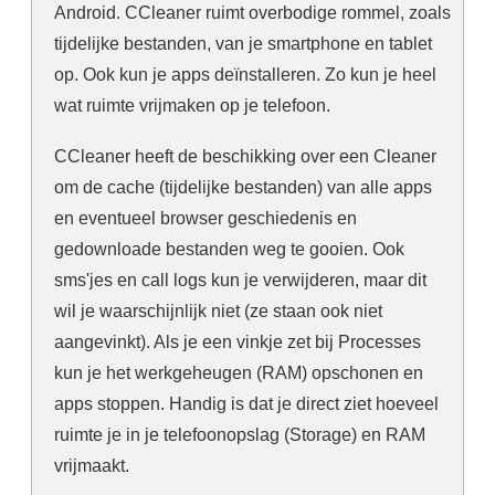
Android. CCleaner ruimt overbodige rommel, zoals
tijdelijke bestanden, van je smartphone en tablet
op. Ook kun je apps deïnstalleren. Zo kun je heel
wat ruimte vrijmaken op je telefoon.
CCleaner heeft de beschikking over een Cleaner
om de cache (tijdelijke bestanden) van alle apps
en eventueel browser geschiedenis en
gedownloade bestanden weg te gooien. Ook
sms'jes en call logs kun je verwijderen, maar dit
wil je waarschijnlijk niet (ze staan ook niet
aangevinkt). Als je een vinkje zet bij Processes
kun je het werkgeheugen (RAM) opschonen en
apps stoppen. Handig is dat je direct ziet hoeveel
ruimte je in je telefoonopslag (Storage) en RAM
vrijmaakt.