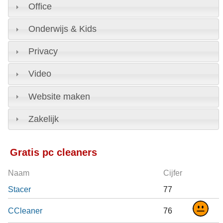
Office
Onderwijs & Kids
Privacy
Video
Website maken
Zakelijk
Gratis pc cleaners
Naam
Cijfer
Stacer
77
CCleaner
76