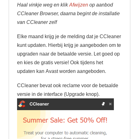
Haal vinkje weg en klik
Afwijzen
op aanbod
CCleaner Browser, daarna begint de installatie
van CCleaner zelf
Elke maand krijg je de melding dat je CCleaner
kunt updaten. Hierbij krijg je aangeboden om te
upgraden naar de betaalde versie. Let goed op
en kies de gratis versie! Ook tijdens het
updaten kan Avast worden aangeboden.
CCleaner bevat ook reclame voor de betaalde
versie in de interface (Upgrade knop).