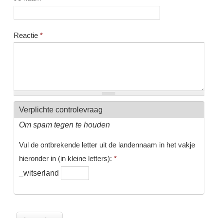
Reactie
*
Verplichte controlevraag
Om spam tegen te houden
Vul de ontbrekende letter uit de landennaam in het vakje
hieronder in (in kleine letters):
*
_witserland