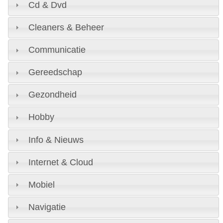
Cd & Dvd
Cleaners & Beheer
Communicatie
Gereedschap
Gezondheid
Hobby
Info & Nieuws
Internet & Cloud
Mobiel
Navigatie