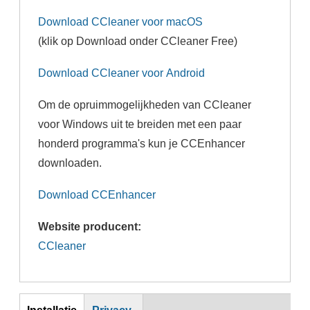
Download CCleaner voor macOS
(klik op Download onder CCleaner Free)
Download CCleaner voor Android
Om de opruimmogelijkheden van CCleaner
voor Windows uit te breiden met een paar
honderd programma's kun je CCEnhancer
downloaden.
Download CCEnhancer
Website producent:
CCleaner
Inst
Installatie
Privacy