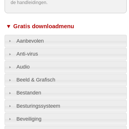
de handleidingen.
▼ Gratis downloadmenu
Aanbevolen
Anti-virus
Audio
Beeld & Grafisch
Bestanden
Besturingssysteem
Beveiliging