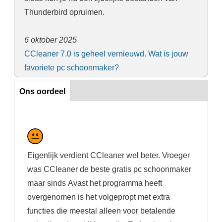
Thunderbird opruimen.
6 oktober 2025
CCleaner 7.0 is geheel vernieuwd. Wat is jouw
favoriete pc schoonmaker?
Ons oordeel
Ons oordeel
Eigenlijk verdient CCleaner wel beter. Vroeger
was CCleaner de beste gratis pc schoonmaker
maar sinds Avast het programma heeft
overgenomen is het volgepropt met extra
functies die meestal alleen voor betalende