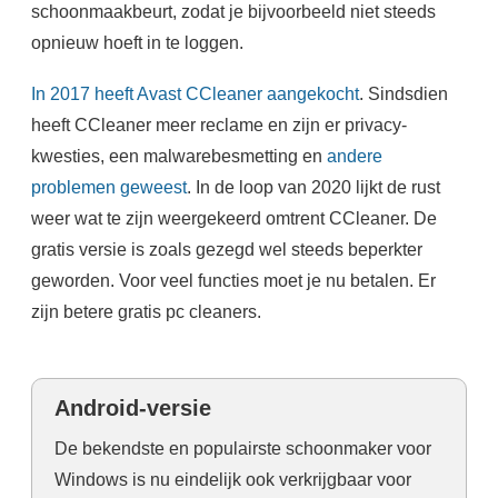
schoonmaakbeurt, zodat je bijvoorbeeld niet steeds
opnieuw hoeft in te loggen.
In 2017 heeft Avast CCleaner aangekocht
. Sindsdien
heeft CCleaner meer reclame en zijn er privacy-
kwesties, een malwarebesmetting en
andere
problemen geweest
. In de loop van 2020 lijkt de rust
weer wat te zijn weergekeerd omtrent CCleaner. De
gratis versie is zoals gezegd wel steeds beperkter
geworden. Voor veel functies moet je nu betalen. Er
zijn betere gratis pc cleaners.
Android-versie
De bekendste en populairste schoonmaker voor
Windows is nu eindelijk ook verkrijgbaar voor