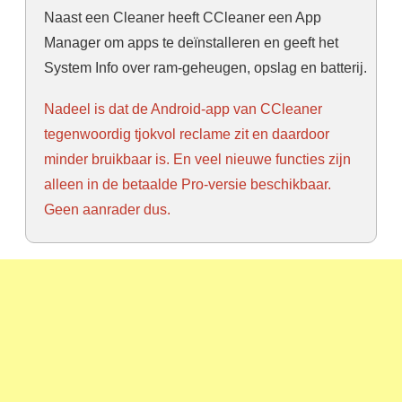
Naast een Cleaner heeft CCleaner een App
Manager om apps te deïnstalleren en geeft het
System Info over ram-geheugen, opslag en batterij.
Nadeel is dat de Android-app van CCleaner
tegenwoordig tjokvol reclame zit en daardoor
minder bruikbaar is. En veel nieuwe functies zijn
alleen in de betaalde Pro-versie beschikbaar.
Geen aanrader dus.