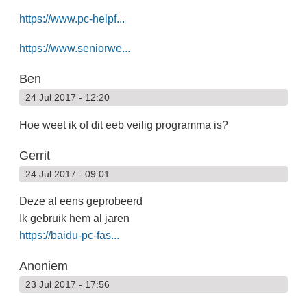
https://www.pc-helpf...
https://www.seniorwe...
Ben
24 Jul 2017 - 12:20
Hoe weet ik of dit eeb veilig programma is?
Gerrit
24 Jul 2017 - 09:01
Deze al eens geprobeerd
Ik gebruik hem al jaren
https://baidu-pc-fas...
Anoniem
23 Jul 2017 - 17:56