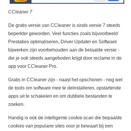
CCleaner 7
De gratis versie van CCleaner is sinds versie 7 steeds
beperkter geworden. Veel functies zoals bijvoorbeeld
Prestaties optimaliseren, Driver Updater en Software
bijwerken zijn voorbehouden aan de betaalde versie -
die je ook steeds aangeboden krijgt door reclame in de
app voor CCleaner Pro.
Gratis in CCleaner zijn - naast het opschonen - nog wel
de tools om software mee te deïnstalleren, opstartende
apps uit te schakelen en om dubbele bestanden te
zoeken.
Handig is ook de intelligente cookie-scan die bepaalde
cookies van populaire sites voor je bewaart bij een