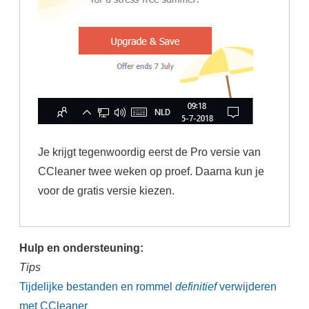
Je krijgt tegenwoordig eerst de Pro versie van
CCleaner twee weken op proef. Daarna kun je
voor de gratis versie kiezen.
Hulp en ondersteuning:
Tips
Tijdelijke bestanden en rommel
definitief
verwijderen
met CCleaner