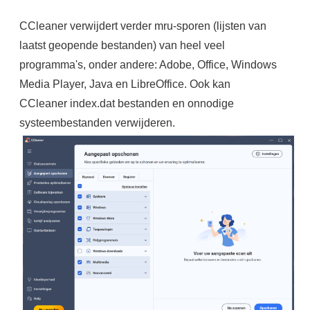
CCleaner verwijdert verder mru-sporen (lijsten van
laatst geopende bestanden) van heel veel
programma's, onder andere: Adobe, Office, Windows
Media Player, Java en LibreOffice. Ook kan
CCleaner index.dat bestanden en onnodige
systeembestanden verwijderen.