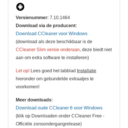
Versienummer:
7.10.1464
Download via de producent:
Download CCleaner voor Windows
(download als deze beschikbaar is de
CCleaner Slim versie onderaan
, deze biedt niet
aan om extra software te installeren)
Let op!
Lees goed het tabblad
Installatie
hieronder om gebundelde extraatjes te
voorkomen!
Meer downloads:
Download oude CCleaner 6 voor Windows
(klik op Downloaden onder CCleaner Free -
Officiële zonsondergangrelease)