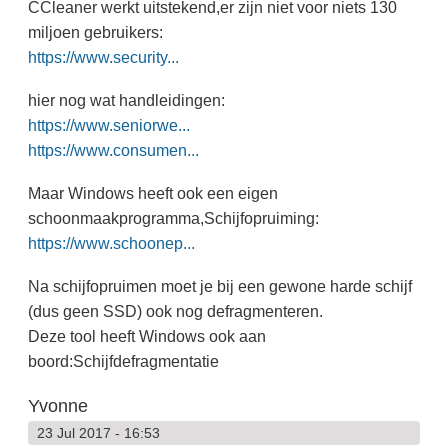
CCleaner werkt uitstekend,er zijn niet voor niets 130
miljoen gebruikers:
https://www.security...
hier nog wat handleidingen:
https://www.seniorwe...
https://www.consumen...
Maar Windows heeft ook een eigen
schoonmaakprogramma,Schijfopruiming:
https://www.schoonep...
Na schijfopruimen moet je bij een gewone harde schijf
(dus geen SSD) ook nog defragmenteren.
Deze tool heeft Windows ook aan
boord:Schijfdefragmentatie
Yvonne
23 Jul 2017 - 16:53