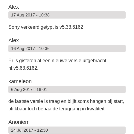
Alex
17 Aug 2017 - 10:38
Sorry verkeerd getypt is v5.33.6162
Alex
16 Aug 2017 - 10:36
Er is gisteren al een nieuwe versie uitgebracht
nl.v5.63.6162.
kameleon
6 Aug 2017 - 18:01
de laatste versie is traag en blijft soms hangen bij start,
blijkbaar toch bepaalde teruggang in kwaliteit.
Anoniem
24 Jul 2017 - 12:30