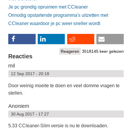
Je pc grondig opruimen met CCleaner
Onnodig opstartende programma's uitzetten met
CCleaner waardoor je pc weer sneller wordt
Reageren
3518145 keer gelezen
Reacties
mil
12 Sep 2017 - 20:18
Door weinig moeite te doen en veel domme vragen te
stellen.
Anoniem
30 Aug 2017 - 17:27
5.33 CCleaner-Slim versie is nu te downloaden.