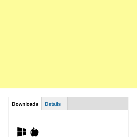
DL
Downloads
Details