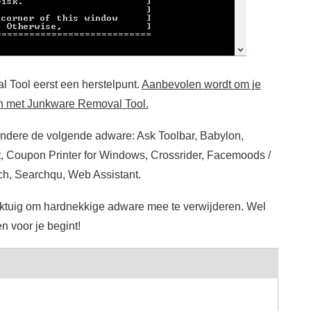
 Tool eerst een herstelpunt.
Aanbevolen wordt om je
nen met Junkware Removal Tool.
ndere de volgende adware: Ask Toolbar, Babylon,
, Coupon Printer for Windows, Crossrider, Facemoods /
h, Searchqu, Web Assistant.
ktuig om hardnekkige adware mee te verwijderen. Wel
n voor je begint!