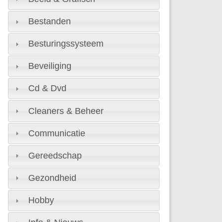
Bestanden
Besturingssysteem
Beveiliging
Cd & Dvd
Cleaners & Beheer
Communicatie
Gereedschap
Gezondheid
Hobby