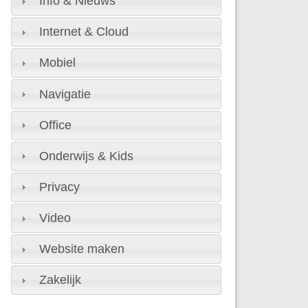
Info & Nieuws
Internet & Cloud
Mobiel
Navigatie
Office
Onderwijs & Kids
Privacy
Video
Website maken
Zakelijk