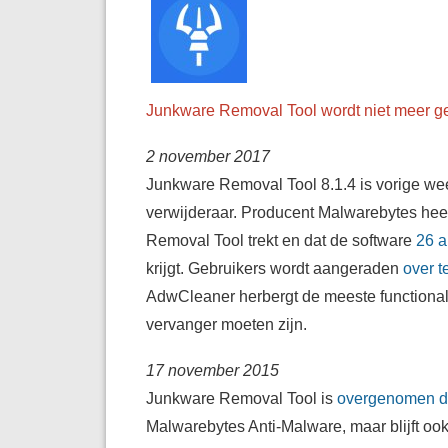
Junkware Removal Tool wordt niet meer 
2 november 2017
Junkware Removal Tool 8.1.4 is vorige wee
verwijderaar. Producent Malwarebytes heef
Removal Tool trekt en dat de software
26 a
krijgt. Gebruikers wordt aangeraden
over 
AdwCleaner herbergt de meeste functiona
vervanger moeten zijn.
17 november 2015
Junkware Removal Tool is
overgenomen d
Malwarebytes Anti-Malware, maar blijft ook