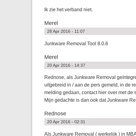
Ik zie het verband niet.
Merel
28 Apr 2016 - 11:07
Junkware Removal Tool 8.0.6
Merel
20 Apr 2016 - 14:37
Rednose, als Junkware Removal geïntegre
uitgebreid in / aan de pers gemeld, in de r
melding gedaan, contact hier over met de 
Mijn gedachte is dan ook dat Junkware Re
Rednose
20 Apr 2016 - 02:31
Als Junkware Removal ( werkelijk ) in MBAM