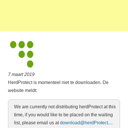
7 maart 2019
HerdProtect is momenteel niet te downloaden. De
website meldt:
We are currently not distributing herdProtect at this
time, if you would like to be placed on the waiting
list, please email us at
download@herdProtect...
.