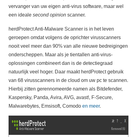
vervanger van uw eigen anti-virus software, maar wel
een ideale
second opinion
scanner.
herdProtect Anti-Malware Scanner is in het leven
geroepen omdat volgens de oprichter virusscanners
nooit veel meer dan 90% van alle nieuwe bedreigingen
onderscheppen. Maar als je tientallen anti-virus-
oplossingen combineert dan is de detectiegraad
natuurlijk veel hoger. Daar maakt herdProtect gebruik
van 68 virusscanners in de cloud om uw pc te scannen.
Hierbij zitten gerennomeerde namen als Bitdefender,
Kaspersky, Panda, Avira, AVG, avast!, F-Secure,
Malwarebytes, Emsisoft, Comodo
en meer
.