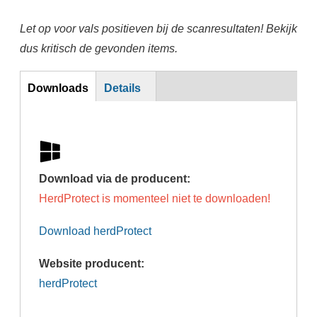
Let op voor vals positieven bij de scanresultaten! Bekijk
dus kritisch de gevonden items.
DL
Downloads
Details
(actieve
tabblad)
Download via de producent:
HerdProtect is momenteel niet te downloaden!
Download herdProtect
Website producent:
herdProtect