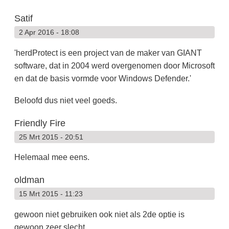
Satif
2 Apr 2016 - 18:08
'herdProtect is een project van de maker van GIANT
software, dat in 2004 werd overgenomen door Microsoft
en dat de basis vormde voor Windows Defender.'
Beloofd dus niet veel goeds.
Friendly Fire
25 Mrt 2015 - 20:51
Helemaal mee eens.
oldman
15 Mrt 2015 - 11:23
gewoon niet gebruiken ook niet als 2de optie is
gewoon zeer slecht