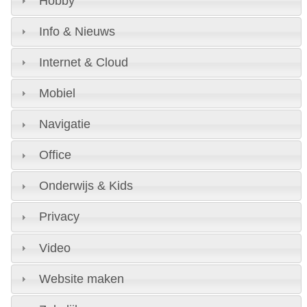
Hobby
Info & Nieuws
Internet & Cloud
Mobiel
Navigatie
Office
Onderwijs & Kids
Privacy
Video
Website maken