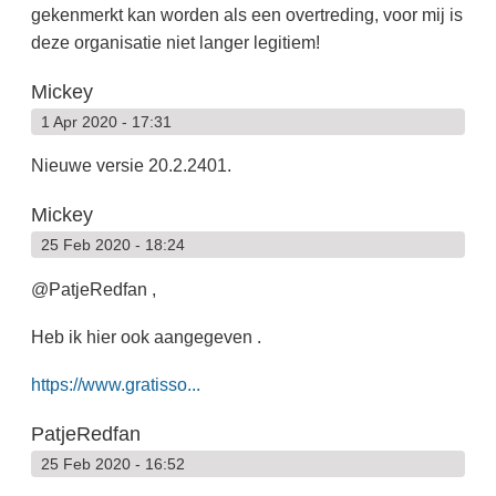
gekenmerkt kan worden als een overtreding, voor mij is
deze organisatie niet langer legitiem!
Mickey
1 Apr 2020 - 17:31
Nieuwe versie 20.2.2401.
Mickey
25 Feb 2020 - 18:24
@PatjeRedfan ,
Heb ik hier ook aangegeven .
https://www.gratisso...
PatjeRedfan
25 Feb 2020 - 16:52