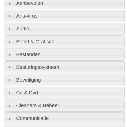
Aanbevolen
Anti-virus
Audio
Beeld & Grafisch
Bestanden
Besturingssysteem
Beveiliging
Cd & Dvd
Cleaners & Beheer
Communicatie