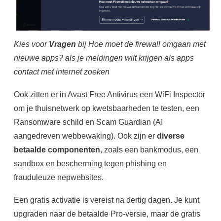
Kies voor
Vragen
bij Hoe moet de firewall omgaan met
nieuwe apps? als je meldingen wilt krijgen als apps
contact met internet zoeken
Ook zitten er in Avast Free Antivirus een WiFi Inspector
om je thuisnetwerk op kwetsbaarheden te testen, een
Ransomware schild en Scam Guardian (AI
aangedreven webbewaking). Ook zijn er
diverse
betaalde componenten
, zoals een bankmodus, een
sandbox en bescherming tegen phishing en
frauduleuze nepwebsites.
Een gratis activatie is vereist na dertig dagen. Je kunt
upgraden naar de betaalde Pro-versie, maar de gratis