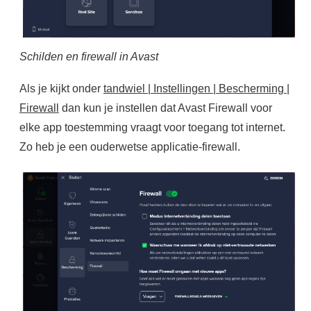
Schilden en firewall in Avast
Als je kijkt onder
tandwiel | Instellingen | Bescherming |
Firewall
dan kun je instellen dat Avast Firewall voor
elke app toestemming vraagt voor toegang tot internet.
Zo heb je een ouderwetse applicatie-firewall.