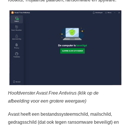
Hoofdvenster Avast Free Antivirus (klik op de
afbeelding voor een grotere weergave)
Avast heeft een bestandssysteemschild, mailschild,
gedragsschild (dat ook tegen ransomware beveiligt) en