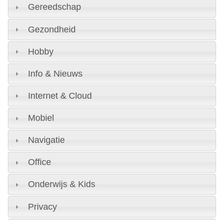
Gereedschap
Gezondheid
Hobby
Info & Nieuws
Internet & Cloud
Mobiel
Navigatie
Office
Onderwijs & Kids
Privacy