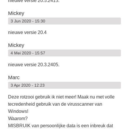
nieuwe versie 20.5.2415.
Mickey
3 Jun 2020 - 15:30
nieuwe versie 20.4
Mickey
4 Mei 2020 - 15:57
nieuwe versie 20.3.2405.
Marc
3 Apr 2020 - 12:23
Deze rotzooi gebruik ik niet meer! Maak nu met volle
tecredenheid gebruik van de virusscanner van
Windows!
Waarom?
MISBRUIK van persoonlijke data is een inbreuk dat