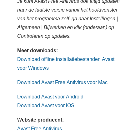
Je kunt Avast
Free Antivirus ook altijd updaten
naar de laatste versie vanuit het hoofdvenster
van het programma zelf: ga naar Instellingen |
Algemeen | Bijwerken en klik (onderaan) op
Controleren op updates.
Meer downloads:
Download offline installatiebestanden Avast
voor Windows
Download Avast Free Antivirus voor Mac
Download Avast voor Android
Download Avast voor iOS
Website producent:
Avast Free Antivirus