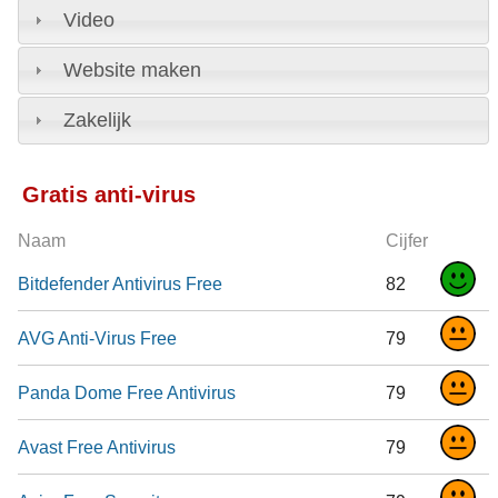
Video
Website maken
Zakelijk
Gratis anti-virus
Naam
Cijfer
Bitdefender Antivirus Free
82
AVG Anti-Virus Free
79
Panda Dome Free Antivirus
79
Avast Free Antivirus
79