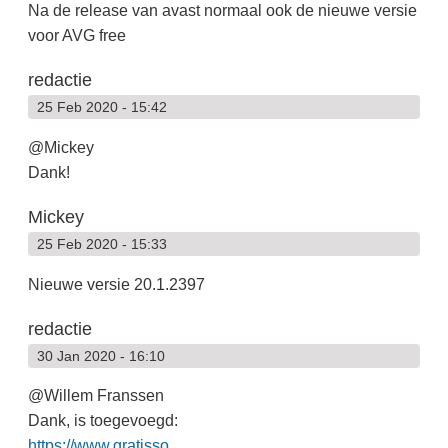
Na de release van avast normaal ook de nieuwe versie
voor AVG free
redactie
25 Feb 2020 - 15:42
@Mickey
Dank!
Mickey
25 Feb 2020 - 15:33
Nieuwe versie 20.1.2397
redactie
30 Jan 2020 - 16:10
@Willem Franssen
Dank, is toegevoegd:
https://www.gratisso...