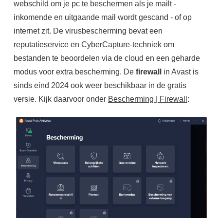
webschild om je pc te beschermen als je mailt -
inkomende en uitgaande mail wordt gescand - of op
internet zit. De virusbescherming bevat een
reputatieservice en CyberCapture-techniek om
bestanden te beoordelen via de cloud en een geharde
modus voor extra bescherming. De
firewall
in Avast is
sinds eind 2024 ook weer beschikbaar in de gratis
versie. Kijk daarvoor onder
Bescherming | Firewall
: