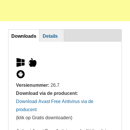
DL
Downloads
Details
Versienummer:
26.7
Download via de producent:
Download Avast Free Antivirus via de
producent
(klik op Gratis downloaden)