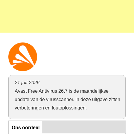
21 juli 2026
Avast Free Antivirus 26.7 is de maandelijkse
update van de virusscanner. In deze uitgave zitten
verbeteringen en foutoplossingen.
Ons oordeel
Ons oordeel