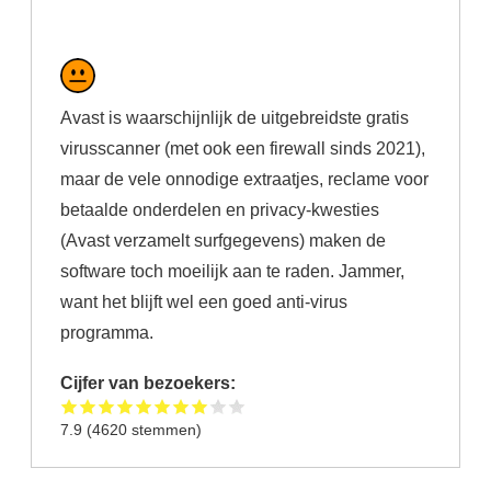
Avast is waarschijnlijk de uitgebreidste gratis
virusscanner (met ook een firewall sinds 2021),
maar de vele onnodige extraatjes, reclame voor
betaalde onderdelen en privacy-kwesties
(Avast verzamelt surfgegevens) maken de
software toch moeilijk aan te raden. Jammer,
want het blijft wel een goed anti-virus
programma.
Cijfer van bezoekers:
7.9
(
4620
stemmen)