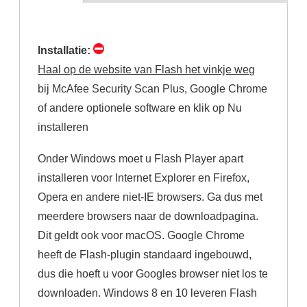
(actieve
tabblad)
Installatie:
Haal op de website van Flash het vinkje weg
bij McAfee Security Scan Plus, Google Chrome
of andere optionele software en klik op Nu
installeren
Onder Windows moet u Flash Player apart
installeren voor Internet Explorer en Firefox,
Opera en andere niet-IE browsers. Ga dus met
meerdere browsers naar de downloadpagina.
Dit geldt ook voor macOS. Google Chrome
heeft de Flash-plugin standaard ingebouwd,
dus die hoeft u voor Googles browser niet los te
downloaden. Windows 8 en 10 leveren Flash