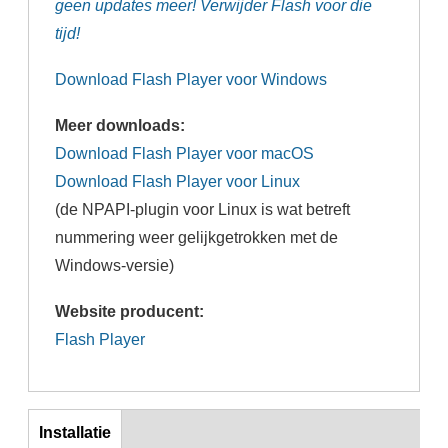
geen updates meer! Verwijder Flash voor die
tijd!
Download Flash Player voor Windows
Meer downloads:
Download Flash Player voor macOS
Download Flash Player voor Linux
(de NPAPI-plugin voor Linux is wat betreft
nummering weer gelijkgetrokken met de
Windows-versie)
Website producent:
Flash Player
Inst
Installatie