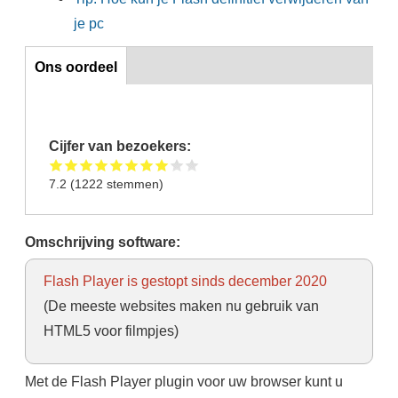
je pc
Ons oordeel
Ons oordeel
Cijfer van bezoekers:
7.2
(
1222
stemmen)
Omschrijving software:
Flash Player is gestopt sinds december 2020
(De meeste websites maken nu gebruik van
HTML5 voor filmpjes)
Met de Flash Player plugin voor uw browser kunt u