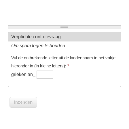
Verplichte controlevraag
Om spam tegen te houden
Vul de ontbrekende letter uit de landennaam in het vakje
hieronder in (in kleine letters):
*
griekenlan_