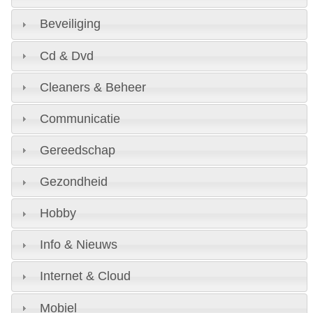
Beveiliging
Cd & Dvd
Cleaners & Beheer
Communicatie
Gereedschap
Gezondheid
Hobby
Info & Nieuws
Internet & Cloud
Mobiel