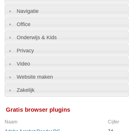
Navigatie
Office
Onderwijs & Kids
Privacy
Video
Website maken
Zakelijk
Gratis browser plugins
Naam
Cijfer