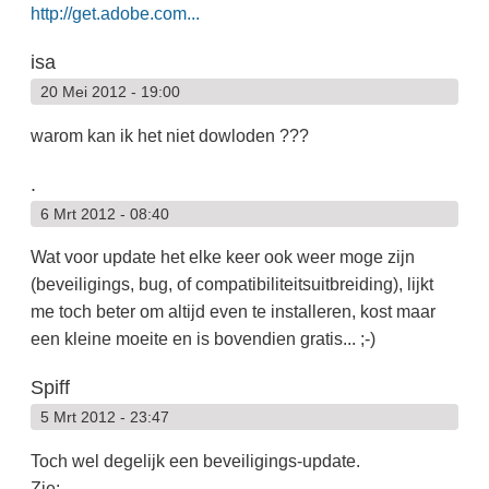
http://get.adobe.com...
isa
20 Mei 2012 - 19:00
warom kan ik het niet dowloden ???
.
6 Mrt 2012 - 08:40
Wat voor update het elke keer ook weer moge zijn
(beveiligings, bug, of compatibiliteitsuitbreiding), lijkt
me toch beter om altijd even te installeren, kost maar
een kleine moeite en is bovendien gratis... ;-)
Spiff
5 Mrt 2012 - 23:47
Toch wel degelijk een beveiligings-update.
Zie: