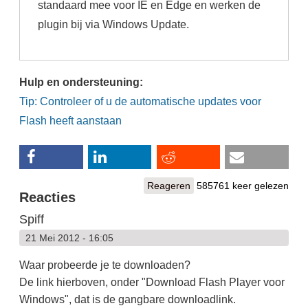
standaard mee voor IE en Edge en werken de
plugin bij via Windows Update.
Hulp en ondersteuning:
Tip: Controleer of u de automatische updates voor
Flash heeft aanstaan
Reageren
585761 keer gelezen
Reacties
Spiff
21 Mei 2012 - 16:05
Waar probeerde je te downloaden?
De link hierboven, onder "Download Flash Player voor
Windows", dat is de gangbare downloadlink.