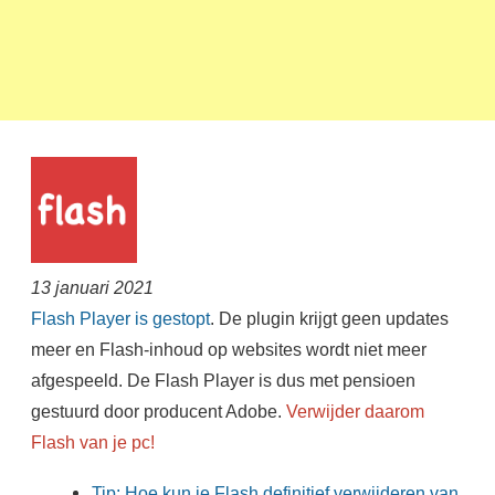
13 januari 2021
Flash Player is gestopt
. De plugin krijgt geen updates
meer en Flash-inhoud op websites wordt niet meer
afgespeeld. De Flash Player is dus met pensioen
gestuurd door producent Adobe.
Verwijder daarom
Flash van je pc!
Tip: Hoe kun je Flash definitief verwijderen van