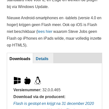
bij via Windows Update.
Nieuwe Android-smartphones en -tablets (versie 4.0 en
hoger) krijgen geen Flash meer. Ook op iOS is Flash
niet beschikbaar (
lees hier
waarom Steve Jobs geen
Flash op iPhones en iPads wilde, maar volledig inzette
op HTML5).
DL
Downloads
Details
Versienummer:
32.0.0.465
Download via de producent:
Flash is gestopt en krijgt na 31 december 2020