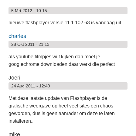
.
5 Mrt 2012 - 10:15
nieuwe flashplayer versie 11.1.102.63 is vandaag uit.
charles
28 Okt 2011 - 21:13
als youtube filmpjes wilt kijken dan moet je
googlechrome downloaden daar werkt die perfect
Joeri
24 Aug 2011 - 12:49
Met deze laatste update van Flashplayer is de
grafische weergave op heel veel sites een chaos
geworden, dus is geen aanrader om deze te laten
installeren..
mike