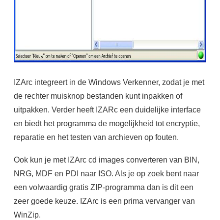
IZArc integreert in de Windows Verkenner, zodat je met
de rechter muisknop bestanden kunt inpakken of
uitpakken. Verder heeft IZARc een duidelijke interface
en biedt het programma de mogelijkheid tot encryptie,
reparatie en het testen van archieven op fouten.
Ook kun je met IZArc cd images converteren van BIN,
NRG, MDF en PDI naar ISO. Als je op zoek bent naar
een volwaardig gratis ZIP-programma dan is dit een
zeer goede keuze. IZArc is een prima vervanger van
WinZip.