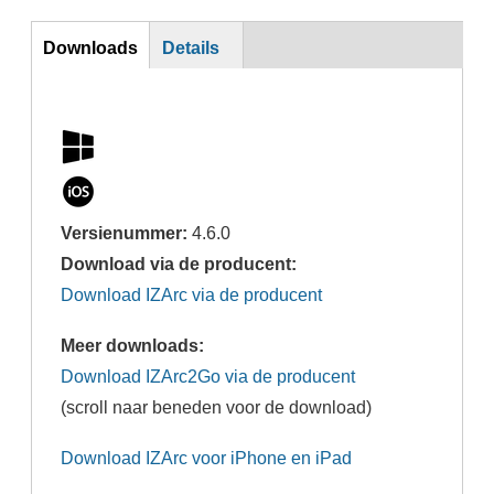
DL
Downloads
Details
Versienummer:
4.6.0
Download via de producent:
Download IZArc via de producent
Meer downloads:
Download IZArc2Go via de producent
(scroll naar beneden voor de download)
Download IZArc voor iPhone en iPad