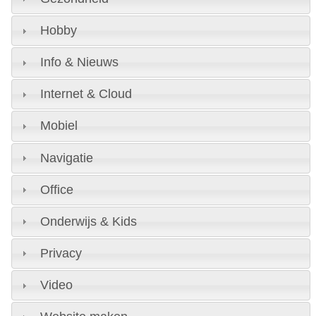
Hobby
Info & Nieuws
Internet & Cloud
Mobiel
Navigatie
Office
Onderwijs & Kids
Privacy
Video