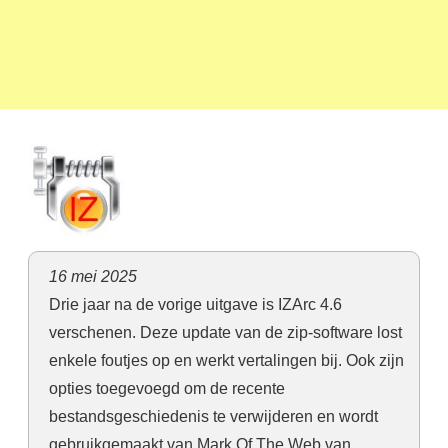
16 mei 2025
Drie jaar na de vorige uitgave is IZArc 4.6
verschenen. Deze update van de zip-software lost
enkele foutjes op en werkt vertalingen bij. Ook zijn
opties toegevoegd om de recente
bestandsgeschiedenis te verwijderen en wordt
gebruikgemaakt van Mark Of The Web van