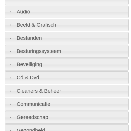
Audio
Beeld & Grafisch
Bestanden
Besturingssysteem
Beveiliging
Cd & Dvd
Cleaners & Beheer
Communicatie
Gereedschap
Gezondheid