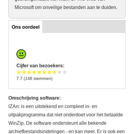
Microsoft om onveilige bestanden aan te duiden.
Ons oordeel
Ons oordeel
Cijfer van bezoekers:
7.7
(
148
stemmen)
Omschrijving software:
IZArc is een uitstekend en compleet in- en
uitpakprogramma dat niet onderdoet voor het betaalde
WinZip. De software ondersteunt alle bekende
archiefbestandsindelingen - en kan meer. Er is ook een