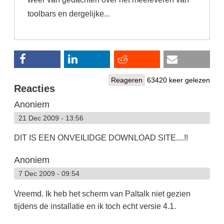
toolbars en dergelijke...
Reageren
63420 keer gelezen
Reacties
Anoniem
21 Dec 2009 - 13:56
DIT IS EEN ONVEILIDGE DOWNLOAD SITE....!!
Anoniem
7 Dec 2009 - 09:54
Vreemd. Ik heb het scherm van Paltalk niet gezien
tijdens de installatie en ik toch echt versie 4.1.