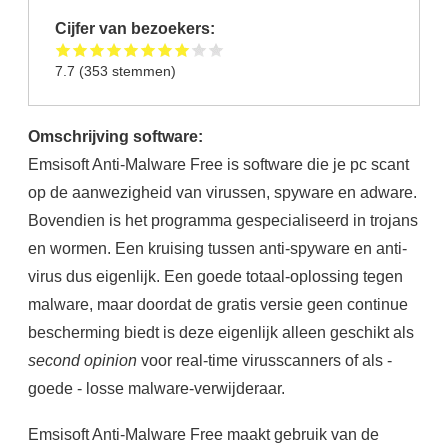
Cijfer van bezoekers:
7.7
(
353
stemmen)
Omschrijving software:
Emsisoft Anti-Malware Free is software die je pc scant
op de aanwezigheid van virussen, spyware en adware.
Bovendien is het programma gespecialiseerd in trojans
en wormen. Een kruising tussen anti-spyware en anti-
virus dus eigenlijk. Een goede totaal-oplossing tegen
malware, maar doordat de gratis versie geen continue
bescherming biedt is deze eigenlijk alleen geschikt als
second opinion
voor real-time virusscanners of als -
goede - losse malware-verwijderaar.
Emsisoft Anti-Malware Free maakt gebruik van de