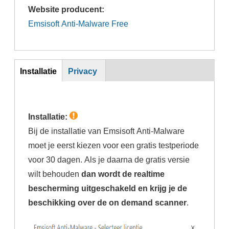
Website producent:
Emsisoft Anti-Malware Free
Inst
Installatie
Privacy
(actieve
tabblad)
Installatie:
Bij de installatie van Emsisoft Anti-Malware
moet je eerst kiezen voor een gratis testperiode
voor 30 dagen. Als je daarna de gratis versie
wilt behouden
dan wordt de realtime
bescherming uitgeschakeld en krijg je de
beschikking over de on demand scanner
.