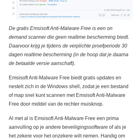
De gratis Emsisoft Anti-Malware Free is een on
demand scanner die geen realtime bescherming biedt.
Daarvoor krijg je tijdens de verplichte proefperiode 30
dagen realtime bescherming (in de hoop dat je daarna
de betaalde versie aanschaft).
Emsisoft Anti-Malware Free biedt gratis updates en
nestelt zich in de Windows shell, zodat je een bestand
of map snel kunt scannen met Emsisoft Anti-Malware
Free door middel van de rechter muisknop.
Al met al is Emsisoft Anti-Malware Free een prima
aanvulling op je andere beveiligingssoftware of als je
het zekere voor het onzekere wilt nemen. Handig om