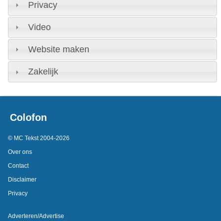
Privacy
Video
Website maken
Zakelijk
Colofon
© MC Tekst 2004-2026
Over ons
Contact
Disclaimer
Privacy
Adverteren/Advertise