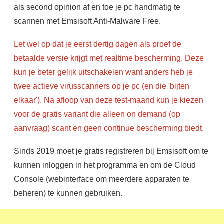
als second opinion af en toe je pc handmatig te
scannen met Emsisoft Anti-Malware Free.
Let wel op dat je eerst dertig dagen als proef de
betaalde versie krijgt met realtime bescherming. Deze
kun je beter gelijk uitschakelen want anders heb je
twee actieve virusscanners op je pc (en die 'bijten
elkaar'). Na afloop van deze test-maand kun je kiezen
voor de gratis variant die alleen on demand (op
aanvraag) scant en geen continue bescherming biedt.
Sinds 2019 moet je gratis registreren bij Emsisoft om te
kunnen inloggen in het programma en om de Cloud
Console (webinterface om meerdere apparaten te
beheren) te kunnen gebruiken.