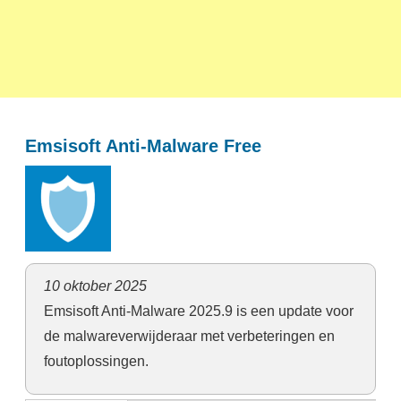
Emsisoft Anti-Malware Free
10 oktober 2025
Emsisoft Anti-Malware 2025.9 is een update
voor
de malwareverwijderaar met verbeteringen en
foutoplossingen.