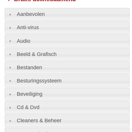
Aanbevolen
Anti-virus
Audio
Beeld & Grafisch
Bestanden
Besturingssysteem
Beveiliging
Cd & Dvd
Cleaners & Beheer