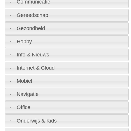
Communicatie
Gereedschap
Gezondheid
Hobby
Info & Nieuws
Internet & Cloud
Mobiel
Navigatie
Office
Onderwijs & Kids