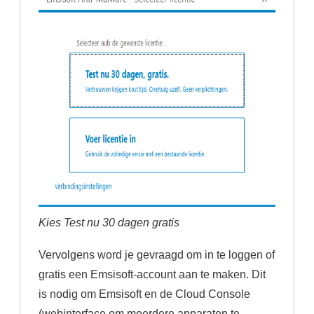
Kies Test nu 30 dagen gratis
Vervolgens word je gevraagd om in te loggen of
gratis een Emsisoft-account aan te maken. Dit
is nodig om Emsisoft en de Cloud Console
(webinterface om meerdere apparaten te