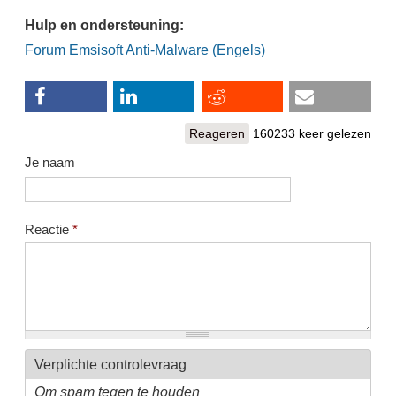
Hulp en ondersteuning:
Forum Emsisoft Anti-Malware (Engels)
Reageren
160233 keer gelezen
Je naam
Reactie
*
Verplichte controlevraag
Om spam tegen te houden