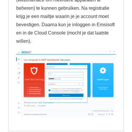
beheren) te kunnen gebruiken. Na registratie
krijg je een mailtje waarin je je account moet
bevestigen. Daarna kun je inloggen in Emsisoft
en in de Cloud Console (mocht je dat laatste
willen).