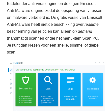
Bitdefender anti-virus engine en de eigen Emsisoft
Anti-Malware engine, zodat de opsporing van virussen
en malware verbeterd is. De gratis versie van Emsisoft
Anti-Malware heeft niet de beschikking over
realtime
bescherming van je pc en kan alleen
on demand
(handmatig) scannen onder het menu-item Scan PC.
Je kunt dan kiezen voor een snelle, slimme, of diepe
scan.