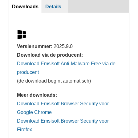
DL
Downloads
Details
Versienummer:
2025.9.0
Download via de producent:
Download Emsisoft Anti-Malware Free via de
producent
(de download begint automatisch)
Meer downloads:
Download Emsisoft Browser Security voor
Google Chrome
Download Emsisoft Browser Security voor
Firefox