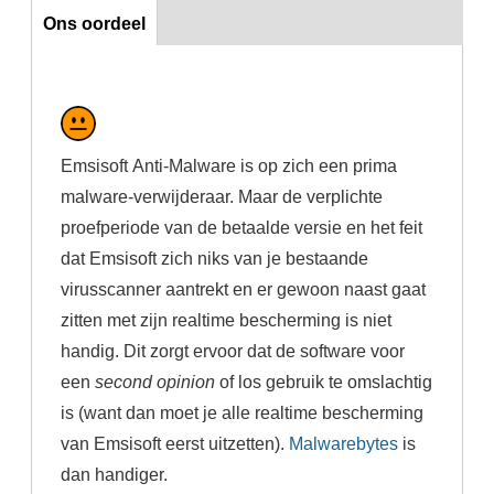
Ons oordeel
Ons oordeel
Emsisoft Anti-Malware is op zich een prima
malware-verwijderaar. Maar de verplichte
proefperiode van de betaalde versie en het feit
dat Emsisoft zich niks van je bestaande
virusscanner aantrekt en er gewoon naast gaat
zitten met zijn realtime bescherming is niet
handig. Dit zorgt ervoor dat de software voor
een
second opinion
of los gebruik te omslachtig
is (want dan moet je alle realtime bescherming
van Emsisoft eerst uitzetten).
Malwarebytes
is
dan handiger.