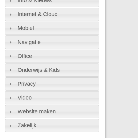
Info & Nieuws
Internet & Cloud
Mobiel
Navigatie
Office
Onderwijs & Kids
Privacy
Video
Website maken
Zakelijk