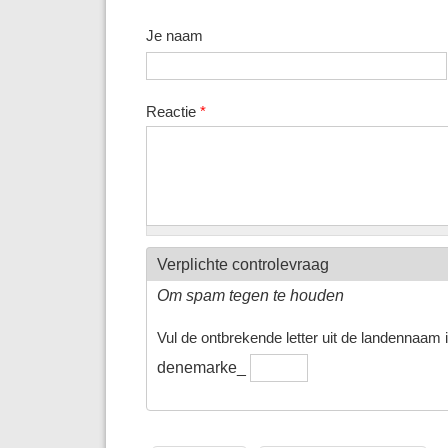
Je naam
Reactie
*
Verplichte controlevraag
Om spam tegen te houden
Vul de ontbrekende letter uit de landennaam in
denemarke_