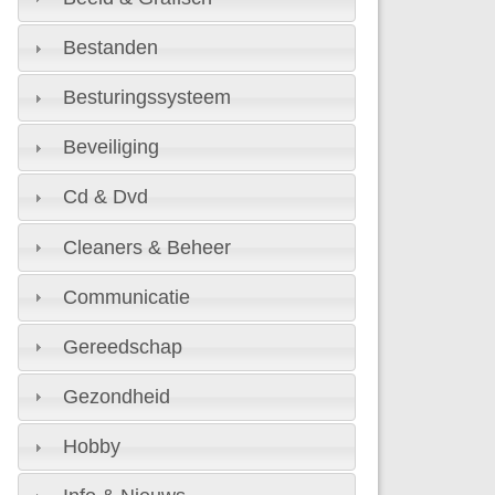
Bestanden
Besturingssysteem
Beveiliging
Cd & Dvd
Cleaners & Beheer
Communicatie
Gereedschap
Gezondheid
Hobby