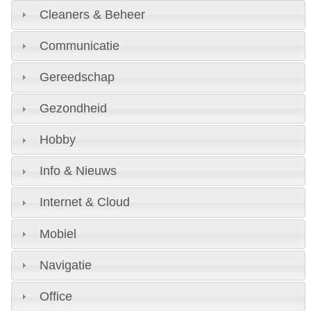
Cleaners & Beheer
Communicatie
Gereedschap
Gezondheid
Hobby
Info & Nieuws
Internet & Cloud
Mobiel
Navigatie
Office