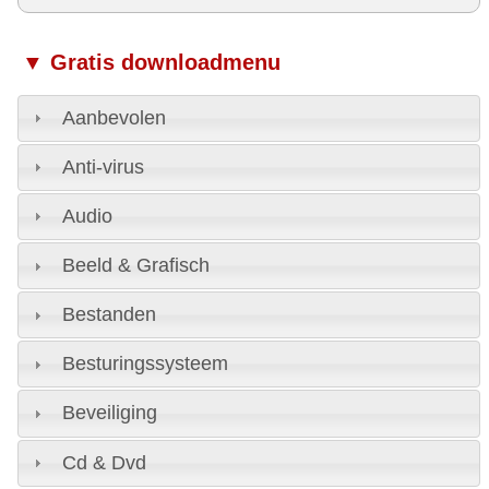
▼ Gratis downloadmenu
Aanbevolen
Anti-virus
Audio
Beeld & Grafisch
Bestanden
Besturingssysteem
Beveiliging
Cd & Dvd