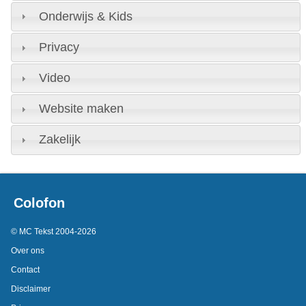
Onderwijs & Kids
Privacy
Video
Website maken
Zakelijk
Colofon
© MC Tekst 2004-2026
Over ons
Contact
Disclaimer