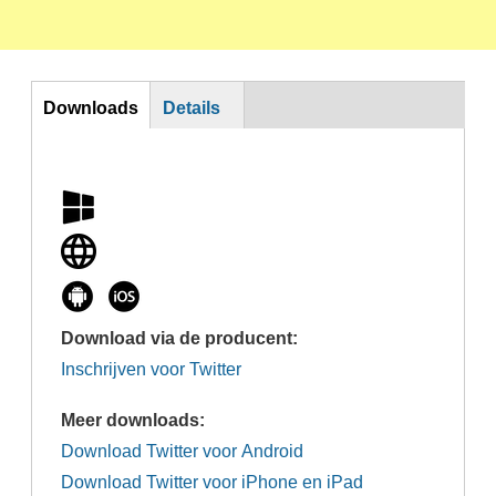
DL
Downloads
Details
(actieve
tabblad)
Download via de producent:
Inschrijven voor Twitter
Meer downloads:
Download Twitter voor Android
Download Twitter voor iPhone en iPad