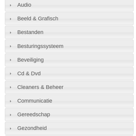
Audio
Beeld & Grafisch
Bestanden
Besturingssysteem
Beveiliging
Cd & Dvd
Cleaners & Beheer
Communicatie
Gereedschap
Gezondheid