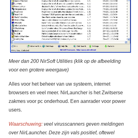
Meer dan 200 NirSoft Utilities (klik op de afbeelding
voor een grotere weergave)
Alles voor het beheer van uw systeem, internet
browsers en veel meer. NirLauncher is het Zwitserse
zakmes voor pc onderhoud. Een aanrader voor power
users.
Waarschuwing:
veel virusscanners geven meldingen
over NirLauncher. Deze zijn vals positief, oftewel