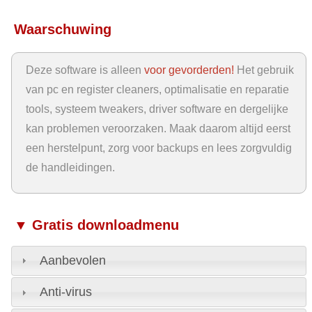
Waarschuwing
Deze software is alleen
voor gevorderden!
Het gebruik
van pc en register cleaners, optimalisatie en reparatie
tools, systeem tweakers, driver software en dergelijke
kan problemen veroorzaken. Maak daarom altijd eerst
een herstelpunt, zorg voor backups en lees zorgvuldig
de handleidingen.
▼ Gratis downloadmenu
Aanbevolen
Anti-virus