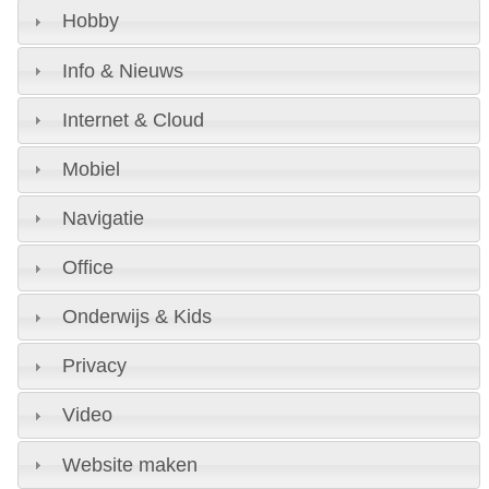
Hobby
Info & Nieuws
Internet & Cloud
Mobiel
Navigatie
Office
Onderwijs & Kids
Privacy
Video
Website maken