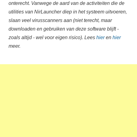
onterecht. Vanwege de aard van de activiteiten die de
utilities van NirLauncher diep in het systeem uitvoeren,
slaan veel virusscanners aan (niet terecht, maar
downloaden en gebruiken van deze software blijft -
zoals altijd - wel voor eigen risico). Lees
hier
en
hier
meer.