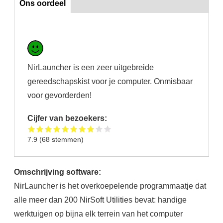
Ons oordeel
NirLauncher is een zeer uitgebreide
gereedschapskist voor je computer. Onmisbaar
voor gevorderden!
Cijfer van bezoekers:
7.9
(
68
stemmen)
Omschrijving software:
NirLauncher is het overkoepelende programmaatje dat
alle meer dan 200 NirSoft Utilities bevat: handige
werktuigen op bijna elk terrein van het computer