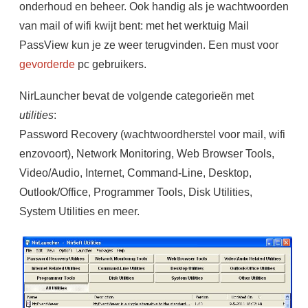
onderhoud en beheer. Ook handig als je wachtwoorden
van mail of wifi kwijt bent: met het werktuig Mail
PassView kun je ze weer terugvinden. Een must voor
gevorderde
pc gebruikers.
NirLauncher bevat de volgende categorieën met
utilities
:
Password Recovery (wachtwoordherstel voor mail, wifi
enzovoort), Network Monitoring, Web Browser Tools,
Video/Audio, Internet, Command-Line, Desktop,
Outlook/Office, Programmer Tools, Disk Utilities,
System Utilities en meer.