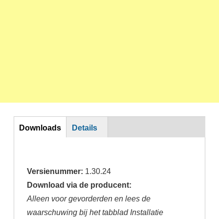
DL
Downloads
Details
Versienummer:
1.30.24
Download via de producent:
Alleen voor gevorderden en lees de
waarschuwing bij het tabblad Installatie