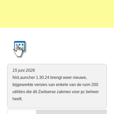
15 juni 2026
NirLauncher 1.30.24 brengt weer nieuwe,
bijgewerkte versies van enkele van de ruim 200
utilities
die dit Zwitserse zakmes voor pc beheer
heeft.
Ons oordeel