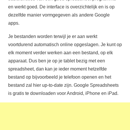
en werkt goed. De interface is overzichtelijk en is op
dezelfde manier vormgegeven als andere Google
apps.
Je bestanden worden terwijl je er aan werkt
voortdurend automatisch online opgeslagen. Je kunt op
elk moment verder werken aan een bestand, op elk
apparaat. Dus ben je op je tablet bezig met een
spreadsheet, dan kan je ieder moment hetzelfde
bestand op bijvoorbeeld je telefoon openen en het
bestand zal hier up-to-date zijn. Google Spreadsheets
is gratis te downloaden voor Android, iPhone en iPad.