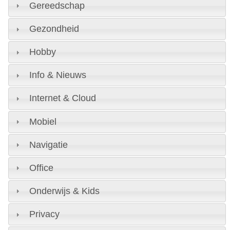
Gereedschap
Gezondheid
Hobby
Info & Nieuws
Internet & Cloud
Mobiel
Navigatie
Office
Onderwijs & Kids
Privacy