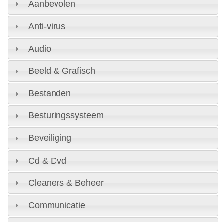
Aanbevolen
Anti-virus
Audio
Beeld & Grafisch
Bestanden
Besturingssysteem
Beveiliging
Cd & Dvd
Cleaners & Beheer
Communicatie