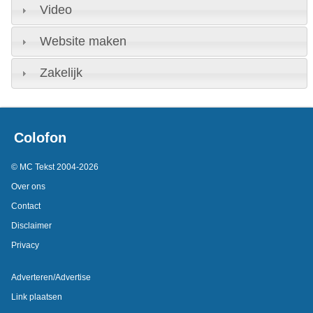
Video
Website maken
Zakelijk
Colofon
© MC Tekst 2004-2026
Over ons
Contact
Disclaimer
Privacy
Adverteren/Advertise
Link plaatsen