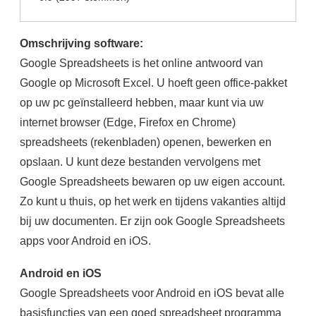
Omschrijving software:
Google Spreadsheets is het online antwoord van
Google op Microsoft Excel. U hoeft geen office-pakket
op uw pc geïnstalleerd hebben, maar kunt via uw
internet browser (Edge, Firefox en Chrome)
spreadsheets (rekenbladen) openen, bewerken en
opslaan. U kunt deze bestanden vervolgens met
Google Spreadsheets bewaren op uw eigen account.
Zo kunt u thuis, op het werk en tijdens vakanties altijd
bij uw documenten. Er zijn ook Google Spreadsheets
apps voor Android en iOS.
Android en iOS
Google Spreadsheets voor Android en iOS bevat alle
basisfuncties van een goed spreadsheet programma