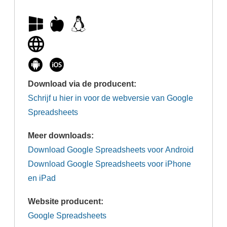
tabblad)
Download via de producent:
Schrijf u hier in voor de webversie van Google
Spreadsheets
Meer downloads:
Download Google Spreadsheets voor Android
Download Google Spreadsheets voor iPhone
en iPad
Website producent:
Google Spreadsheets