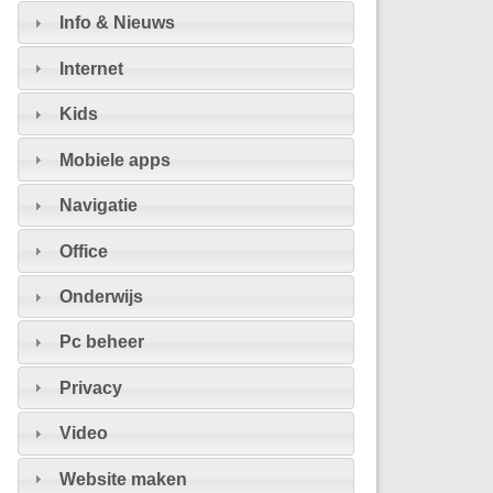
Info & Nieuws
Internet
Kids
Mobiele apps
Navigatie
Office
Onderwijs
Pc beheer
Privacy
Video
Website maken