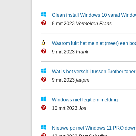
Clean install Windows 10 vanaf Wind
8 mrt 2023
Vermeiren Frans
Waarom lukt het me niet (meer) een bo
9 mrt 2023
Frank
Wat is het verschil tussen Brother ton
9 mrt 2023
jaapm
Windows niet legitiem melding
10 mrt 2023
Jos
Nieuwe pc met Windows 11 PRO dow