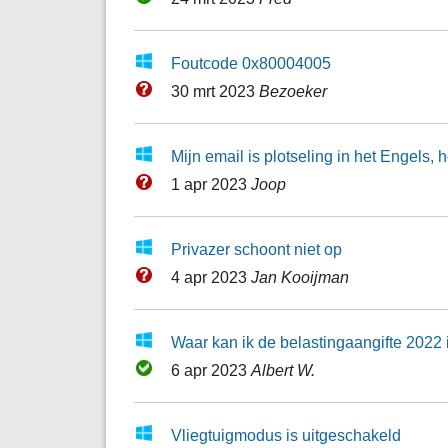
Foutcode 0x80004005
30 mrt 2023
Bezoeker
Mijn email is plotseling in het Engels, 
1 apr 2023
Joop
Privazer schoont niet op
4 apr 2023
Jan Kooijman
Waar kan ik de belastingaangifte 2022
6 apr 2023
Albert W.
Vliegtuigmodus is uitgeschakeld