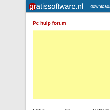
download
Pc hulp forum