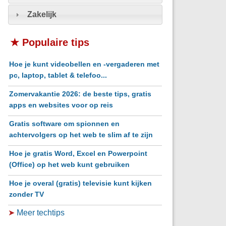
Zakelijk
★ Populaire tips
Hoe je kunt videobellen en -vergaderen met
pc, laptop, tablet & telefoo...
Zomervakantie 2026: de beste tips, gratis
apps en websites voor op reis
Gratis software om spionnen en
achtervolgers op het web te slim af te zijn
Hoe je gratis Word, Excel en Powerpoint
(Office) op het web kunt gebruiken
Hoe je overal (gratis) televisie kunt kijken
zonder TV
➤
Meer techtips