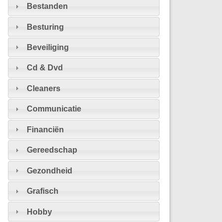
Bestanden
Besturing
Beveiliging
Cd & Dvd
Cleaners
Communicatie
Financiën
Gereedschap
Gezondheid
Grafisch
Hobby