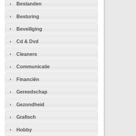
Bestanden
Besturing
Beveiliging
Cd & Dvd
Cleaners
Communicatie
Financiën
Gereedschap
Gezondheid
Grafisch
Hobby