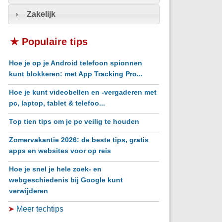
Zakelijk
★ Populaire tips
Hoe je op je Android telefoon spionnen
kunt blokkeren: met App Tracking Pro...
Hoe je kunt videobellen en -vergaderen met
pc, laptop, tablet & telefoo...
Top tien tips om je pc veilig te houden
Zomervakantie 2026: de beste tips, gratis
apps en websites voor op reis
Hoe je snel je hele zoek- en
webgeschiedenis bij Google kunt
verwijderen
➤
Meer techtips