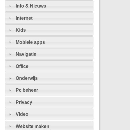
Info & Nieuws
Internet
Kids
Mobiele apps
Navigatie
Office
Onderwijs
Pc beheer
Privacy
Video
Website maken