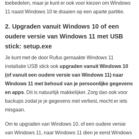
toebedelen, maar je kunt er ook voor kiezen om Windows
11 naast Windows 10 te draaien op een aparte partitie.
2. Upgraden vanuit Windows 10 of een
oudere versie van Windows 11 met USB
stick: setup.exe
Je kunt met de door Rufus gemaakte Windows 11
installatie USB stick ook
upgraden
vanuit Windows 10
(of vanuit een oudere versie van Windows 11) naar
Windows 11
met behoud van je persoonlijke gegevens
en apps
. Dit is natuurlijk makkelijker. Zorg dan ook voor
backups zodat je je gegevens niet verliest, mocht er iets
misgaan.
Om te upgraden van Windows 10, of een oudere versie
van Windows 11, naar Windows 11 dien je eerst Windows