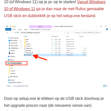
10 (of Windows 11) op je pc op te starten!
Vanuit Windows
10 of Windows 11
ga je dan naar de met Rufus gemaakte
USB stick en dubbelklik je op het setup.exe bestand
.
Door op setup.exe te klikken op de USB stick doorloop je
het upgrade-proces naar (de nieuwere versie van)