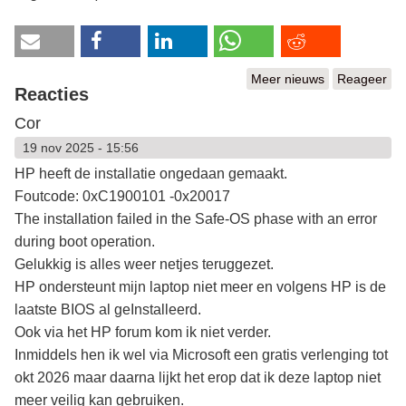
Meer nieuws
Reageer
Reacties
Cor
19 nov 2025 - 15:56
HP heeft de installatie ongedaan gemaakt.
Foutcode: 0xC1900101 -0x20017
The installation failed in the Safe-OS phase with an error
during boot operation.
Gelukkig is alles weer netjes teruggezet.
HP ondersteunt mijn laptop niet meer en volgens HP is de
laatste BIOS al geInstalleerd.
Ook via het HP forum kom ik niet verder.
Inmiddels hen ik wel via Microsoft een gratis verlenging tot
okt 2026 maar daarna lijkt het erop dat ik deze laptop niet
meer veilig kan gebruiken.