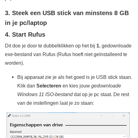
3. Steek een USB stick van
minstens 8 GB
in je pc/laptop
4. Start Rufus
Dit doe je door te dubbelklikken op het bij
1.
gedownloade
exe-bestand van Rufus (Rufus hoeft niet geïnstalleerd te
worden).
Bij apparaat zie je als het goed is je USB stick staan.
Klik dan
Selecteren
en kies jouw
gedownloade
Windows 11 ISO-bestand
dat op je pc staat. De rest
van de instellingen laat je zo staan: