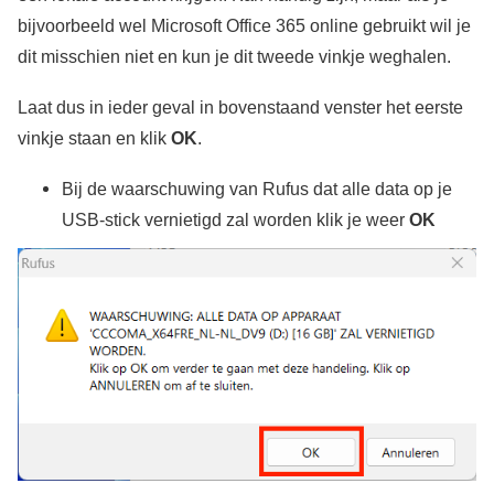
bijvoorbeeld wel Microsoft Office 365 online gebruikt wil je
dit misschien niet en kun je dit tweede vinkje weghalen.
Laat dus in ieder geval in bovenstaand venster het eerste
vinkje staan en klik
OK
.
Bij de waarschuwing van Rufus dat alle data op je
USB-stick vernietigd zal worden klik je weer
OK