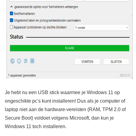
Je hebt nu een USB stick waarmee je Windows 11 op
ongeschikte pc's kunt installeren! Dus als je computer of
laptop niet aan de hardware-vereisten (RAM, TPM 2.0 of
Secure Boot) voldoet volgens Microsoft, dan kun je
Windows 11 toch installeren.