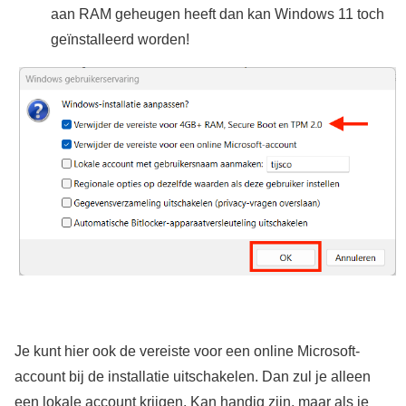
aan RAM geheugen heeft dan kan Windows 11 toch
geïnstalleerd worden!
Je kunt hier ook de vereiste voor een online Microsoft-
account bij de installatie uitschakelen. Dan zul je alleen
een lokale account krijgen. Kan handig zijn, maar als je