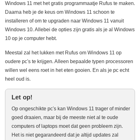
Windows 11 met het gratis programmaatje Rufus te maken.
Daarna heb je de keus om Windows 11 schoon te
installeren of om te upgraden naar Windows 11 vanuit
Windows 10. Allebei de opties zijn gratis als je al Windows
10 op je computer hebt.
Meestal zal het lukken met Rufus om Windows 11 op
oudere pc's te krijgen. Alleen bepaalde typen processoren
willen wel eens roet in het eten gooien. En als je pc echt
heel oud is.
Let op!
Op ongeschikte pc's kan Windows 11 trager of minder
goed draaien, maar bij de meeste niet al te oude
computers of laptops moet dat geen probleem zijn.
Het is niet gegarandeerd dat je altijd updates zal