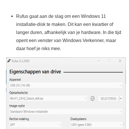
Rufus gaat aan de slag om een Windows 11
installatie-disk te maken. Dit kan een kwartier of
langer duren, afhankelijk van je hardware. In die tijd
opent een venster van Windows Verkenner, maar
daar hoef je niks mee.