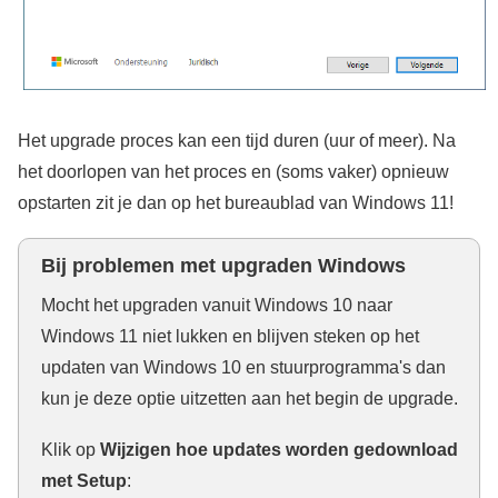
Het upgrade proces kan een tijd duren (uur of meer). Na
het doorlopen van het proces en (soms vaker) opnieuw
opstarten zit je dan op het bureaublad van Windows 11!
Bij problemen met upgraden Windows
Mocht het upgraden vanuit Windows 10 naar
Windows 11 niet lukken en blijven steken op het
updaten van Windows 10 en stuurprogramma's dan
kun je deze optie uitzetten aan het begin de upgrade.
Klik op
Wijzigen hoe updates worden gedownload
met Setup
: