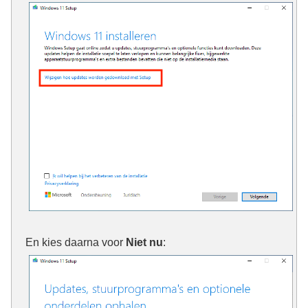
En kies daarna voor
Niet nu
: