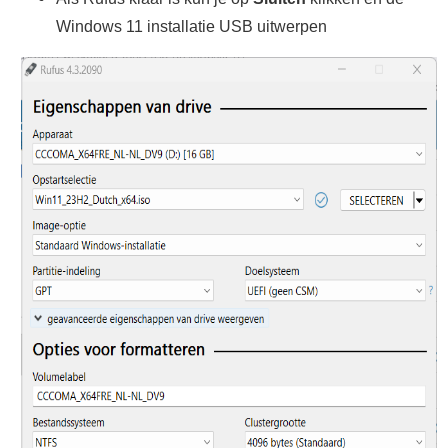
Windows 11 installatie USB uitwerpen