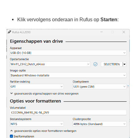
Klik vervolgens onderaan in Rufus op
Starten
: