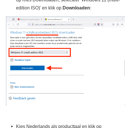
edition ISO)' en klik op
Downloaden
:
Kies Nederlands als producttaal en klik op