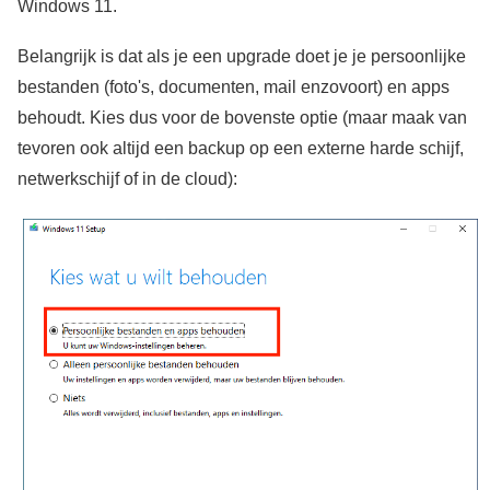
Windows 11.
Belangrijk is dat als je een upgrade doet je je persoonlijke
bestanden (foto's, documenten, mail enzovoort) en apps
behoudt. Kies dus voor de bovenste optie (maar maak van
tevoren ook altijd een backup op een externe harde schijf,
netwerkschijf of in de cloud):