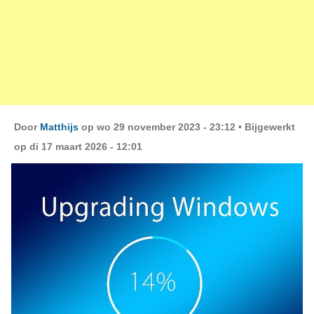
Door
Matthijs
op wo 29 november 2023 - 23:12 •
Bijgewerkt
op di 17 maart 2026 - 12:01