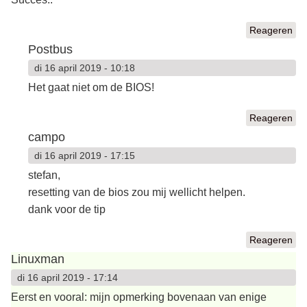
Reageren
Postbus
di 16 april 2019 - 10:18
Het gaat niet om de BIOS!
Reageren
campo
di 16 april 2019 - 17:15
stefan,
resetting van de bios zou mij wellicht helpen.
dank voor de tip
Reageren
Linuxman
di 16 april 2019 - 17:14
Eerst en vooral: mijn opmerking bovenaan van enige