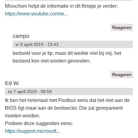
Misschien helpt de informatie in dit filmpje je verder:
https://www.youtube.com/w...
Reageren
campo
vr 5 april 2019 - 23:43
bedankt voor je tip. maar dit werkte niet bij mij. het
bestand kon niet worden gevonden.
Reageren
Ed W.
zo 7 april 2019 - 08:59
Ik ben het helemaal met Postbus eens dat het niet aan de
BIOS ligt maar aan de bootsector. Die zal gerepareerd
moeten worden.
Probeer deze suggesties eens:
https://support.microsoft...