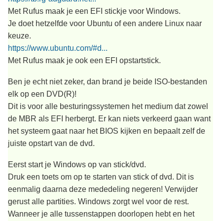
Met Rufus maak je een EFI stickje voor Windows.
Je doet hetzelfde voor Ubuntu of een andere Linux naar
keuze.
https://www.ubuntu.com/#d...
Met Rufus maak je ook een EFI opstartstick.
Ben je echt niet zeker, dan brand je beide ISO-bestanden
elk op een DVD(R)!
Dit is voor alle besturingssystemen het medium dat zowel
de MBR als EFI herbergt. Er kan niets verkeerd gaan want
het systeem gaat naar het BIOS kijken en bepaalt zelf de
juiste opstart van de dvd.
Eerst start je Windows op van stick/dvd.
Druk een toets om op te starten van stick of dvd. Dit is
eenmalig daarna deze mededeling negeren! Verwijder
gerust alle partities. Windows zorgt wel voor de rest.
Wanneer je alle tussenstappen doorlopen hebt en het