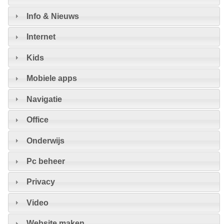
Info & Nieuws
Internet
Kids
Mobiele apps
Navigatie
Office
Onderwijs
Pc beheer
Privacy
Video
Website maken