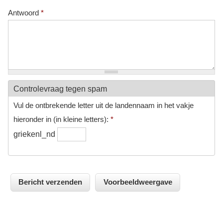
Antwoord
*
Controlevraag tegen spam
Vul de ontbrekende letter uit de landennaam in het vakje
hieronder in (in kleine letters):
*
griekenl_nd