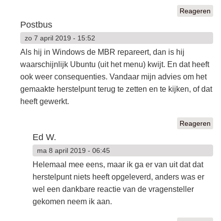
Reageren
Postbus
zo 7 april 2019 - 15:52
Als hij in Windows de MBR repareert, dan is hij
waarschijnlijk Ubuntu (uit het menu) kwijt. En dat heeft
ook weer consequenties. Vandaar mijn advies om het
gemaakte herstelpunt terug te zetten en te kijken, of dat
heeft gewerkt.
Reageren
Ed W.
ma 8 april 2019 - 06:45
Helemaal mee eens, maar ik ga er van uit dat dat
herstelpunt niets heeft opgeleverd, anders was er
wel een dankbare reactie van de vragensteller
gekomen neem ik aan.