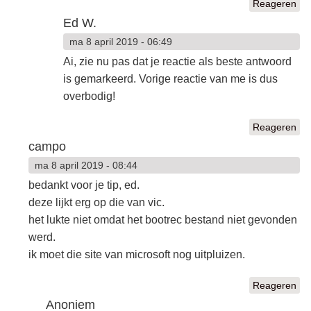
Reageren
Ed W.
ma 8 april 2019 - 06:49
Ai, zie nu pas dat je reactie als beste antwoord
is gemarkeerd. Vorige reactie van me is dus
overbodig!
Reageren
campo
ma 8 april 2019 - 08:44
bedankt voor je tip, ed.
deze lijkt erg op die van vic.
het lukte niet omdat het bootrec bestand niet gevonden
werd.
ik moet die site van microsoft nog uitpluizen.
Reageren
Anoniem