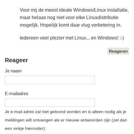
Voor mij de meest ideale Windows/Linux installatie,
maar helaas nog niet voor elke Linuxdistributie
mogelijk. Hopelijk komt daar vlug verbetering in.
Iedereen veel plezier met Linux... en Windows! :-)
Reageren
Reageer
Je naam
E-mailadres
Je e-mail adres zal niet getoond worden en is alleen nodig als je
meldingen wilt ontvangen als er nieuwe antwoorden zijn (zet dan
een vinkje hieronder):