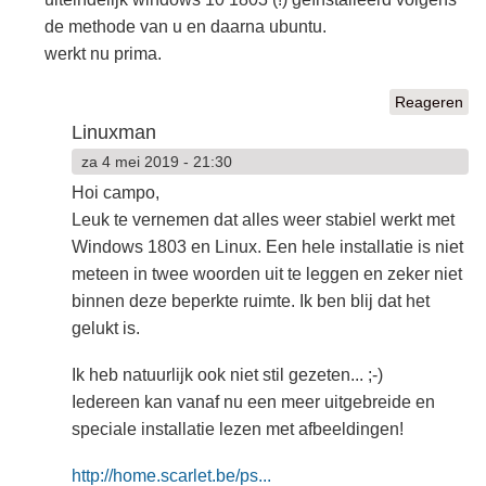
de methode van u en daarna ubuntu.
werkt nu prima.
Reageren
Linuxman
za 4 mei 2019 - 21:30
Hoi campo,
Leuk te vernemen dat alles weer stabiel werkt met
Windows 1803 en Linux. Een hele installatie is niet
meteen in twee woorden uit te leggen en zeker niet
binnen deze beperkte ruimte. Ik ben blij dat het
gelukt is.
Ik heb natuurlijk ook niet stil gezeten... ;-)
Iedereen kan vanaf nu een meer uitgebreide en
speciale installatie lezen met afbeeldingen!
http://home.scarlet.be/ps...