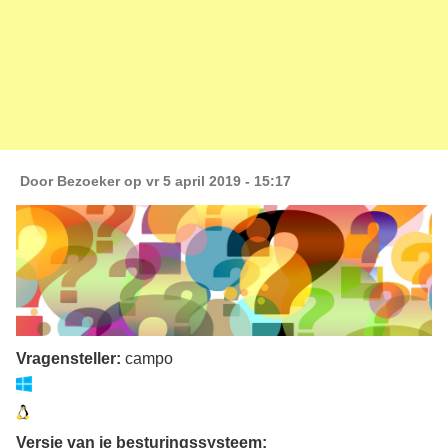
Door
Bezoeker
op vr 5 april 2019 - 15:17
Vragensteller:
campo
Versie van je besturingssysteem: