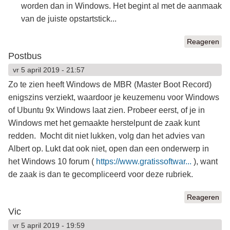
worden dan in Windows. Het begint al met de aanmaak
van de juiste opstartstick...
Reageren
Postbus
vr 5 april 2019 - 21:57
Zo te zien heeft Windows de MBR (Master Boot Record)
enigszins verziekt, waardoor je keuzemenu voor Windows
of Ubuntu 9x Windows laat zien. Probeer eerst, of je in
Windows met het gemaakte herstelpunt de zaak kunt
redden. Mocht dit niet lukken, volg dan het advies van
Albert op. Lukt dat ook niet, open dan een onderwerp in
het Windows 10 forum (
https://www.gratissoftwar...
), want
de zaak is dan te gecompliceerd voor deze rubriek.
Reageren
Vic
vr 5 april 2019 - 19:59