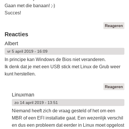
Gaan met die banaan! ;-)
Succes!
Reageren
Reacties
Albert
vr 5 april 2019 - 16:09
In principe kan Windows de Bios niet veranderen.
Ik denk dat je met een USB stick met Linux de Grub weer
kunt herstellen.
Reageren
Linuxman
zo 14 april 2019 - 13:51
Niemand heeft zich de vraag gesteld of het om een
MBR of een EFI installatie gaat. Een wezenlijk verschil
en dus een probleem dat eerder in Linux moet opgelost