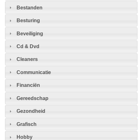
Bestanden
Besturing
Beveiliging
Cd & Dvd
Cleaners
Communicatie
Financiën
Gereedschap
Gezondheid
Grafisch
Hobby