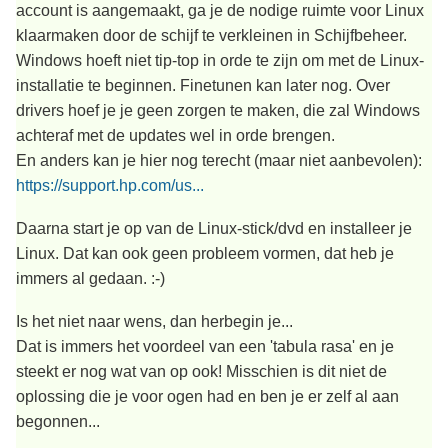
account is aangemaakt, ga je de nodige ruimte voor Linux
klaarmaken door de schijf te verkleinen in Schijfbeheer.
Windows hoeft niet tip-top in orde te zijn om met de Linux-
installatie te beginnen. Finetunen kan later nog. Over
drivers hoef je je geen zorgen te maken, die zal Windows
achteraf met de updates wel in orde brengen.
En anders kan je hier nog terecht (maar niet aanbevolen):
https://support.hp.com/us...
Daarna start je op van de Linux-stick/dvd en installeer je
Linux. Dat kan ook geen probleem vormen, dat heb je
immers al gedaan. :-)
Is het niet naar wens, dan herbegin je...
Dat is immers het voordeel van een 'tabula rasa' en je
steekt er nog wat van op ook! Misschien is dit niet de
oplossing die je voor ogen had en ben je er zelf al aan
begonnen...