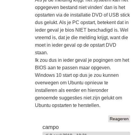
opgegeven bestand niet vinden' dan is het
opstarten via de installatie DVD of USB stick
dus gelukt. Als je PC opstart, betekent dat in
ieder geval je bios NIET beschadigd is. Wel
vreemd is, dat je die melding krijgt, want die
moet in ieder geval op de opstart DVD
staan.
Ik zou dus in ieder geval je pogingen om het
BIOS aan te passen maar opgeven.
Windows 10 start op dus je zou kunnen
overwegen om Ubuntu opnieuw te
installeren als eerder en hieronder
genoemde suggesties niet zijn gelukt om
Ubuntu opstarten te herstellen.
Reageren
campo