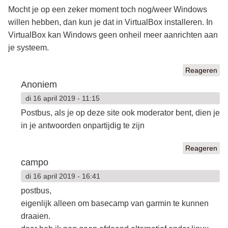
Mocht je op een zeker moment toch nog/weer Windows
willen hebben, dan kun je dat in VirtualBox installeren. In
VirtualBox kan Windows geen onheil meer aanrichten aan
je systeem.
Reageren
Anoniem
di 16 april 2019 - 11:15
Postbus, als je op deze site ook moderator bent, dien je
in je antwoorden onpartijdig te zijn
Reageren
campo
di 16 april 2019 - 16:41
postbus,
eigenlijk alleen om basecamp van garmin te kunnen
draaien.