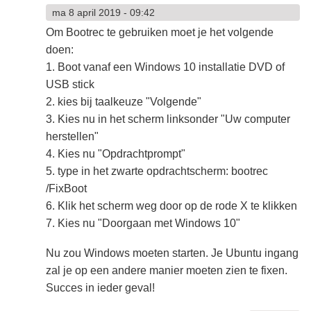
ma 8 april 2019 - 09:42
Om Bootrec te gebruiken moet je het volgende
doen:
1. Boot vanaf een Windows 10 installatie DVD of
USB stick
2. kies bij taalkeuze "Volgende"
3. Kies nu in het scherm linksonder "Uw computer
herstellen"
4. Kies nu "Opdrachtprompt"
5. type in het zwarte opdrachtscherm: bootrec
/FixBoot
6. Klik het scherm weg door op de rode X te klikken
7. Kies nu "Doorgaan met Windows 10"
Nu zou Windows moeten starten. Je Ubuntu ingang
zal je op een andere manier moeten zien te fixen.
Succes in ieder geval!