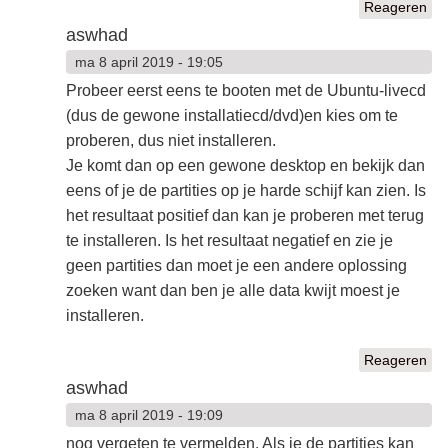
Reageren
aswhad
ma 8 april 2019 - 19:05
Probeer eerst eens te booten met de Ubuntu-livecd
(dus de gewone installatiecd/dvd)en kies om te
proberen, dus niet installeren.
Je komt dan op een gewone desktop en bekijk dan
eens of je de partities op je harde schijf kan zien. Is
het resultaat positief dan kan je proberen met terug
te installeren. Is het resultaat negatief en zie je
geen partities dan moet je een andere oplossing
zoeken want dan ben je alle data kwijt moest je
installeren.
Reageren
aswhad
ma 8 april 2019 - 19:09
nog vergeten te vermelden. Als je de partities kan