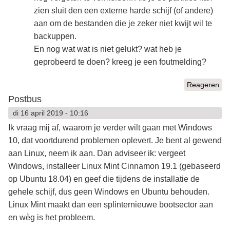
zien sluit den een externe harde schijf (of andere)
aan om de bestanden die je zeker niet kwijt wil te
backuppen.
En nog wat wat is niet gelukt? wat heb je
geprobeerd te doen? kreeg je een foutmelding?
Reageren
Postbus
di 16 april 2019 - 10:16
Ik vraag mij af, waarom je verder wilt gaan met Windows
10, dat voortdurend problemen oplevert. Je bent al gewend
aan Linux, neem ik aan. Dan adviseer ik: vergeet
Windows, installeer Linux Mint Cinnamon 19.1 (gebaseerd
op Ubuntu 18.04) en geef die tijdens de installatie de
gehele schijf, dus geen Windows en Ubuntu behouden.
Linux Mint maakt dan een splinternieuwe bootsector aan
en wèg is het probleem.