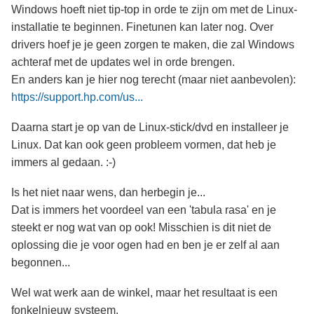
Windows hoeft niet tip-top in orde te zijn om met de Linux-
installatie te beginnen. Finetunen kan later nog. Over
drivers hoef je je geen zorgen te maken, die zal Windows
achteraf met de updates wel in orde brengen.
En anders kan je hier nog terecht (maar niet aanbevolen):
https://support.hp.com/us...
Daarna start je op van de Linux-stick/dvd en installeer je
Linux. Dat kan ook geen probleem vormen, dat heb je
immers al gedaan. :-)
Is het niet naar wens, dan herbegin je...
Dat is immers het voordeel van een 'tabula rasa' en je
steekt er nog wat van op ook! Misschien is dit niet de
oplossing die je voor ogen had en ben je er zelf al aan
begonnen...
Wel wat werk aan de winkel, maar het resultaat is een
fonkelnieuw systeem.