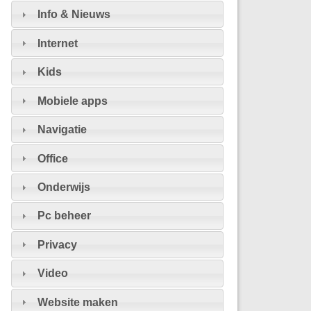
Info & Nieuws
Internet
Kids
Mobiele apps
Navigatie
Office
Onderwijs
Pc beheer
Privacy
Video
Website maken