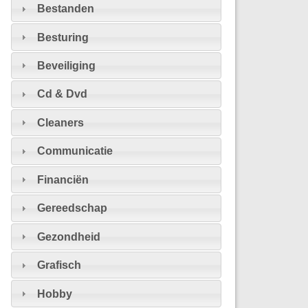
Bestanden
Besturing
Beveiliging
Cd & Dvd
Cleaners
Communicatie
Financiën
Gereedschap
Gezondheid
Grafisch
Hobby