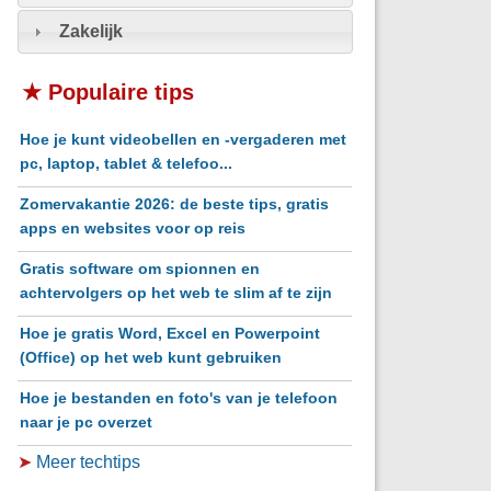
Zakelijk
★ Populaire tips
Hoe je kunt videobellen en -vergaderen met
pc, laptop, tablet & telefoo...
Zomervakantie 2026: de beste tips, gratis
apps en websites voor op reis
Gratis software om spionnen en
achtervolgers op het web te slim af te zijn
Hoe je gratis Word, Excel en Powerpoint
(Office) op het web kunt gebruiken
Hoe je bestanden en foto's van je telefoon
naar je pc overzet
➤
Meer techtips