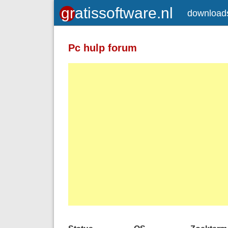
download
Pc hulp forum