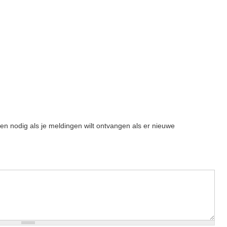
een nodig als je meldingen wilt ontvangen als er nieuwe