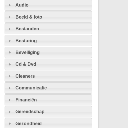
Audio
Beeld & foto
Bestanden
Besturing
Beveiliging
Cd & Dvd
Cleaners
Communicatie
Financiën
Gereedschap
Gezondheid