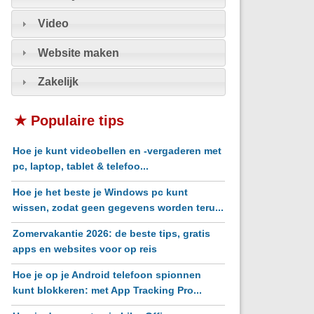
Video
Website maken
Zakelijk
★ Populaire tips
Hoe je kunt videobellen en -vergaderen met
pc, laptop, tablet & telefoo...
Hoe je het beste je Windows pc kunt
wissen, zodat geen gegevens worden teru...
Zomervakantie 2026: de beste tips, gratis
apps en websites voor op reis
Hoe je op je Android telefoon spionnen
kunt blokkeren: met App Tracking Pro...