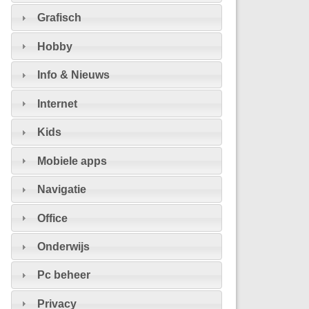
Grafisch
Hobby
Info & Nieuws
Internet
Kids
Mobiele apps
Navigatie
Office
Onderwijs
Pc beheer
Privacy