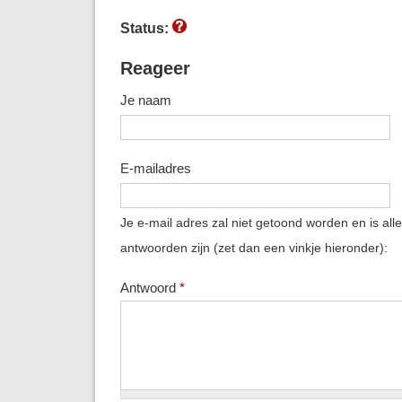
Status:
Reageer
Je naam
E-mailadres
Je e-mail adres zal niet getoond worden en is all
antwoorden zijn (zet dan een vinkje hieronder):
Antwoord
*