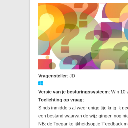
Vragensteller:
JD
Versie van je besturingssysteem:
Win 10 
Toelichting op vraag:
Sinds inmiddels al weer enige tijd krijg ik 
een bestand waarvan de wijzigingen nog niet 
NB: de Toegankelijkheidsoptie 'Feedback met