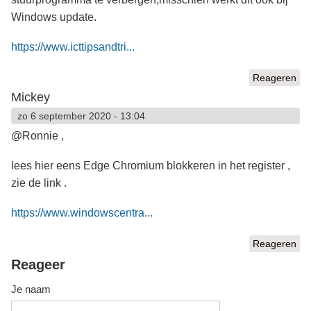
Windows update.
https://www.icttipsandtri...
Reageren
Mickey
zo 6 september 2020 - 13:04
@Ronnie ,
lees hier eens Edge Chromium blokkeren in het register ,
zie de link .
https://www.windowscentra...
Reageren
Reageer
Je naam