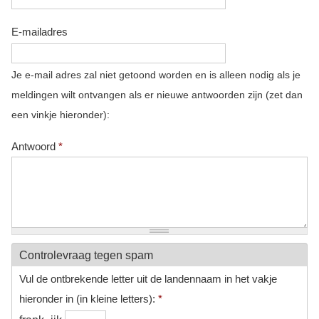
E-mailadres
Je e-mail adres zal niet getoond worden en is alleen nodig als je
meldingen wilt ontvangen als er nieuwe antwoorden zijn (zet dan
een vinkje hieronder):
Antwoord
*
Controlevraag tegen spam
Vul de ontbrekende letter uit de landennaam in het vakje
hieronder in (in kleine letters):
*