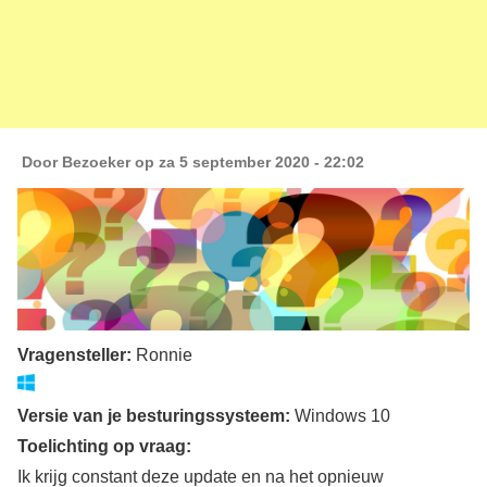
Door
Bezoeker
op za 5 september 2020 - 22:02
Vragensteller:
Ronnie
Versie van je besturingssysteem:
Windows 10
Toelichting op vraag:
Ik krijg constant deze update en na het opnieuw