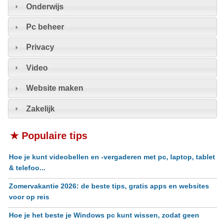
Onderwijs
Pc beheer
Privacy
Video
Website maken
Zakelijk
★ Populaire tips
Hoe je kunt videobellen en -vergaderen met pc, laptop, tablet
& telefoo...
Zomervakantie 2026: de beste tips, gratis apps en websites
voor op reis
Hoe je het beste je Windows pc kunt wissen, zodat geen