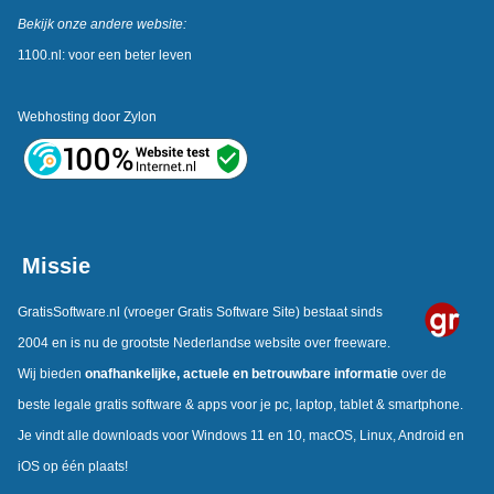
Bekijk onze andere website:
1100.nl: voor een beter leven
Webhosting door
Zylon
Missie
GratisSoftware.nl
(vroeger Gratis Software Site) bestaat sinds
2004 en is nu de grootste Nederlandse website over freeware.
Wij bieden
onafhankelijke,
actuele en betrouwbare informatie
over de
beste legale gratis software & apps voor je pc, laptop, tablet & smartphone.
Je vindt alle downloads voor Windows 11 en 10, macOS, Linux, Android en
iOS op één plaats!