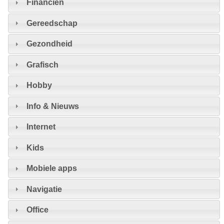
Financiën
Gereedschap
Gezondheid
Grafisch
Hobby
Info & Nieuws
Internet
Kids
Mobiele apps
Navigatie
Office