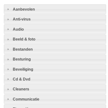
Aanbevolen
Anti-virus
Audio
Beeld & foto
Bestanden
Besturing
Beveiliging
Cd & Dvd
Cleaners
Communicatie