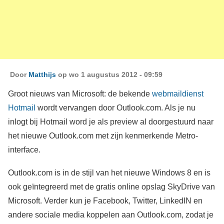
Door
Matthijs
op wo 1 augustus 2012 - 09:59
Groot nieuws van Microsoft: de bekende
webmaildienst
Hotmail
wordt vervangen door Outlook.com. Als je nu
inlogt bij Hotmail word je als preview al doorgestuurd naar
het nieuwe Outlook.com met zijn kenmerkende Metro-
interface.
Outlook.com is in de stijl van het nieuwe Windows 8 en is
ook geïntegreerd met de gratis online opslag SkyDrive van
Microsoft. Verder kun je Facebook, Twitter, LinkedIN en
andere sociale media koppelen aan Outlook.com, zodat je