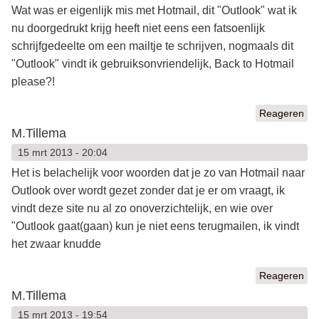
Wat was er eigenlijk mis met Hotmail, dit "Outlook" wat ik
nu doorgedrukt krijg heeft niet eens een fatsoenlijk
schrijfgedeelte om een mailtje te schrijven, nogmaals dit
"Outlook" vindt ik gebruiksonvriendelijk, Back to Hotmail
please?!
Reageren
M.Tillema
15 mrt 2013 - 20:04
Het is belachelijk voor woorden dat je zo van Hotmail naar
Outlook over wordt gezet zonder dat je er om vraagt, ik
vindt deze site nu al zo onoverzichtelijk, en wie over
"Outlook gaat(gaan) kun je niet eens terugmailen, ik vindt
het zwaar knudde
Reageren
M.Tillema
15 mrt 2013 - 19:54