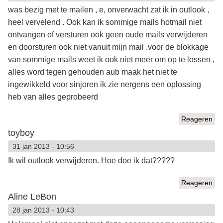
was bezig met te mailen , e, onverwacht zat ik in outlook ,
heel vervelend . Ook kan ik sommige mails hotmail niet
ontvangen of versturen ook geen oude mails verwijderen
en doorsturen ook niet vanuit mijn mail .voor de blokkage
van sommige mails weet ik ook niet meer om op te lossen ,
alles word tegen gehouden aub maak het niet te
ingewikkeld voor sinjoren ik zie nergens een oplossing
heb van alles geprobeerd
Reageren
toyboy
31 jan 2013 - 10:56
Ik wil outlook verwijderen. Hoe doe ik dat?????
Reageren
Aline LeBon
28 jan 2013 - 10:43