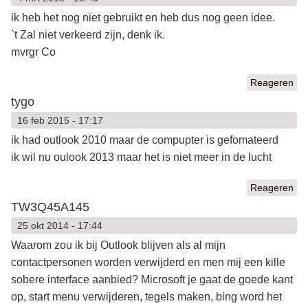
ik heb het nog niet gebruikt en heb dus nog geen idee.
`t Zal niet verkeerd zijn, denk ik.
mvrgr Co
Reageren
tygo
16 feb 2015 - 17:17
ik had outlook 2010 maar de compupter is gefomateerd
ik wil nu oulook 2013 maar het is niet meer in de lucht
Reageren
TW3Q45A145
25 okt 2014 - 17:44
Waarom zou ik bij Outlook blijven als al mijn
contactpersonen worden verwijderd en men mij een kille
sobere interface aanbied? Microsoft je gaat de goede kant
op, start menu verwijderen, tegels maken, bing word het