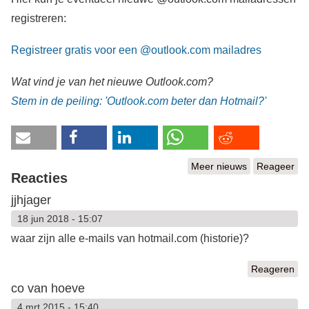
registreren:
Registreer gratis voor een @outlook.com mailadres
Wat vind je van het nieuwe Outlook.com?
Stem in de peiling: 'Outlook.com beter dan Hotmail?'
Meer nieuws
Reageer
Reacties
jjhjager
18 jun 2018 - 15:07
waar zijn alle e-mails van hotmail.com (historie)?
Reageren
co van hoeve
4 mrt 2015 - 15:40