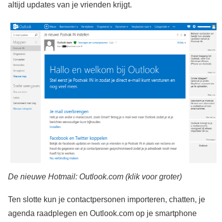
altijd updates van je vrienden krijgt.
De nieuwe Hotmail: Outlook.com (klik voor groter)
Ten slotte kun je contactpersonen importeren, chatten, je
agenda raadplegen en Outlook.com op je smartphone