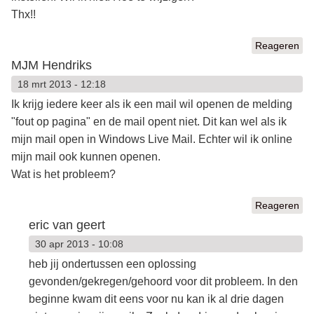
Thx!!
Reageren
MJM Hendriks
18 mrt 2013 - 12:18
Ik krijg iedere keer als ik een mail wil openen de melding
"fout op pagina" en de mail opent niet. Dit kan wel als ik
mijn mail open in Windows Live Mail. Echter wil ik online
mijn mail ook kunnen openen.
Wat is het probleem?
Reageren
eric van geert
30 apr 2013 - 10:08
heb jij ondertussen een oplossing
gevonden/gekregen/gehoord voor dit probleem. In den
beginne kwam dit eens voor nu kan ik al drie dagen