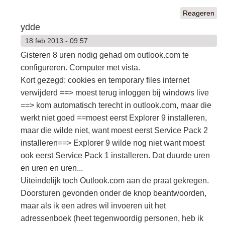
Reageren
ydde
18 feb 2013 - 09:57
Gisteren 8 uren nodig gehad om outlook.com te
configureren. Computer met vista.
Kort gezegd: cookies en temporary files internet
verwijderd ==> moest terug inloggen bij windows live
==> kom automatisch terecht in outlook.com, maar die
werkt niet goed ==moest eerst Explorer 9 installeren,
maar die wilde niet, want moest eerst Service Pack 2
installeren==> Explorer 9 wilde nog niet want moest
ook eerst Service Pack 1 installeren. Dat duurde uren
en uren en uren...
Uiteindelijk toch Outlook.com aan de praat gekregen.
Doorsturen gevonden onder de knop beantwoorden,
maar als ik een adres wil invoeren uit het
adressenboek (heet tegenwoordig personen, heb ik