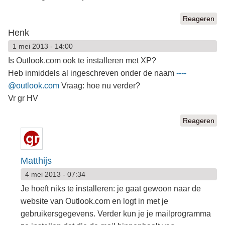
Reageren
Henk
1 mei 2013 - 14:00
Is Outlook.com ook te installeren met XP?
Heb inmiddels al ingeschreven onder de naam
----
@outlook.com
Vraag: hoe nu verder?
Vr gr HV
Reageren
Matthijs
4 mei 2013 - 07:34
Je hoeft niks te installeren: je gaat gewoon naar de
website van Outlook.com en logt in met je
gebruikersgegevens. Verder kun je je mailprogramma