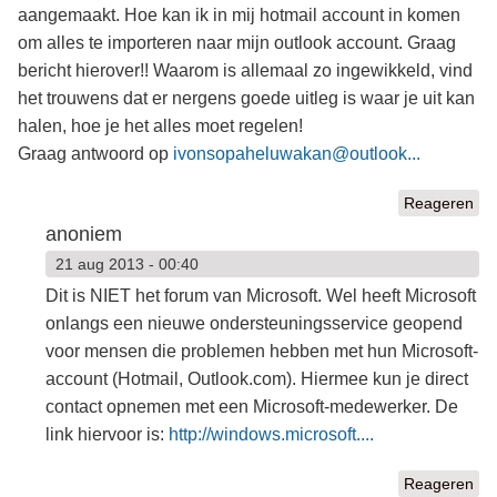
aangemaakt. Hoe kan ik in mij hotmail account in komen
om alles te importeren naar mijn outlook account. Graag
bericht hierover!! Waarom is allemaal zo ingewikkeld, vind
het trouwens dat er nergens goede uitleg is waar je uit kan
halen, hoe je het alles moet regelen!
Graag antwoord op
ivonsopaheluwakan@outlook...
Reageren
anoniem
21 aug 2013 - 00:40
Dit is NIET het forum van Microsoft. Wel heeft Microsoft
onlangs een nieuwe ondersteuningsservice geopend
voor mensen die problemen hebben met hun Microsoft-
account (Hotmail, Outlook.com). Hiermee kun je direct
contact opnemen met een Microsoft-medewerker. De
link hiervoor is:
http://windows.microsoft....
Reageren