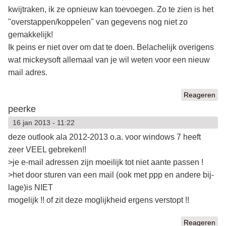
kwijtraken, ik ze opnieuw kan toevoegen. Zo te zien is het
"overstappen/koppelen" van gegevens nog niet zo
gemakkelijk!
Ik peins er niet over om dat te doen. Belachelijk overigens
wat mickeysoft allemaal van je wil weten voor een nieuw
mail adres.
Reageren
peerke
16 jan 2013 - 11:22
deze outlook ala 2012-2013 o.a. voor windows 7 heeft
zeer VEEL gebreken!!
>je e-mail adressen zijn moeilijk tot niet aante passen !
>het door sturen van een mail (ook met ppp en andere bij-
lage)is NIET
mogelijk !! of zit deze moglijkheid ergens verstopt !!
Reageren