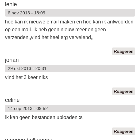
lenie
6 nov 2013 - 18:09
hoe kan ik nieuwe email maken en hoe kan ik antwoorden
op een mail..ik heb geen nieuw meer en geen
verzenden,,vind het heel erg vervelend,,
Reageren
johan
29 okt 2013 - 20:31
vind het 3 keer niks
Reageren
celine
14 sep 2013 - 09:52
Ik kan geen bestanden uploaden :s
Reageren
maurice hellemans