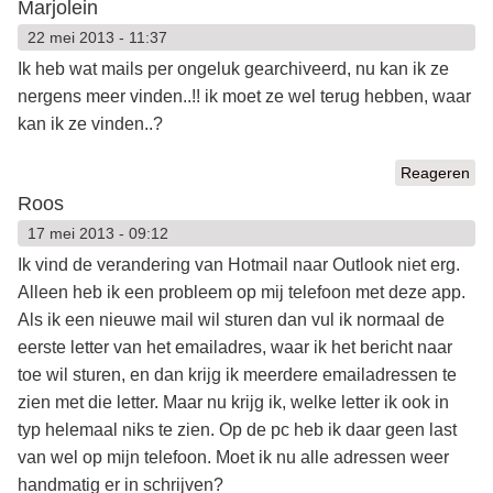
Marjolein
22 mei 2013 - 11:37
Ik heb wat mails per ongeluk gearchiveerd, nu kan ik ze
nergens meer vinden..!! ik moet ze wel terug hebben, waar
kan ik ze vinden..?
Reageren
Roos
17 mei 2013 - 09:12
Ik vind de verandering van Hotmail naar Outlook niet erg.
Alleen heb ik een probleem op mij telefoon met deze app.
Als ik een nieuwe mail wil sturen dan vul ik normaal de
eerste letter van het emailadres, waar ik het bericht naar
toe wil sturen, en dan krijg ik meerdere emailadressen te
zien met die letter. Maar nu krijg ik, welke letter ik ook in
typ helemaal niks te zien. Op de pc heb ik daar geen last
van wel op mijn telefoon. Moet ik nu alle adressen weer
handmatig er in schrijven?