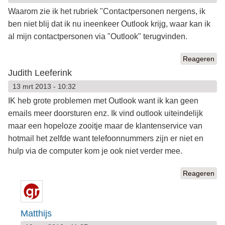
Waarom zie ik het rubriek "Contactpersonen nergens, ik
ben niet blij dat ik nu ineenkeer Outlook krijg, waar kan ik
al mijn contactpersonen via "Outlook" terugvinden.
Reageren
Judith Leeferink
13 mrt 2013 - 10:32
IK heb grote problemen met Outlook want ik kan geen
emails meer doorsturen enz. Ik vind outlook uiteindelijk
maar een hopeloze zooitje maar de klantenservice van
hotmail het zelfde want telefoonnummers zijn er niet en
hulp via de computer kom je ook niet verder mee.
Reageren
Matthijs