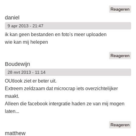
Reageren
daniel
9 apr 2013 - 21:47
ik kan geen bestanden en foto's meer uploaden
wie kan mij helepen
Reageren
Boudewijn
28 mrt 2013 - 11:14
OUtlook ziet er beter uit.
Extreem zeldzaam dat microcrap iets overzichtelijker
maakt.
Alleen die facebook intergratie haden ze van mij mogen
laten...
Reageren
matthew