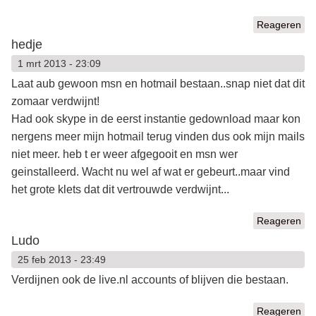
Reageren
hedje
1 mrt 2013 - 23:09
Laat aub gewoon msn en hotmail bestaan..snap niet dat dit
zomaar verdwijnt!
Had ook skype in de eerst instantie gedownload maar kon
nergens meer mijn hotmail terug vinden dus ook mijn mails
niet meer. heb t er weer afgegooit en msn wer
geinstalleerd. Wacht nu wel af wat er gebeurt..maar vind
het grote klets dat dit vertrouwde verdwijnt...
Reageren
Ludo
25 feb 2013 - 23:49
Verdijnen ook de live.nl accounts of blijven die bestaan.
Reageren