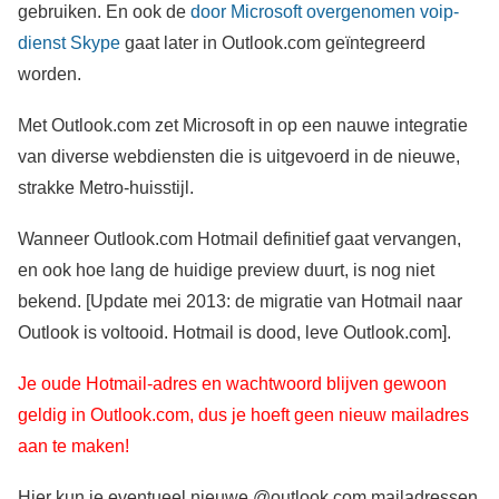
gebruiken. En ook de
door Microsoft overgenomen
voip-
dienst Skype
gaat later in Outlook.com geïntegreerd
worden.
Met Outlook.com zet Microsoft in op een nauwe integratie
van diverse webdiensten die is uitgevoerd in de nieuwe,
strakke Metro-huisstijl.
Wanneer Outlook.com Hotmail definitief gaat vervangen,
en ook hoe lang de huidige preview duurt, is nog niet
bekend. [Update mei 2013: de migratie van Hotmail naar
Outlook is voltooid. Hotmail is dood, leve Outlook.com].
Je oude Hotmail-adres en wachtwoord blijven gewoon
geldig in Outlook.com, dus je hoeft geen nieuw mailadres
aan te maken!
Hier kun je eventueel nieuwe @outlook.com mailadressen