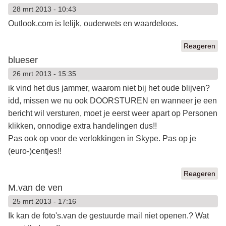
28 mrt 2013 - 10:43
Outlook.com is lelijk, ouderwets en waardeloos.
Reageren
blueser
26 mrt 2013 - 15:35
ik vind het dus jammer, waarom niet bij het oude blijven?
idd, missen we nu ook DOORSTUREN en wanneer je een
bericht wil versturen, moet je eerst weer apart op Personen
klikken, onnodige extra handelingen dus!!
Pas ook op voor de verlokkingen in Skype. Pas op je
(euro-)centjes!!
Reageren
M.van de ven
25 mrt 2013 - 17:16
Ik kan de foto's.van de gestuurde mail niet openen.? Wat