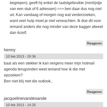
begrepen), geeft hij enkel de laatstgebruikte (minilijstje
van een stuk of 6 adressen) ==> ben daar dus nog niet
uit. Kan vandaag of morgen nog wat verderzoeken,
want veel hulp moet je niet verwachten. Ik doe dit voor
iemand anders die nog minder van deze bagger afweet
dan ikzelf.
Reageren
henny
10 feb 2013 - 20:36
baal als een stekker ik kan nergens meer mijn hotmail
agenda terugvinden weet iemand hoe ik die met
opzoeken?
Ben niet blij met die outlook..
Reageren
jacquelinevandesande
10 feb 2013 - 14:25