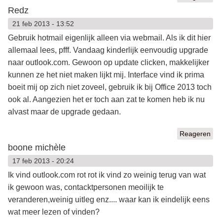
Redz
21 feb 2013 - 13:52
Gebruik hotmail eigenlijk alleen via webmail. Als ik dit hier
allemaal lees, pfff. Vandaag kinderlijk eenvoudig upgrade
naar outlook.com. Gewoon op update clicken, makkelijker
kunnen ze het niet maken lijkt mij. Interface vind ik prima
boeit mij op zich niet zoveel, gebruik ik bij Office 2013 toch
ook al. Aangezien het er toch aan zat te komen heb ik nu
alvast maar de upgrade gedaan.
Reageren
boone michèle
17 feb 2013 - 20:24
Ik vind outlook.com rot rot ik vind zo weinig terug van wat
ik gewoon was, contacktpersonen meoilijk te
veranderen,weinig uitleg enz.... waar kan ik eindelijk eens
wat meer lezen of vinden?