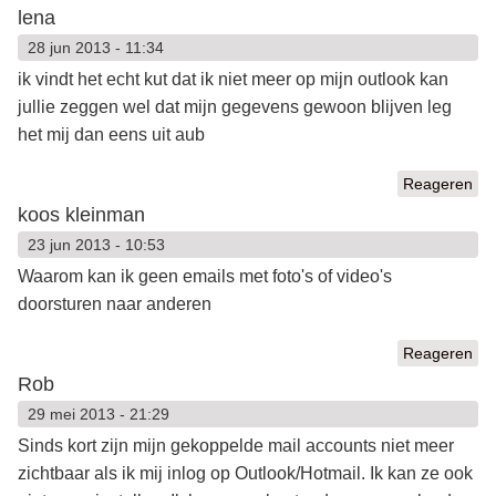
lena
28 jun 2013 - 11:34
ik vindt het echt kut dat ik niet meer op mijn outlook kan
jullie zeggen wel dat mijn gegevens gewoon blijven leg
het mij dan eens uit aub
Reageren
koos kleinman
23 jun 2013 - 10:53
Waarom kan ik geen emails met foto's of video's
doorsturen naar anderen
Reageren
Rob
29 mei 2013 - 21:29
Sinds kort zijn mijn gekoppelde mail accounts niet meer
zichtbaar als ik mij inlog op Outlook/Hotmail. Ik kan ze ook