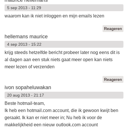
5 sep 2013 - 11:29
waarom kan ik niet inloggen en mijn emails lezen
Reageren
hellemans maurice
4 sep 2013 - 15:22
krijg steeds hetzelfde bericht probeer later nog eens dit is
al dagen aan een stuk niets gaat meer open kan niets
meer lezen of verzenden
Reageren
ivon sopaheluwakan
20 aug 2013 - 21:17
Beste hotmail-team,
Ik heb een hotmail.com account, die ik gewoon kwijt ben
geraakt. Ik kan er niet meer in; Nu heb ik voor de
makkelijkheid een nieuw outlook.com account