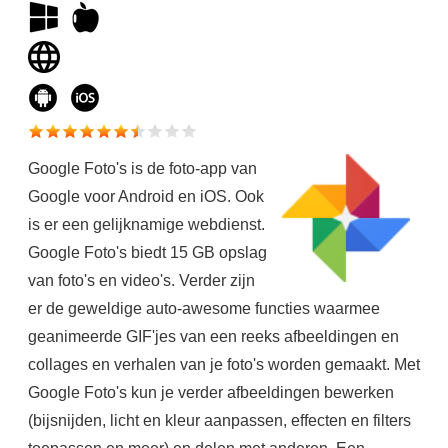
Google Foto's is de foto-app van
Google voor Android en iOS. Ook
is er een gelijknamige webdienst.
Google Foto's biedt 15 GB opslag
van foto's en video's. Verder zijn
er de geweldige auto-awesome functies waarmee
geanimeerde GIF'jes van een reeks afbeeldingen en
collages en verhalen van je foto's worden gemaakt. Met
Google Foto's kun je verder afbeeldingen bewerken
(bijsnijden, licht en kleur aanpassen, effecten en filters