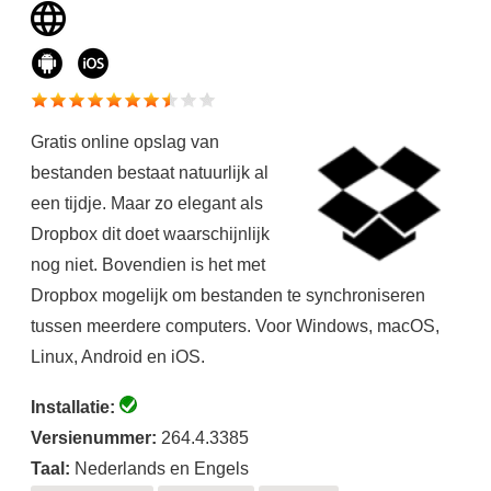
Gratis online opslag van
bestanden bestaat natuurlijk al
een tijdje. Maar zo elegant als
Dropbox dit doet waarschijnlijk
nog niet. Bovendien is het met
Dropbox mogelijk om bestanden te synchroniseren
tussen meerdere computers. Voor Windows, macOS,
Linux, Android en iOS.
Installatie:
Versienummer:
264.4.3385
Taal:
Nederlands en Engels