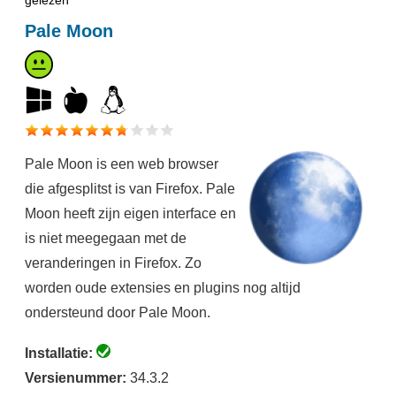
gelezen
Pale Moon
Pale Moon is een web browser
die afgesplitst is van Firefox. Pale
Moon heeft zijn eigen interface en
is niet meegegaan met de
veranderingen in Firefox. Zo
worden oude extensies en plugins nog altijd
ondersteund door Pale Moon.
Installatie:
Versienummer:
34.3.2