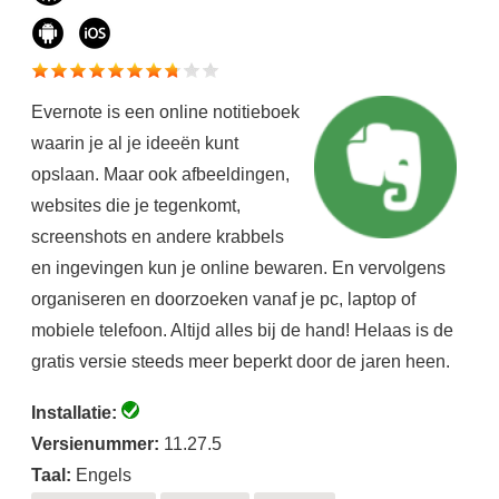
Evernote is een online notitieboek
waarin je al je ideeën kunt
opslaan. Maar ook afbeeldingen,
websites die je tegenkomt,
screenshots en andere krabbels
en ingevingen kun je online bewaren. En vervolgens
organiseren en doorzoeken vanaf je pc, laptop of
mobiele telefoon. Altijd alles bij de hand! Helaas is de
gratis versie steeds meer beperkt door de jaren heen.
Installatie:
Versienummer:
11.27.5
Taal:
Engels