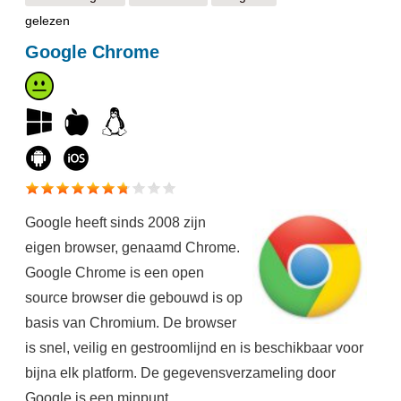
gelezen
Google Chrome
Google heeft sinds 2008 zijn
eigen browser, genaamd Chrome.
Google Chrome is een open
source browser die gebouwd is op
basis van Chromium. De browser
is snel, veilig en gestroomlijnd en is beschikbaar voor
bijna elk platform. De gegevensverzameling door
Google is een minpunt.