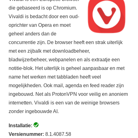
die gebaseerd is op Chromium.
Vivaldi is bedacht door een oud-
oprichter van Opera en moet
geheel anders dan de
concurrentie zijn. De browser heeft een strak uiterlijk
met een zijbalk met downloadbeheer,
bladwijzerbeheer, webpanelen en als extraatje een
notitie-blok. Het uiterlijk is geheel aanpasbaar en met
name het werken met tabbladen heeft veel
mogelijkheden. Ook mail, agenda en feed reader zijn
ingebouwd. Net als ProtonVPN voor veilig en anoniem
internetten. Vivaldi is een van de weinige browsers
zonder ingebouwde AI.
Installatie:
Versienummer:
8.1.4087.58