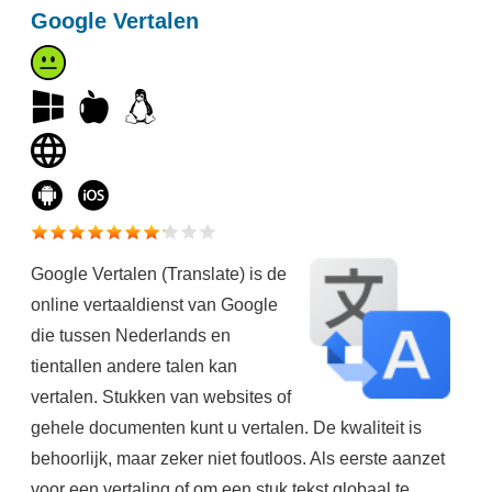
Google Vertalen
Google Vertalen (Translate) is de
online vertaaldienst van Google
die tussen Nederlands en
tientallen andere talen kan
vertalen. Stukken van websites of
gehele documenten kunt u vertalen. De kwaliteit is
behoorlijk, maar zeker niet foutloos. Als eerste aanzet
voor een vertaling of om een stuk tekst globaal te