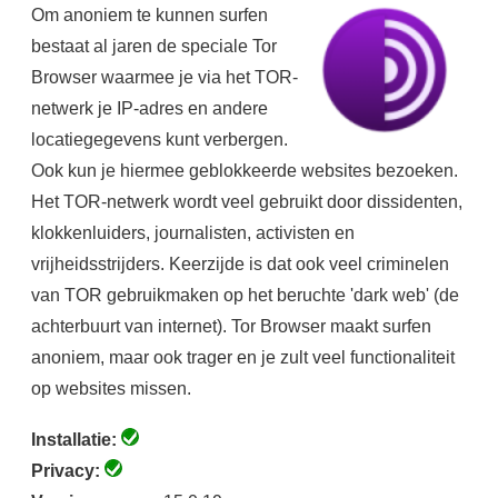
Om anoniem te kunnen surfen
bestaat al jaren de speciale Tor
Browser waarmee je via het TOR-
netwerk je IP-adres en andere
locatiegegevens kunt verbergen.
Ook kun je hiermee geblokkeerde websites bezoeken.
Het TOR-netwerk wordt veel gebruikt door dissidenten,
klokkenluiders, journalisten, activisten en
vrijheidsstrijders. Keerzijde is dat ook veel criminelen
van TOR gebruikmaken op het beruchte 'dark web' (de
achterbuurt van internet). Tor Browser maakt surfen
anoniem, maar ook trager en je zult veel functionaliteit
op websites missen.
Installatie:
Privacy: