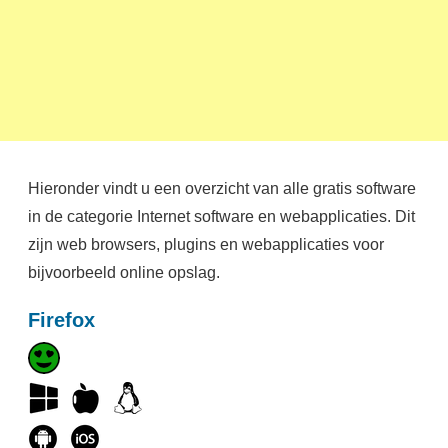
Hieronder vindt u een overzicht van alle gratis software
in de categorie Internet software en webapplicaties. Dit
zijn web browsers, plugins en webapplicaties voor
bijvoorbeeld online opslag.
Firefox