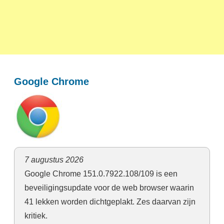
Google Chrome
7 augustus 2026
Google Chrome 151.0.7922.108/109 is een
beveiligingsupdate voor de web browser waarin
41 lekken worden dichtgeplakt. Zes daarvan zijn
kritiek.