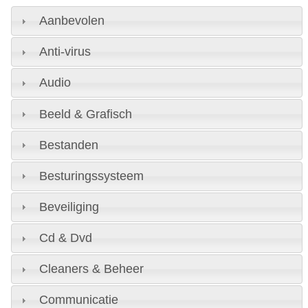
Aanbevolen
Anti-virus
Audio
Beeld & Grafisch
Bestanden
Besturingssysteem
Beveiliging
Cd & Dvd
Cleaners & Beheer
Communicatie