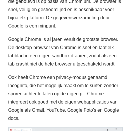
die gebouwd is op basis van Chromium. De browser is
snel, veilig en gestroomlijnd en is beschikbaar voor
bijna elk platform. De gegevensverzameling door
Google is een minpunt.
Google Chrome is al jaren veruit de grootste browser.
De desktop-browser van Chrome is snel en laat elk
tabblad in een eigen sandbox draaien, zodat als een
tab crasht niet de hele browser uitgeschakeld wordt.
Ook heeft Chrome een privacy-modus genaamd
Incognito, die het mogelijk maakt om te surfen zonder
sporen achter te laten op de eigen pc. Chrome
integreert ook goed met de eigen webapplicaties van
Google als Gmail, YouTube, Google Foto's en Google
docs.