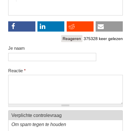
Reageren
375328 keer gelezen
Je naam
Reactie
*
Verplichte controlevraag
Om spam tegen te houden