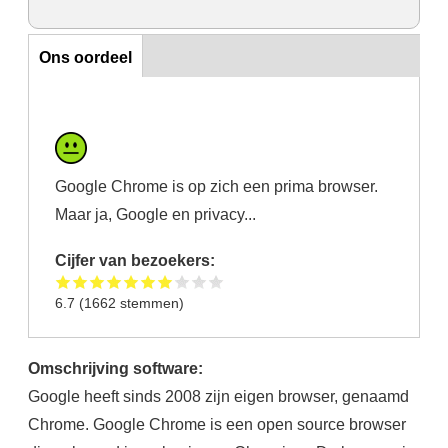
Ons oordeel
Ons oordeel
Google Chrome is op zich een prima browser.
Maar ja, Google en privacy...
Cijfer van bezoekers:
6.7
(
1662
stemmen)
Omschrijving software:
Google heeft sinds 2008 zijn eigen browser, genaamd
Chrome. Google Chrome is een open source browser