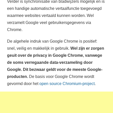
Verder is synchronisatie van bladwijzers mogelijk en is
een handige automatische vertaalfunctie toegevoegd
waarmee websites vertaald kunnen worden. Wel
verzamelt Google veel gebruikersgegevens via
Chrome.
De algehele indruk van Google Chrome is positief:
snel, veilig en makkelijk in gebruik.
Wel zijn er zorgen
geuit over de privacy in Google Chrome, vanwege
de soms verregaande data-verzameling door
Google. Dit bezwaar geldt voor de meeste Google-
producten.
De basis voor Google Chrome wordt
gevormd door het
open source Chromium-project
.