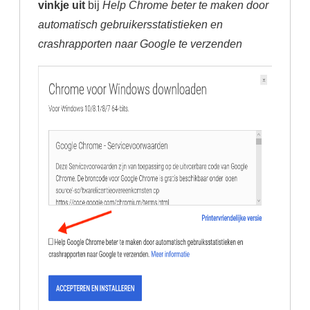
vinkje uit
bij
Help Chrome beter te maken door
automatisch gebruikersstatistieken en
crashrapporten naar Google te verzenden