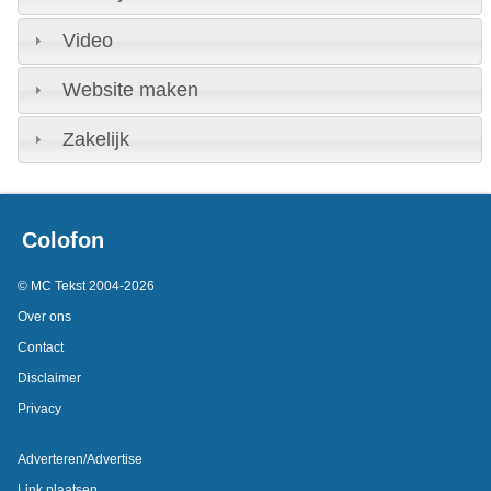
Video
Website maken
Zakelijk
Colofon
© MC Tekst 2004-2026
Over ons
Contact
Disclaimer
Privacy
Adverteren/Advertise
Link plaatsen