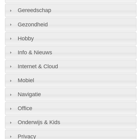
Gereedschap
Gezondheid
Hobby
Info & Nieuws
Internet & Cloud
Mobiel
Navigatie
Office
Onderwijs & Kids
Privacy