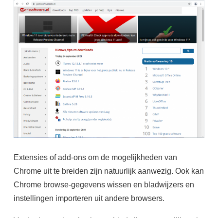
Extensies of add-ons om de mogelijkheden van
Chrome uit te breiden zijn natuurlijk aanwezig. Ook kan
Chrome browse-gegevens wissen en bladwijzers en
instellingen importeren uit andere browsers.