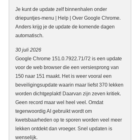
Je kunt de update zelf binnenhalen onder
driepuntjes-menu | Help | Over Google Chrome.
Anders krijg je de update de komende dagen
automatisch.
30 juli 2026
Google Chrome 151.0.7922.71/72 is een update
voor de web browser die een versiesprong van
150 naar 151 maakt. Het is weer vooral een
beveiligingsupdate waarin maar liefst 370 lekken
worden dichtgeplakt! Daarvan zijn zeven kritiek.
Geen record maar wel heel veel. Omdat
tegenwoordig AI gebruikt wordt om
kwetsbaarheden op te sporen worden veel meer
lekken ontdekt dan vroeger. Snel updaten is
wenselijk.