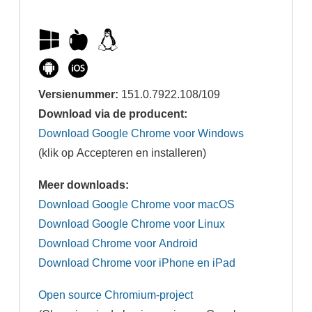
Versienummer:
151.0.7922.108/109
Download via de producent:
Download Google Chrome voor Windows
(klik op Accepteren en installeren)
Meer downloads:
Download Google Chrome voor macOS
Download Google Chrome voor Linux
Download Chrome voor Android
Download Chrome voor iPhone en iPad
Open source Chromium-project