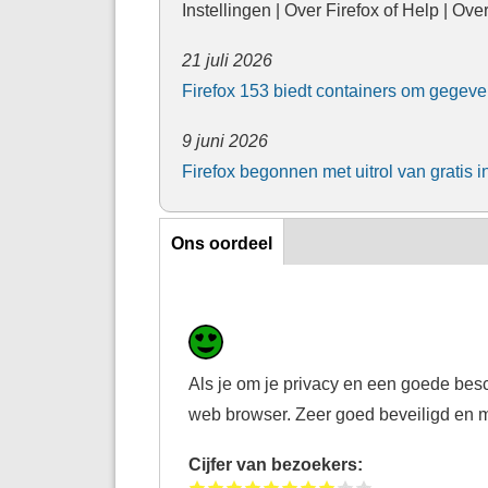
Instellingen | Over Firefox of Help | Over
21 juli 2026
Firefox 153 biedt containers om gegeve
9 juni 2026
Firefox begonnen met uitrol van grati
Ons oordeel
Ons oordeel
Als je om je privacy en een goede besc
web browser. Zeer goed beveiligd en met
Cijfer van bezoekers: