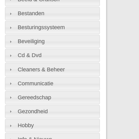
Bestanden
Besturingssysteem
Beveiliging
Cd & Dvd
Cleaners & Beheer
Communicatie
Gereedschap
Gezondheid
Hobby