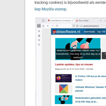
tracking cookies) is bijvoorbeeld als eers
liep Mozilla voorop
.