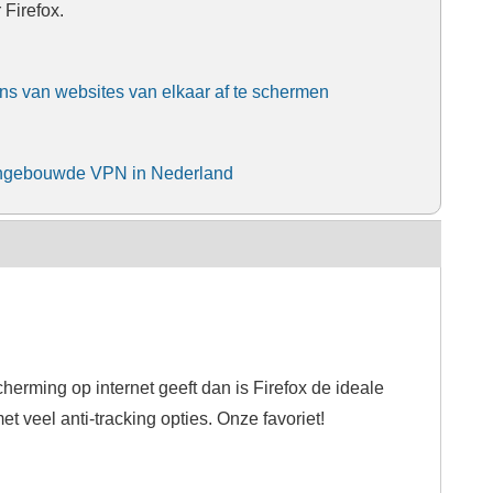
 Firefox.
ns van websites van elkaar af te schermen
s ingebouwde VPN in Nederland
herming op internet geeft dan is Firefox de ideale
 veel anti-tracking opties. Onze favoriet!