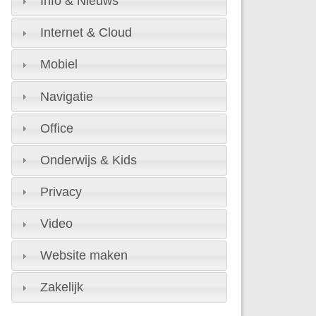
Info & Nieuws
Internet & Cloud
Mobiel
Navigatie
Office
Onderwijs & Kids
Privacy
Video
Website maken
Zakelijk