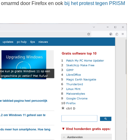
te omarmd door Firefox en ook
bij het protest tegen PRISM