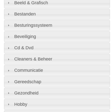
Beeld & Grafisch
Bestanden
Besturingssysteem
Beveiliging
Cd & Dvd
Cleaners & Beheer
Communicatie
Gereedschap
Gezondheid
Hobby