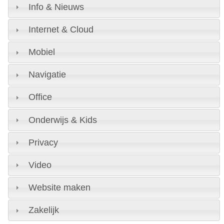
Info & Nieuws
Internet & Cloud
Mobiel
Navigatie
Office
Onderwijs & Kids
Privacy
Video
Website maken
Zakelijk