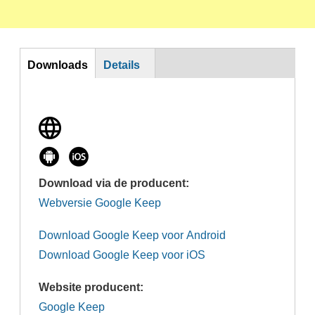
DL
Downloads
Details
Download via de producent:
Webversie Google Keep
Download Google Keep voor Android
Download Google Keep voor iOS
Website producent:
Google Keep