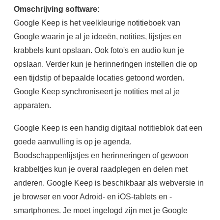
Omschrijving software:
Google Keep is het veelkleurige notitieboek van
Google waarin je al je ideeën, notities, lijstjes en
krabbels kunt opslaan. Ook foto's en audio kun je
opslaan. Verder kun je herinneringen instellen die op
een tijdstip of bepaalde locaties getoond worden.
Google Keep synchroniseert je notities met al je
apparaten.
Google Keep is een handig digitaal notitieblok dat een
goede aanvulling is op je agenda.
Boodschappenlijstjes en herinneringen of gewoon
krabbeltjes kun je overal raadplegen en delen met
anderen. Google Keep is beschikbaar als webversie in
je browser en voor Adroid- en iOS-tablets en -
smartphones. Je moet ingelogd zijn met je Google