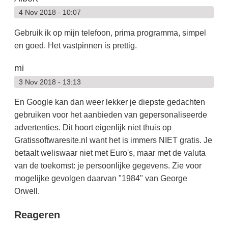
4 Nov 2018 - 10:07
Gebruik ik op mijn telefoon, prima programma, simpel
en goed. Het vastpinnen is prettig.
mi
3 Nov 2018 - 13:13
En Google kan dan weer lekker je diepste gedachten
gebruiken voor het aanbieden van gepersonaliseerde
advertenties. Dit hoort eigenlijk niet thuis op
Gratissoftwaresite.nl want het is immers NIET gratis. Je
betaalt weliswaar niet met Euro's, maar met de valuta
van de toekomst: je persoonlijke gegevens. Zie voor
mogelijke gevolgen daarvan "1984" van George
Orwell.
Reageren