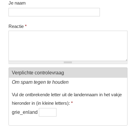
Je naam
Reactie
*
Verplichte controlevraag
Om spam tegen te houden
Vul de ontbrekende letter uit de landennaam in het vakje
hieronder in (in kleine letters):
*
grie_enland