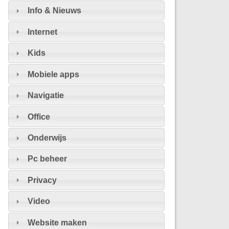
Info & Nieuws
Internet
Kids
Mobiele apps
Navigatie
Office
Onderwijs
Pc beheer
Privacy
Video
Website maken