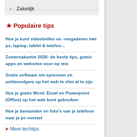
Zakelijk
★ Populaire tips
Hoe je kunt videobellen en -vergaderen met
pc, laptop, tablet & telefoo...
Zomervakantie 2026: de beste tips, gratis
apps en websites voor op reis
Gratis software om spionnen en
achtervolgers op het web te slim af te zijn
Hoe je gratis Word, Excel en Powerpoint
(Office) op het web kunt gebruiken
Hoe je bestanden en foto's van je telefoon
naar je pc overzet
➤
Meer techtips