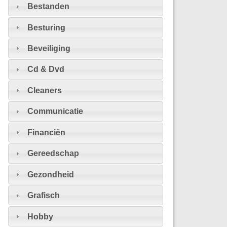
Bestanden
Besturing
Beveiliging
Cd & Dvd
Cleaners
Communicatie
Financiën
Gereedschap
Gezondheid
Grafisch
Hobby