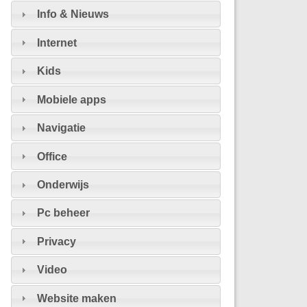
Info & Nieuws
Internet
Kids
Mobiele apps
Navigatie
Office
Onderwijs
Pc beheer
Privacy
Video
Website maken