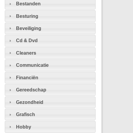
Bestanden
Besturing
Beveiliging
Cd & Dvd
Cleaners
Communicatie
Financiën
Gereedschap
Gezondheid
Grafisch
Hobby