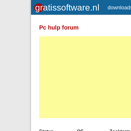
download
Pc hulp forum