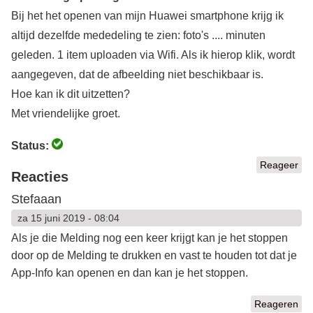
Bij het het openen van mijn Huawei smartphone krijg ik
altijd dezelfde mededeling te zien: foto's .... minuten
geleden. 1 item uploaden via Wifi. Als ik hierop klik, wordt
aangegeven, dat de afbeelding niet beschikbaar is.
Hoe kan ik dit uitzetten?
Met vriendelijke groet.
Status:
Reageer
Reacties
Stefaaan
za 15 juni 2019 - 08:04
Als je die Melding nog een keer krijgt kan je het stoppen
door op de Melding te drukken en vast te houden tot dat je
App-Info kan openen en dan kan je het stoppen.
Reageren