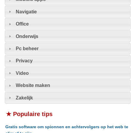
Navigatie
Office
Onderwijs
Pc beheer
Privacy
Video
Website maken
Zakelijk
★ Populaire tips
Gratis software om spionnen en achtervolgers op het web te