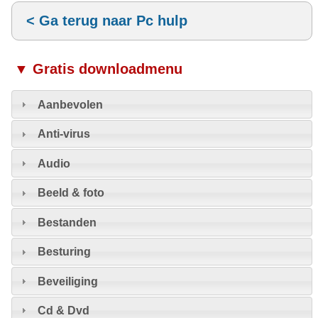
< Ga terug naar Pc hulp
▼ Gratis downloadmenu
Aanbevolen
Anti-virus
Audio
Beeld & foto
Bestanden
Besturing
Beveiliging
Cd & Dvd