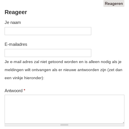
Reageren
Reageer
Je naam
E-mailadres
Je e-mail adres zal niet getoond worden en is alleen nodig als je
meldingen wilt ontvangen als er nieuwe antwoorden zijn (zet dan
een vinkje hieronder):
Antwoord
*