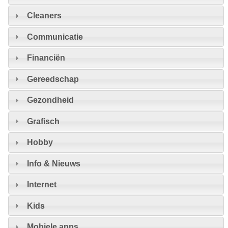
Cleaners
Communicatie
Financiën
Gereedschap
Gezondheid
Grafisch
Hobby
Info & Nieuws
Internet
Kids
Mobiele apps