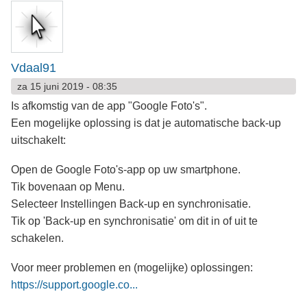
Vdaal91
za 15 juni 2019 - 08:35
Is afkomstig van de app "Google Foto's".
Een mogelijke oplossing is dat je automatische back-up
uitschakelt:
Open de Google Foto's-app op uw smartphone.
Tik bovenaan op Menu.
Selecteer Instellingen Back-up en synchronisatie.
Tik op 'Back-up en synchronisatie' om dit in of uit te
schakelen.
Voor meer problemen en (mogelijke) oplossingen:
https://support.google.co...