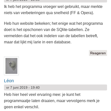
Ik heb het programma vroeger wel gebruikt, maar merkte
niets van verbeteringen qua snelheid (FF & Opera).
Heb hun website bekeken; het enige wat het programma
doet is het opschonen van de SQlite-tabellen. Ze
vermelden dat het ook indelen van de tabellen betreft,
maar dat lijkt mij larie in een database.
Reageren
Léon
vr 7 juni 2019 - 19:40
Heb hier heel veel ervaring mee: je kunt het
programmaatje laten draaien, maar vervolgens merk je
geen enkel verschil.