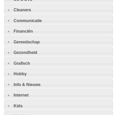
Cleaners
Communicatie
Financiën
Gereedschap
Gezondheid
Grafisch
Hobby
Info & Nieuws
Internet
Kids