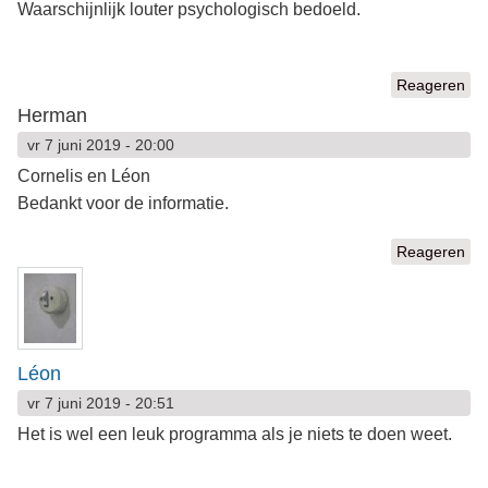
Waarschijnlijk louter psychologisch bedoeld.
Reageren
Herman
vr 7 juni 2019 - 20:00
Cornelis en Léon
Bedankt voor de informatie.
Reageren
Léon
vr 7 juni 2019 - 20:51
Het is wel een leuk programma als je niets te doen weet.