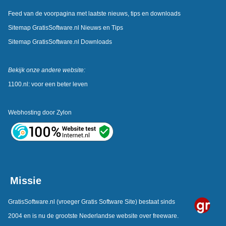
Feed van de voorpagina met laatste nieuws, tips en downloads
Sitemap GratisSoftware.nl Nieuws en Tips
Sitemap GratisSoftware.nl Downloads
Bekijk onze andere website:
1100.nl: voor een beter leven
Webhosting door
Zylon
Missie
GratisSoftware.nl
(vroeger Gratis Software Site) bestaat sinds
2004 en is nu de grootste Nederlandse website over freeware.