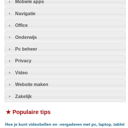
Mobiele apps
Navigatie
Office
Onderwijs
Pc beheer
Privacy
Video
Website maken
Zakelijk
★ Populaire tips
Hoe je kunt videobellen en -vergaderen met pc, laptop, tablet