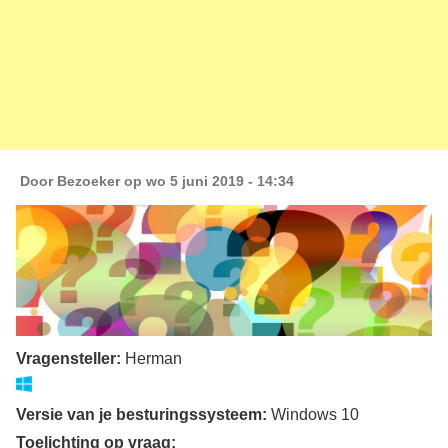
Door
Bezoeker
op wo 5 juni 2019 - 14:34
Vragensteller:
Herman
Versie van je besturingssysteem:
Windows 10
Toelichting op vraag: