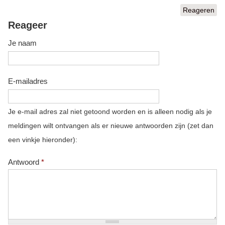
Reageren
Reageer
Je naam
E-mailadres
Je e-mail adres zal niet getoond worden en is alleen nodig als je
meldingen wilt ontvangen als er nieuwe antwoorden zijn (zet dan
een vinkje hieronder):
Antwoord
*