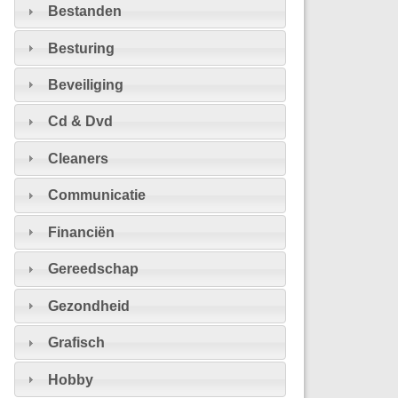
Bestanden
Besturing
Beveiliging
Cd & Dvd
Cleaners
Communicatie
Financiën
Gereedschap
Gezondheid
Grafisch
Hobby