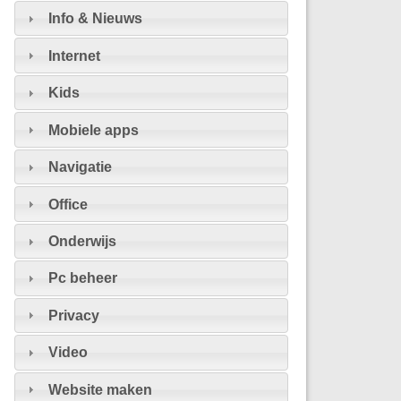
Info & Nieuws
Internet
Kids
Mobiele apps
Navigatie
Office
Onderwijs
Pc beheer
Privacy
Video
Website maken