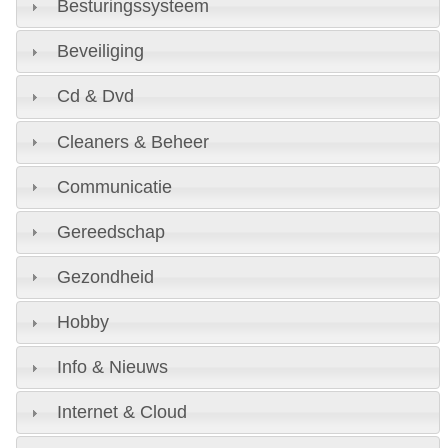
Besturingssysteem
Beveiliging
Cd & Dvd
Cleaners & Beheer
Communicatie
Gereedschap
Gezondheid
Hobby
Info & Nieuws
Internet & Cloud