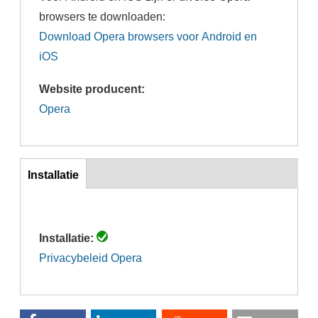
browsers te downloaden:
Download Opera browsers voor Android en
iOS
Website producent:
Opera
Inst
Installatie
(actieve
tabblad)
Installatie:
Privacybeleid Opera