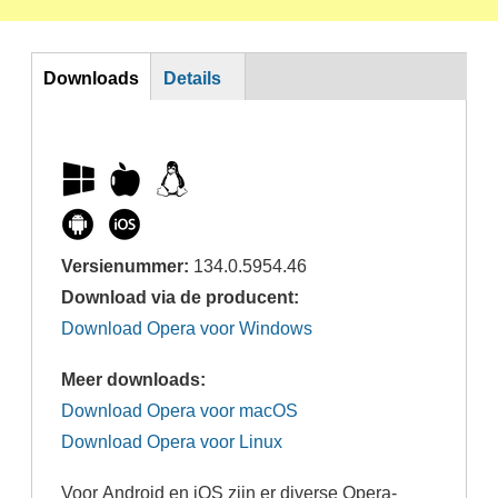
DL
Downloads
Details
Versienummer:
134.0.5954.46
Download via de producent:
Download Opera voor Windows
Meer downloads:
Download Opera voor macOS
Download Opera voor Linux
Voor Android en iOS zijn er diverse Opera-