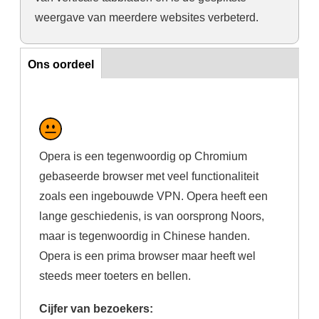
weergave van meerdere websites verbeterd.
Ons oordeel
Ons oordeel
Opera is een tegenwoordig op Chromium
gebaseerde browser met veel functionaliteit
zoals een ingebouwde VPN. Opera heeft een
lange geschiedenis, is van oorsprong Noors,
maar is tegenwoordig in Chinese handen.
Opera is een prima browser maar heeft wel
steeds meer toeters en bellen.
Cijfer van bezoekers: