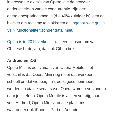
Interessante extra's van Opera, die de browser
onderscheiden van de concurrentie, zijn een
energiebesparingsmodus (die 40% zuiniger is), een ad
blocker om reclame te blokkeren en
ingebouwde gratis
VPN functionaliteit zonder datalimiet
.
Opera is in 2016 verkocht
aan een consortium van
Chinese bedrijven, dat ook Qihoo bezit.
Android en iOS
Opera Mini is een variant van Opera Mobile. Het
verschil is dat Opera Mini nog meer dataverkeer
scheelt omdat webpagina's eerst gecomprimeerd
worden en via de servers van Opera worden verzonden
naar je telefoon. Opera Mobile is alleen verkrijgbaar
voor Android, Opera Mini voor alle platforms,
waaronder ook iPhone, iPad en Android.