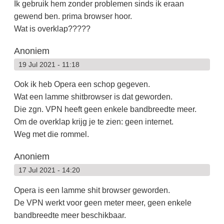
Ik gebruik hem zonder problemen sinds ik eraan
gewend ben. prima browser hoor.
Wat is overklap?????
Anoniem
19 Jul 2021 - 11:18
Ook ik heb Opera een schop gegeven.
Wat een lamme shitbrowser is dat geworden.
Die zgn. VPN heeft geen enkele bandbreedte meer.
Om de overklap krijg je te zien: geen internet.
Weg met die rommel.
Anoniem
17 Jul 2021 - 14:20
Opera is een lamme shit browser geworden.
De VPN werkt voor geen meter meer, geen enkele
bandbreedte meer beschikbaar.