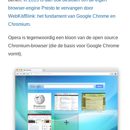
browser-engine Presto te vervangen door
WebKit/Blink: het fundament van Google Chrome en
Chromium.
Opera is tegenwoordig een kloon van de open source
Chromium-browser (die de basis voor Google Chrome
vormt).