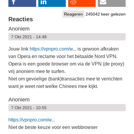
Reageren
245042 keer gelezen
Reacties
Anoniem
7 Okt 2021 - 14:48
Jouw link
https://vpnpro.com/w
... is gewoon afkraken
van Opera en reclame voor het betaalde Nord VPN.
Opera is een goede browser om via de VPN (de proxy)
vrij anoniem mee te surfen.
Niet om gevoelige (bank)transacties mee te verrichten
want je weet niet welke Chinees mee kijkt.
Anoniem
7 Okt 2021 - 10:55
https://vpnpro.com/w...
Niet de beste keuze voor een webbrowser