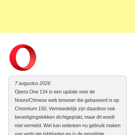
7 augustus 2026
Opera One 134 is een update voor de
Noors/Chinese web browser die gebaseerd is op
Chromium 150. Vermoedelijk zijn daardoor ook
beveiligingslekken dichtgeplakt, maar dit wordt
niet vermeld. Wel kan iedereen nu gebruik maken
van verticale tabbladen en is de gesplitste