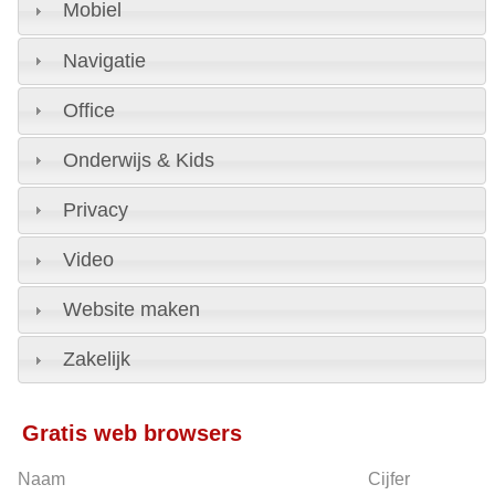
Mobiel
Navigatie
Office
Onderwijs & Kids
Privacy
Video
Website maken
Zakelijk
Gratis web browsers
Naam
Cijfer