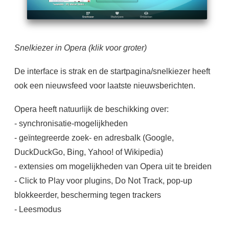
Snelkiezer in Opera
(klik voor groter)
De interface is strak en de startpagina/snelkiezer heeft
ook een nieuwsfeed voor laatste nieuwsberichten.
Opera heeft natuurlijk de beschikking over:
- synchronisatie-mogelijkheden
- geïntegreerde zoek- en adresbalk (Google,
DuckDuckGo, Bing, Yahoo! of Wikipedia)
- extensies om mogelijkheden van Opera uit te breiden
- Click to Play voor plugins, Do Not Track, pop-up
blokkeerder, bescherming tegen trackers
- Leesmodus