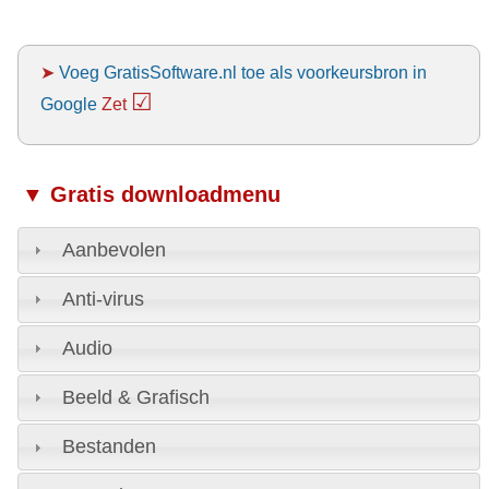
➤
Voeg GratisSoftware.nl toe als voorkeursbron in
☑
Google
Zet
▼ Gratis downloadmenu
Aanbevolen
Anti-virus
Audio
Beeld & Grafisch
Bestanden