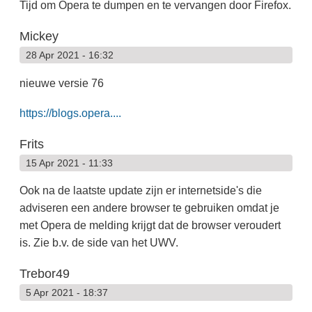
Tijd om Opera te dumpen en te vervangen door Firefox.
Mickey
28 Apr 2021 - 16:32
nieuwe versie 76
https://blogs.opera....
Frits
15 Apr 2021 - 11:33
Ook na de laatste update zijn er internetside's die
adviseren een andere browser te gebruiken omdat je
met Opera de melding krijgt dat de browser veroudert
is. Zie b.v. de side van het UWV.
Trebor49
5 Apr 2021 - 18:37