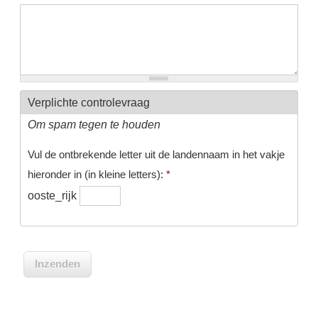
Verplichte controlevraag
Om spam tegen te houden
Vul de ontbrekende letter uit de landennaam in het vakje
hieronder in (in kleine letters):
*
ooste_rijk