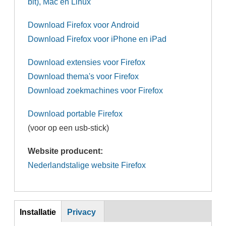
bit), Mac en Linux
Download Firefox voor Android
Download Firefox voor iPhone en iPad
Download extensies voor Firefox
Download thema's voor Firefox
Download zoekmachines voor Firefox
Download portable Firefox
(voor op een usb-stick)
Website producent:
Nederlandstalige website Firefox
Inst
Installatie
Privacy