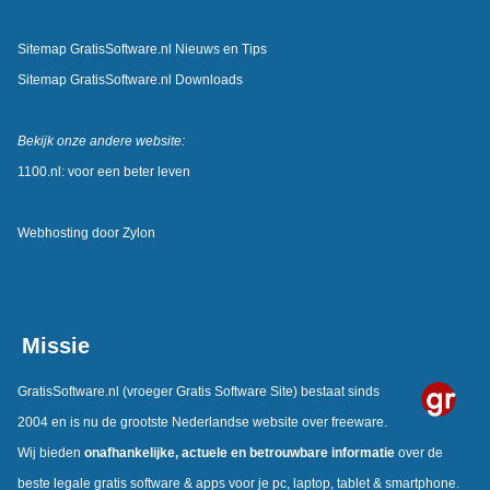
Sitemap GratisSoftware.nl Nieuws en Tips
Sitemap GratisSoftware.nl Downloads
Bekijk onze andere website:
1100.nl: voor een beter leven
Webhosting door
Zylon
Missie
GratisSoftware.nl
(vroeger Gratis Software Site) bestaat sinds
2004 en is nu de grootste Nederlandse website over freeware.
Wij bieden
onafhankelijke, actuele en betrouwbare informatie
over de
beste legale gratis software & apps voor je pc, laptop, tablet & smartphone.