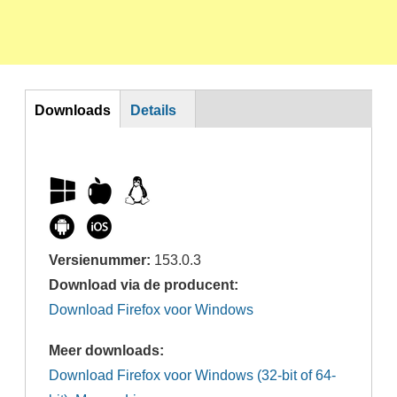
DL
Downloads
Details
Versienummer:
153.0.3
Download via de producent:
Download Firefox voor Windows
Meer downloads:
Download Firefox voor Windows (32-bit of 64-