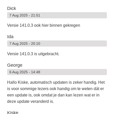
Dick
7 Aug 2025 - 21:51
Versie 141.0.3 ook hier binnen gekregen
Ida
7 Aug 2025 - 20:10
Versie 141.0.3 is uitgebracht.
George
6 Aug 2025 - 14:48
Hallo Kiske, automatisch updaten is zeker handig. Het
is voor sommige lezers ook handig om te weten dát er
een update is, ook omdat je dan kan lezen wat er in
deze update veranderd is.
Kiske