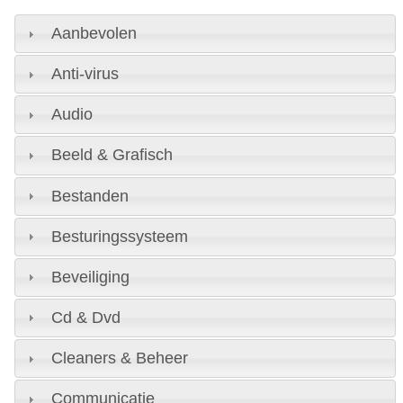
Aanbevolen
Anti-virus
Audio
Beeld & Grafisch
Bestanden
Besturingssysteem
Beveiliging
Cd & Dvd
Cleaners & Beheer
Communicatie