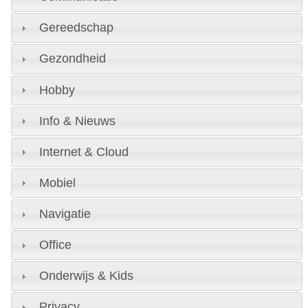
Gereedschap
Gezondheid
Hobby
Info & Nieuws
Internet & Cloud
Mobiel
Navigatie
Office
Onderwijs & Kids
Privacy