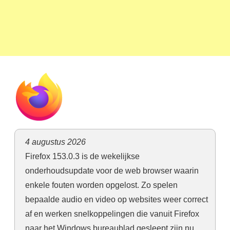
4 augustus 2026
Firefox 153.0.3 is de wekelijkse
onderhoudsupdate voor de web browser waarin
enkele fouten worden opgelost. Zo spelen
bepaalde audio en video op websites weer correct
af en werken snelkoppelingen die vanuit Firefox
naar het Windows bureaublad gesleept zijn nu