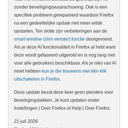
zonder beveiligingswaarschuwing. Ook is een
specifiek probleem gerepareerd waardoor Firefox
na een gedeeltelijke update niet meer wilde
opstarten. Ten slotte zijn verbeteringen aan de
smart window (slim venster) functie
doorgevoerd.
Als je deze AI functionaliteit in Firefox al hebt want
deze wordt gefaseerd uitgerold en is nog lang niet
voor alle gebruikers beschikbaar. Als je niks van AI
moet hebben
kun je die trouwens met één klik
uitschakelen in Firefox
.
Deze update bevat deze keer geen pleisters voor
beveiligingslekken. Je kunt updaten onder
Instellingen | Over Firefox of Help | Over Firefox.
21 juli 2026