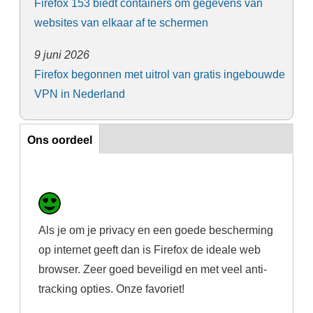
Firefox 153 biedt containers om gegevens van
websites van elkaar af te schermen
9 juni 2026
Firefox begonnen met uitrol van gratis ingebouwde
VPN in Nederland
Ons oordeel
Ons oordeel
Als je om je privacy en een goede bescherming
op internet geeft dan is Firefox de ideale web
browser. Zeer goed beveiligd en met veel anti-
tracking opties. Onze favoriet!