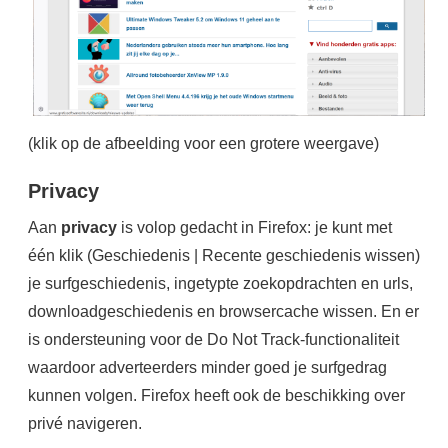
(klik op de afbeelding voor een grotere weergave)
Privacy
Aan
privacy
is volop gedacht in Firefox: je kunt met
één klik (Geschiedenis | Recente geschiedenis wissen)
je surfgeschiedenis, ingetypte zoekopdrachten en urls,
downloadgeschiedenis en browsercache wissen. En er
is ondersteuning voor de Do Not Track-functionaliteit
waardoor adverteerders minder goed je surfgedrag
kunnen volgen. Firefox heeft ook de beschikking over
privé navigeren.