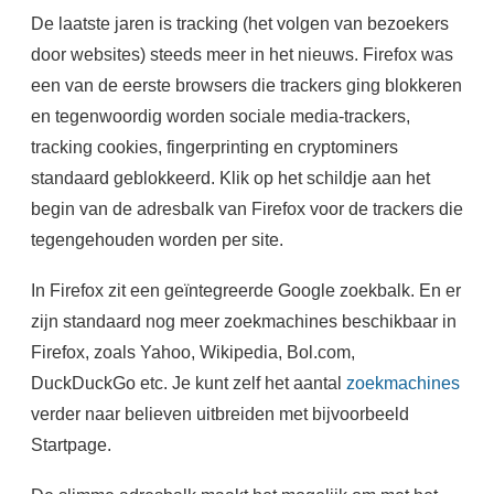
De laatste jaren is tracking (het volgen van bezoekers
door websites) steeds meer in het nieuws. Firefox was
een van de eerste browsers die trackers ging blokkeren
en tegenwoordig worden sociale media-trackers,
tracking cookies, fingerprinting en cryptominers
standaard geblokkeerd. Klik op het schildje aan het
begin van de adresbalk van Firefox voor de trackers die
tegengehouden worden per site.
In Firefox zit een geïntegreerde Google zoekbalk. En er
zijn standaard nog meer zoekmachines beschikbaar in
Firefox, zoals Yahoo, Wikipedia, Bol.com,
DuckDuckGo etc. Je kunt zelf het aantal
zoekmachines
verder naar believen uitbreiden met bijvoorbeeld
Startpage.