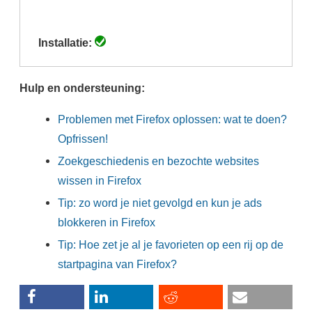
(actieve
tabblad)
Installatie:
Hulp en ondersteuning:
Problemen met Firefox oplossen: wat te doen?
Opfrissen!
Zoekgeschiedenis en bezochte websites
wissen in Firefox
Tip: zo word je niet gevolgd en kun je ads
blokkeren in Firefox
Tip: Hoe zet je al je favorieten op een rij op de
startpagina van Firefox?