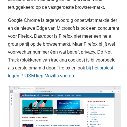
teruggekeerd op de vastgeroeste browser-markt.
Google Chrome is tegenwoordig onbetwist marktleider
en de nieuwe Edge van Microsoft is ook een concurrent
voor Firefox. Daardoor is Firefox niet meer een hele
grote partij op de browsermarkt. Maar Firefox blijft wel
voorvechter nummer één wat betreft privacy. Do Not
Track (blokkeren van tracking cookies) is bijvoorbeeld
als eerste omarmd door Firefox en ook
bij het protest
tegen PRISM liep Mozilla voorop
.