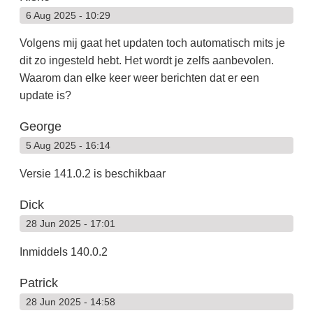
6 Aug 2025 - 10:29
Volgens mij gaat het updaten toch automatisch mits je
dit zo ingesteld hebt. Het wordt je zelfs aanbevolen.
Waarom dan elke keer weer berichten dat er een
update is?
George
5 Aug 2025 - 16:14
Versie 141.0.2 is beschikbaar
Dick
28 Jun 2025 - 17:01
Inmiddels 140.0.2
Patrick
28 Jun 2025 - 14:58